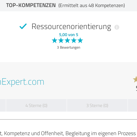
TOP-KOMPETENZEN
(Ermittelt aus 48 Kompetenzen)
Ressourcenorientierung
5,00 von 5
3 Bewertungen
nExpert.com
4 Sterne (0)
3 Sterne (0)
, Kompetenz und Offenheit, Begleitung im eigenen Prozess 