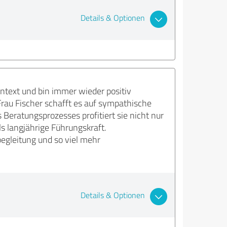
Details & Optionen
ntext und bin immer wieder positiv
Frau Fischer schafft es auf sympathische
eratungsprozesses profitiert sie nicht nur
s langjährige Führungskraft.
egleitung und so viel mehr
Details & Optionen