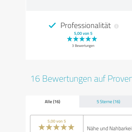
Professionalität
5,00 von 5
3 Bewertungen
16 Bewertungen auf Prove
Alle (16)
5 Sterne (16)
5,00 von 5
Nähe und Nahbarkeit