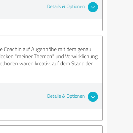
Details & Optionen
sche Coachin auf Augenhöhe mit dem genau
Aufdecken "meiner Themen" und Verwirklichung
Methoden waren kreativ, auf dem Stand der
Details & Optionen