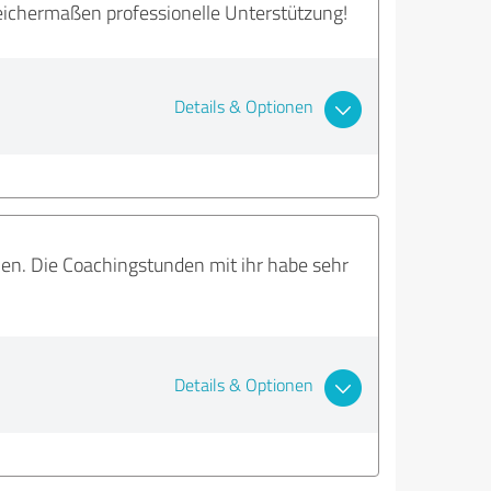
gleichermaßen professionelle Unterstützung!
Details & Optionen
men. Die Coachingstunden mit ihr habe sehr
Details & Optionen