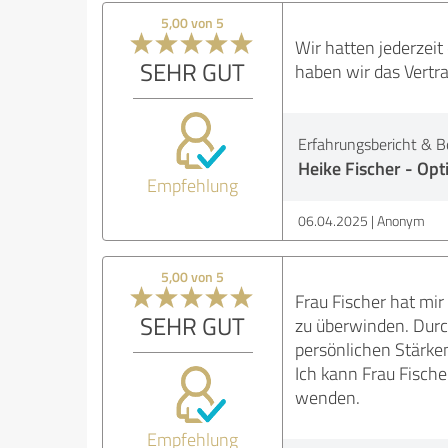
5,00 von 5
Wir hatten jederzeit
SEHR GUT
haben wir das Vertra
Erfahrungsbericht & B
Heike Fischer - O
Empfehlung
06.04.2025
Anonym
5,00 von 5
Frau Fischer hat mir
SEHR GUT
zu überwinden. Durch
persönlichen Stärke
Ich kann Frau Fische
wenden.
Empfehlung