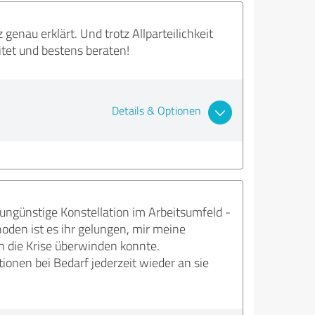
enau erklärt. Und trotz Allparteilichkeit
itet und bestens beraten!
Details & Optionen
e ungünstige Konstellation im Arbeitsumfeld -
oden ist es ihr gelungen, mir meine
 die Krise überwinden konnte.
onen bei Bedarf jederzeit wieder an sie