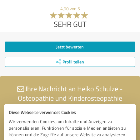
4,90 von 5
SEHR GUT
Jetzt bewerten
Profil teilen
Ihre Nachricht an Heiko Schulze -
Osteopathie und Kinderosteopathie
Diese Webseite verwendet Cookies
Wir verwenden Cookies, um Inhalte und Anzeigen zu
personalisieren, Funktionen für soziale Medien anbieten zu
können und die Zugriffe auf unsere Website zu analysieren.