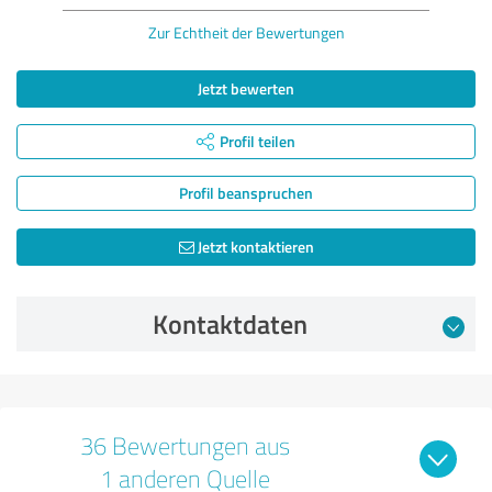
Zur Echtheit der Bewertungen
Jetzt bewerten
Profil teilen
Profil beanspruchen
Jetzt kontaktieren
Kontaktdaten
36 Bewertungen aus
1 anderen Quelle