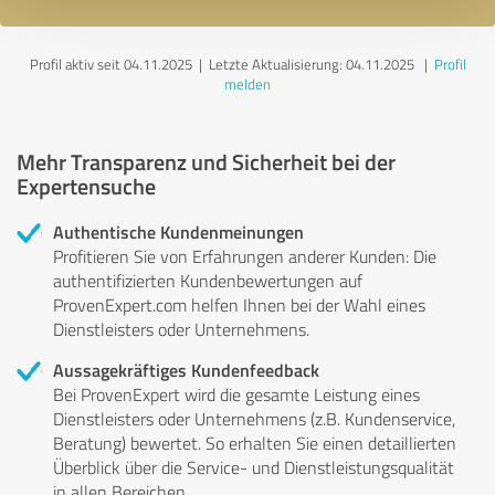
Profil aktiv seit 04.11.2025 |
Letzte Aktualisierung: 04.11.2025
|
Profil
melden
Mehr Transparenz und Sicherheit bei der
Expertensuche
Authentische Kundenmeinungen
Profitieren Sie von Erfahrungen anderer Kunden: Die
authentifizierten Kundenbewertungen auf
ProvenExpert.com helfen Ihnen bei der Wahl eines
Dienstleisters oder Unternehmens.
Aussagekräftiges Kundenfeedback
Bei ProvenExpert wird die gesamte Leistung eines
Dienstleisters oder Unternehmens (z.B. Kundenservice,
Beratung) bewertet. So erhalten Sie einen detaillierten
Überblick über die Service- und Dienstleistungsqualität
in allen Bereichen.