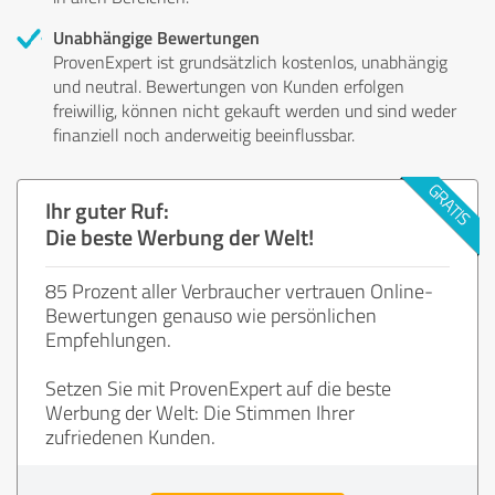
Unabhängige Bewertungen
ProvenExpert ist grundsätzlich kostenlos, unabhängig
und neutral. Bewertungen von Kunden erfolgen
freiwillig, können nicht gekauft werden und sind weder
finanziell noch anderweitig beeinflussbar.
Ihr guter Ruf:
Die beste Werbung der Welt!
85 Prozent aller Verbraucher vertrauen Online-
Bewertungen genauso wie persönlichen
Empfehlungen.
Setzen Sie mit ProvenExpert auf die beste
Werbung der Welt: Die Stimmen Ihrer
zufriedenen Kunden.