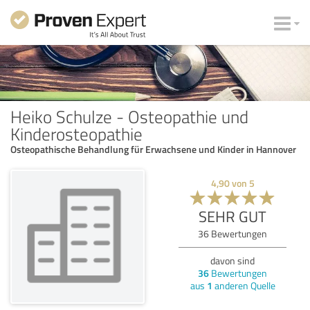
Heiko Schulze - Osteopathie und
Kinderosteopathie
Osteopathische Behandlung für Erwachsene und Kinder in Hannover
4,90
von
5
SEHR GUT
36
Bewertungen
davon sind
36
Bewertungen
aus
1
anderen Quelle