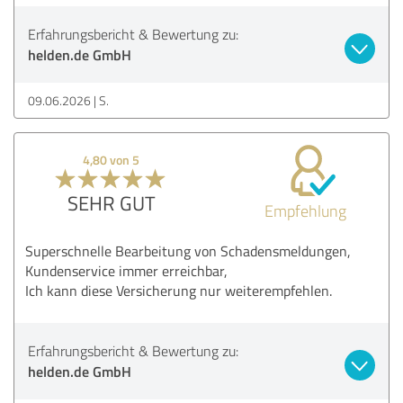
Erfahrungsbericht & Bewertung zu:
helden.de GmbH
09.06.2026
S.
4,80 von 5
SEHR GUT
Empfehlung
Superschnelle Bearbeitung von Schadensmeldungen,
Kundenservice immer erreichbar,
Ich kann diese Versicherung nur weiterempfehlen.
Erfahrungsbericht & Bewertung zu:
helden.de GmbH