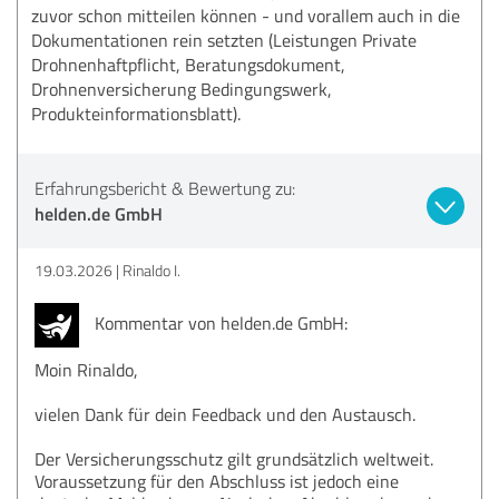
zuvor schon mitteilen können - und vorallem auch in die
Dokumentationen rein setzten (Leistungen Private
Drohnenhaftpflicht, Beratungsdokument,
Drohnenversicherung Bedingungswerk,
Produkteinformationsblatt).
Erfahrungsbericht & Bewertung zu:
helden.de GmbH
19.03.2026
Rinaldo I.
Kommentar von helden.de GmbH:
Moin Rinaldo,
vielen Dank für dein Feedback und den Austausch.
Der Versicherungsschutz gilt grundsätzlich weltweit.
Voraussetzung für den Abschluss ist jedoch eine