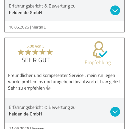
Erfahrungsbericht & Bewertung zu:
helden.de GmbH
16.05.2026
Martin L.
5,00 von 5
SEHR GUT
Empfehlung
Freundlicher und kompetenter Service , mein Anliegen
wurde problemlos und umgehend beantwortet bzw gelöst .
Sehr zu empfehlen 👍
Erfahrungsbericht & Bewertung zu:
helden.de GmbH
11.05.2026
Anonym