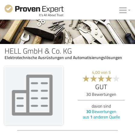
HELL GmbH & Co. KG
Elektrotechnische Ausrüstungen und Automatisierungslösungen
4,00
von
5
GUT
30
Bewertungen
davon sind
30
Bewertungen
aus
1
anderen Quelle