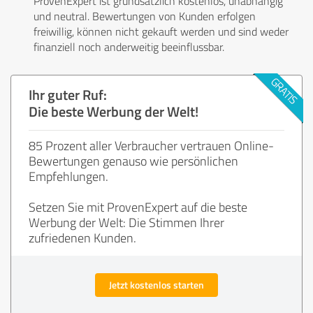
ProvenExpert ist grundsätzlich kostenlos, unabhängig
und neutral. Bewertungen von Kunden erfolgen
freiwillig, können nicht gekauft werden und sind weder
finanziell noch anderweitig beeinflussbar.
Ihr guter Ruf:
Die beste Werbung der Welt!
85 Prozent aller Verbraucher vertrauen Online-
Bewertungen genauso wie persönlichen
Empfehlungen.
Setzen Sie mit ProvenExpert auf die beste
Werbung der Welt: Die Stimmen Ihrer
zufriedenen Kunden.
Jetzt kostenlos starten