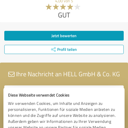
4,00 von 5
GUT
Jetzt bewerten
Profil teilen
Ihre Nachricht an HELL GmbH & Co. KG
Diese Webseite verwendet Cookies
Wir verwenden Cookies, um Inhalte und Anzeigen zu
personalisieren, Funktionen für soziale Medien anbieten zu
können und die Zugriffe auf unsere Website zu analysieren.
Außerdem geben wir Informationen zu Ihrer Verwendung
unserer Website an unsere Partner für soziale Medien,