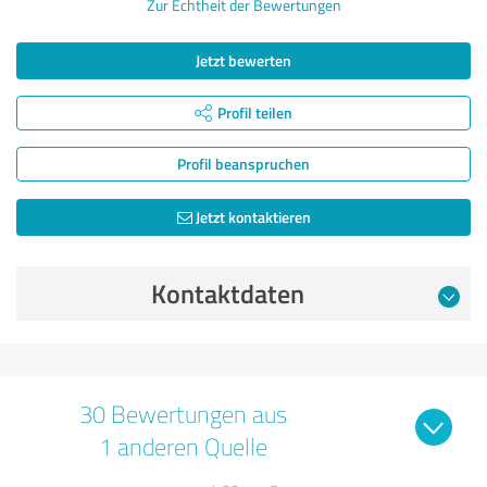
Zur Echtheit der Bewertungen
Jetzt bewerten
Profil teilen
Profil beanspruchen
Jetzt kontaktieren
Kontaktdaten
30 Bewertungen aus
1 anderen Quelle