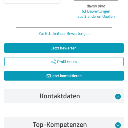
davon sind
63
Bewertungen
aus
3
anderen Quellen
Zur Echtheit der Bewertungen
Jetzt bewerten
Profil teilen
Jetzt kontaktieren
Kontaktdaten
Bewertung vom 17.07.2024
Top-Kompetenzen