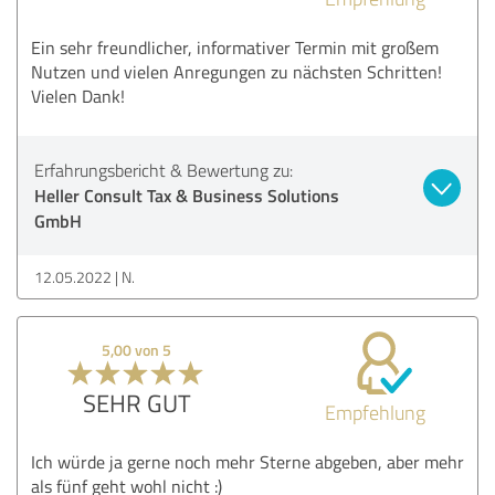
Ein sehr freundlicher, informativer Termin mit großem
Nutzen und vielen Anregungen zu nächsten Schritten!
Vielen Dank!
Erfahrungsbericht & Bewertung zu:
Heller Consult Tax & Business Solutions
GmbH
12.05.2022
N.
5,00 von 5
SEHR GUT
Empfehlung
Ich würde ja gerne noch mehr Sterne abgeben, aber mehr
als fünf geht wohl nicht :)