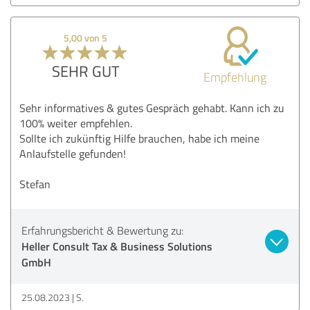
5,00 von 5
SEHR GUT
Empfehlung
Sehr informatives & gutes Gespräch gehabt. Kann ich zu
100% weiter empfehlen.
Sollte ich zukünftig Hilfe brauchen, habe ich meine
Anlaufstelle gefunden!
Stefan
Erfahrungsbericht & Bewertung zu:
Heller Consult Tax & Business Solutions
GmbH
25.08.2023
S.