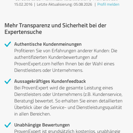
15.02.2016 |
Letzte Aktualisierung: 05.08.2026
|
Profil melden
Mehr Transparenz und Sicherheit bei der
Expertensuche
Authentische Kundenmeinungen
Profitieren Sie von Erfahrungen anderer Kunden: Die
authentifizierten Kundenbewertungen auf
ProvenExpert.com helfen Ihnen bei der Wahl eines
Dienstleisters oder Unternehmens.
Aussagekräftiges Kundenfeedback
Bei ProvenExpert wird die gesamte Leistung eines
Dienstleisters oder Unternehmens (z.B. Kundenservice,
Beratung) bewertet. So erhalten Sie einen detaillierten
Überblick über die Service- und Dienstleistungsqualität
in allen Bereichen.
Unabhängige Bewertungen
ProvenExpert ist grundsätzlich kostenlos, unabhängig