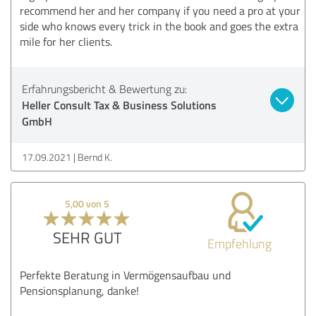
recommend her and her company if you need a pro at your
side who knows every trick in the book and goes the extra
mile for her clients.
Erfahrungsbericht & Bewertung zu:
Heller Consult Tax & Business Solutions
GmbH
17.09.2021
Bernd K.
5,00 von 5
SEHR GUT
Empfehlung
Perfekte Beratung in Vermögensaufbau und
Pensionsplanung, danke!