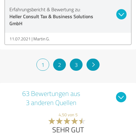
Erfahrungsbericht & Bewertung zu:
Heller Consult Tax & Business Solutions
GmbH
11.07.2021
Martin G.
1
2
3
63 Bewertungen aus
3 anderen Quellen
4,50 von 5
SEHR GUT