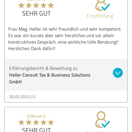
SEHR GUT
Empfehlung
Frau Mag. Heller ist sehr freundlich und sehr kompetent.
Es war ein kurzes aber sehr herzliches und vor allem
konstruktives Gespräch, eine wirkliche tolle Beratung!!
Herzlichen Dank dafür!!
Erfahrungsbericht & Bewertung zu:
Heller Consult Tax & Business Solutions
GmbH
30.03.2023
G.
5,00 von 5
SEHR GUT