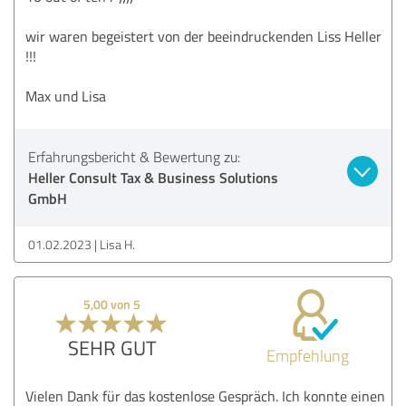
wir waren begeistert von der beeindruckenden Liss Heller
!!!
Max und Lisa
Erfahrungsbericht & Bewertung zu:
Heller Consult Tax & Business Solutions
GmbH
01.02.2023
Lisa H.
5,00 von 5
SEHR GUT
Empfehlung
Vielen Dank für das kostenlose Gespräch. Ich konnte einen