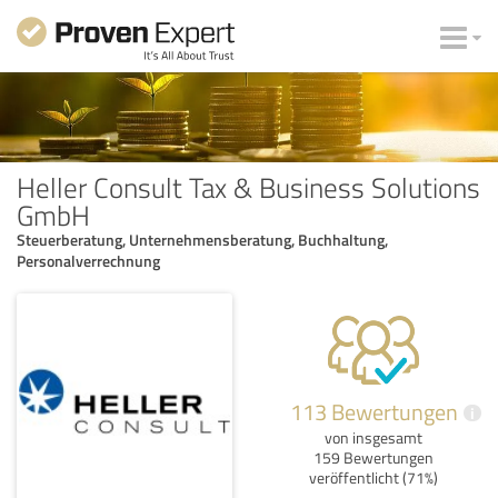
Heller Consult Tax & Business Solutions
GmbH
Steuerberatung, Unternehmensberatung, Buchhaltung,
Personalverrechnung
113 Bewertungen
i
von insgesamt
159 Bewertungen
veröffentlicht (71%)