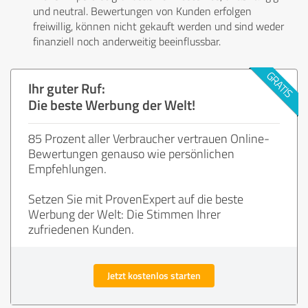
und neutral. Bewertungen von Kunden erfolgen
freiwillig, können nicht gekauft werden und sind weder
finanziell noch anderweitig beeinflussbar.
Ihr guter Ruf:
Die beste Werbung der Welt!
85 Prozent aller Verbraucher vertrauen Online-
Bewertungen genauso wie persönlichen
Empfehlungen.
Setzen Sie mit ProvenExpert auf die beste
Werbung der Welt: Die Stimmen Ihrer
zufriedenen Kunden.
Jetzt kostenlos starten