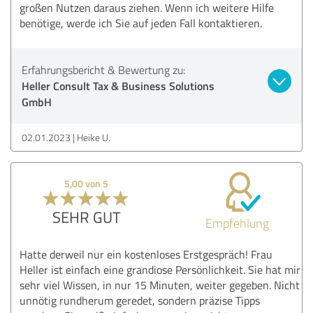
großen Nutzen daraus ziehen. Wenn ich weitere Hilfe
benötige, werde ich Sie auf jeden Fall kontaktieren.
Erfahrungsbericht & Bewertung zu:
Heller Consult Tax & Business Solutions
GmbH
02.01.2023
Heike U.
5,00 von 5
SEHR GUT
Empfehlung
Hatte derweil nur ein kostenloses Erstgespräch! Frau
Heller ist einfach eine grandiose Persönlichkeit. Sie hat mir
sehr viel Wissen, in nur 15 Minuten, weiter gegeben. Nicht
unnötig rundherum geredet, sondern präzise Tipps