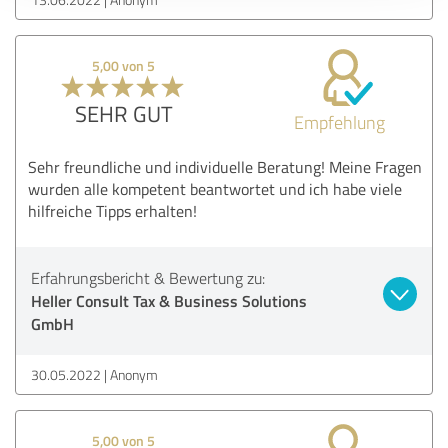
5,00 von 5
SEHR GUT
Empfehlung
Sehr freundliche und individuelle Beratung! Meine Fragen
wurden alle kompetent beantwortet und ich habe viele
hilfreiche Tipps erhalten!
Erfahrungsbericht & Bewertung zu:
Heller Consult Tax & Business Solutions
GmbH
30.05.2022
Anonym
5,00 von 5