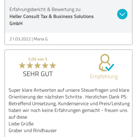
Erfahrungsbericht & Bewertung zu:
Heller Consult Tax & Business Solutions
GmbH
21.03.2022
Maria G.
5,00 von 5
SEHR GUT
Empfehlung
Super klare Antworten auf unsere Steuerfragen und klare
Orientierung der nächsten Schritte . Herzlichen Dank PS:
Betreffend Umsetzung, Kundenservice und Preis/Leistung
haben wir noch keine Erfahrungen gemacht - freuen uns
auf diese
Liebe Grüße
Graber und Rindhauser