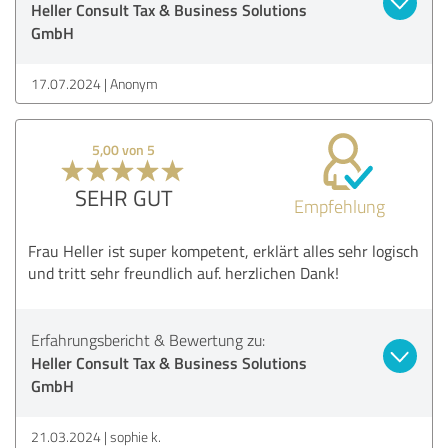
Heller Consult Tax & Business Solutions
GmbH
17.07.2024
Anonym
5,00 von 5
SEHR GUT
Empfehlung
Frau Heller ist super kompetent, erklärt alles sehr logisch
und tritt sehr freundlich auf. herzlichen Dank!
Erfahrungsbericht & Bewertung zu:
Heller Consult Tax & Business Solutions
GmbH
21.03.2024
sophie k.