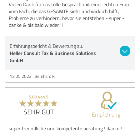
Vielen Dank für das tolle Gespräch mit einer echten Frau
vom Fach, die das GESAMTE sieht und wirklich hilft,
Probleme zu verhindern, bevor sie entstehen - super -
danke & bis bald wieder !!
Erfahrungsbericht & Bewertung zu:
Heller Consult Tax & Business Solutions
GmbH
12.05.2022
Bernhard K.
5,00 von 5
SEHR GUT
Empfehlung
super freundliche und kompetente beratung ! danke !