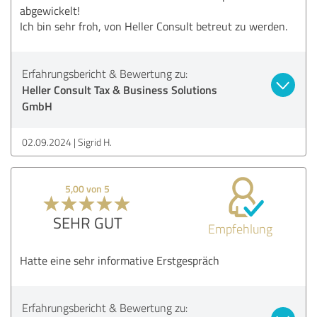
abgewickelt!
Ich bin sehr froh, von Heller Consult betreut zu werden.
Erfahrungsbericht & Bewertung zu:
Heller Consult Tax & Business Solutions
GmbH
02.09.2024
Sigrid H.
5,00 von 5
SEHR GUT
Empfehlung
Hatte eine sehr informative Erstgespräch
Erfahrungsbericht & Bewertung zu: