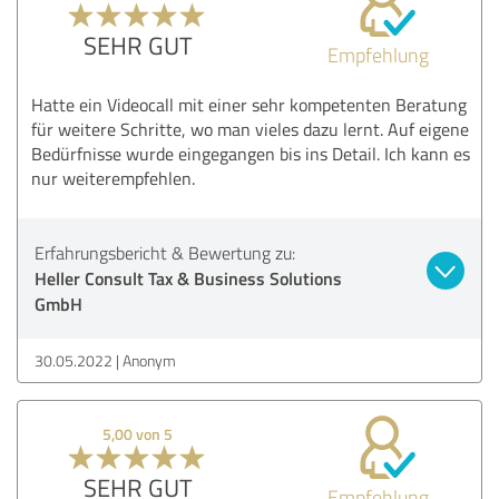
SEHR GUT
Empfehlung
Hatte ein Videocall mit einer sehr kompetenten Beratung
für weitere Schritte, wo man vieles dazu lernt. Auf eigene
Bedürfnisse wurde eingegangen bis ins Detail. Ich kann es
nur weiterempfehlen.
Erfahrungsbericht & Bewertung zu:
Heller Consult Tax & Business Solutions
GmbH
30.05.2022
Anonym
5,00 von 5
SEHR GUT
Empfehlung