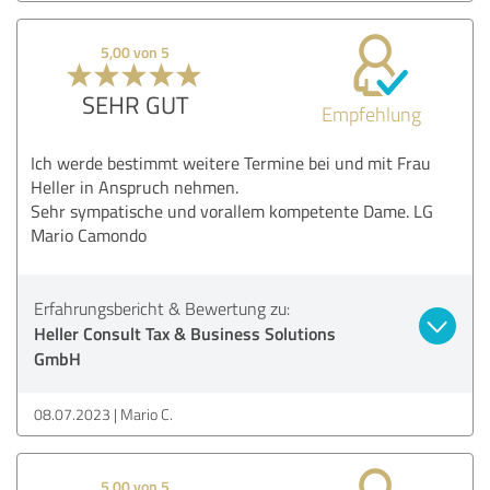
5,00 von 5
SEHR GUT
Empfehlung
Ich werde bestimmt weitere Termine bei und mit Frau
Heller in Anspruch nehmen.
Sehr sympatische und vorallem kompetente Dame. LG
Mario Camondo
Erfahrungsbericht & Bewertung zu:
Heller Consult Tax & Business Solutions
GmbH
08.07.2023
Mario C.
5,00 von 5