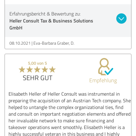
Erfahrungsbericht & Bewertung zu:
Heller Consult Tax & Business Solutions
GmbH
08.10.2021
Eva-Barbara Graber, D.
5,00 von 5
SEHR GUT
Empfehlung
Elisabeth Heller of Heller Consult was instrumental in
preparing the acquisition of an Austrian Tech company. She
helped to untangle the complex organizational ties, find
and consult on important negotiation elements and offered
her invaluable network to make sure financing and
takeover operations went smoothly. Elisabeth Heller is a
highly successful veteran in this business and I highly