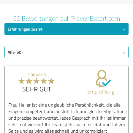
50 Bewertungen auf ProvenExpert.com
Erfahrungen zuerst
Alle (50)
5,00 von 5
SEHR GUT
Empfehlung
Frau Heller ist eine unglaubliche Persönlichkeit, die alle
Fragen kompetent und ausführlich und gleichzeitig schnell
und präzise beantwortet. Jedes Gespräch mit ihr ist immer
sehr motivierend. Ihr Team steht auch mit Rat und Tat zur
Seite und es wird alles schnell und unkompliziert