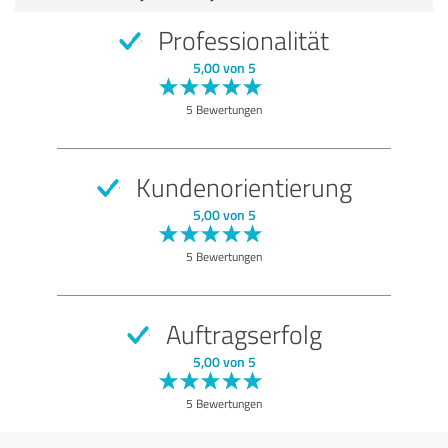
5,00 von 5
Professionalität
SEHR GUT
Empfehlung
5,00 von 5
Qualität
5 Bewertungen
Beratung
Bewertung anzeigen
Kundenorientierung
5,00 von 5
5 Bewertungen
Auftragserfolg
5,00 von 5
5 Bewertungen