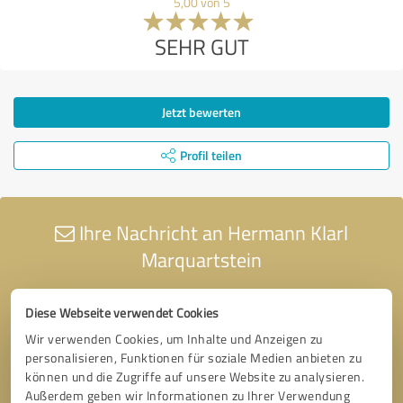
5,00 von 5
SEHR GUT
Jetzt bewerten
Profil teilen
Ihre Nachricht an Hermann Klarl
Marquartstein
Diese Webseite verwendet Cookies
Wir verwenden Cookies, um Inhalte und Anzeigen zu
personalisieren, Funktionen für soziale Medien anbieten zu
können und die Zugriffe auf unsere Website zu analysieren.
Außerdem geben wir Informationen zu Ihrer Verwendung