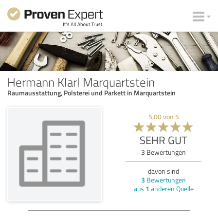
Hermann Klarl Marquartstein
Raumausstattung, Polsterei und Parkett in Marquartstein
5,00
von
5
SEHR GUT
3
Bewertungen
davon sind
3
Bewertungen
aus
1
anderen Quelle