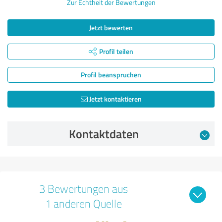
Zur Echtheit der Bewertungen
Jetzt bewerten
Profil teilen
Profil beanspruchen
Jetzt kontaktieren
Kontaktdaten
3 Bewertungen aus
1 anderen Quelle