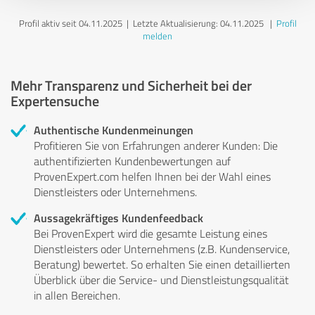
Profil aktiv seit 04.11.2025 |
Letzte Aktualisierung: 04.11.2025
|
Profil
melden
Mehr Transparenz und Sicherheit bei der
Expertensuche
Authentische Kundenmeinungen
Profitieren Sie von Erfahrungen anderer Kunden: Die
authentifizierten Kundenbewertungen auf
ProvenExpert.com helfen Ihnen bei der Wahl eines
Dienstleisters oder Unternehmens.
Aussagekräftiges Kundenfeedback
Bei ProvenExpert wird die gesamte Leistung eines
Dienstleisters oder Unternehmens (z.B. Kundenservice,
Beratung) bewertet. So erhalten Sie einen detaillierten
Überblick über die Service- und Dienstleistungsqualität
in allen Bereichen.