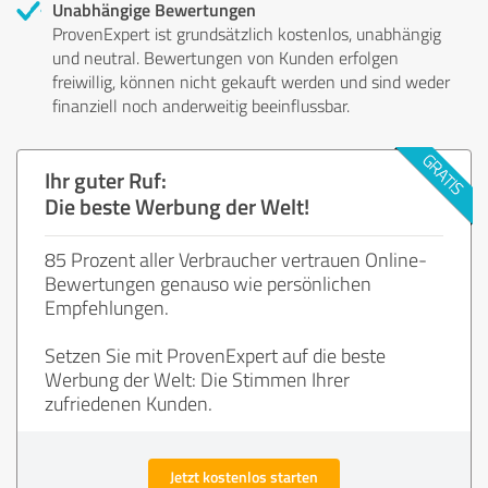
Unabhängige Bewertungen
ProvenExpert ist grundsätzlich kostenlos, unabhängig
und neutral. Bewertungen von Kunden erfolgen
freiwillig, können nicht gekauft werden und sind weder
finanziell noch anderweitig beeinflussbar.
Ihr guter Ruf:
Die beste Werbung der Welt!
85 Prozent aller Verbraucher vertrauen Online-
Bewertungen genauso wie persönlichen
Empfehlungen.
Setzen Sie mit ProvenExpert auf die beste
Werbung der Welt: Die Stimmen Ihrer
zufriedenen Kunden.
Jetzt kostenlos starten