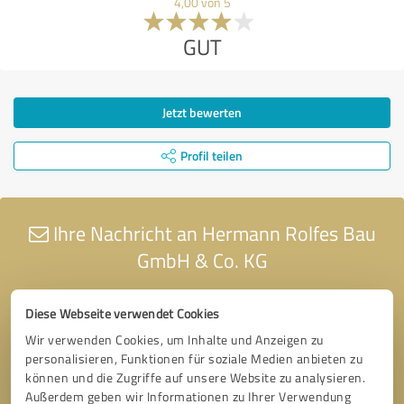
4,00 von 5
GUT
Jetzt bewerten
Profil teilen
Ihre Nachricht an Hermann Rolfes Bau
GmbH & Co. KG
Diese Webseite verwendet Cookies
Wir verwenden Cookies, um Inhalte und Anzeigen zu
personalisieren, Funktionen für soziale Medien anbieten zu
können und die Zugriffe auf unsere Website zu analysieren.
Außerdem geben wir Informationen zu Ihrer Verwendung