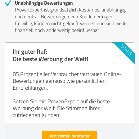
Unabhängige Bewertungen
ProvenExpert ist grundsätzlich kostenlos, unabhängig
und neutral. Bewertungen von Kunden erfolgen
freiwillig, können nicht gekauft werden und sind weder
finanziell noch anderweitig beeinflussbar.
Ihr guter Ruf:
Die beste Werbung der Welt!
85 Prozent aller Verbraucher vertrauen Online-
Bewertungen genauso wie persönlichen
Empfehlungen.
Setzen Sie mit ProvenExpert auf die beste
Werbung der Welt: Die Stimmen Ihrer
zufriedenen Kunden.
Jetzt kostenlos starten