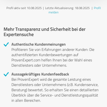
Profil aktiv seit 10.08.2025 |
Letzte Aktualisierung: 18.08.2025
|
Profil
melden
Mehr Transparenz und Sicherheit bei der
Expertensuche
Authentische Kundenmeinungen
Profitieren Sie von Erfahrungen anderer Kunden: Die
authentifizierten Kundenbewertungen auf
ProvenExpert.com helfen Ihnen bei der Wahl eines
Dienstleisters oder Unternehmens.
Aussagekräftiges Kundenfeedback
Bei ProvenExpert wird die gesamte Leistung eines
Dienstleisters oder Unternehmens (z.B. Kundenservice,
Beratung) bewertet. So erhalten Sie einen detaillierten
Überblick über die Service- und Dienstleistungsqualität
in allen Bereichen.