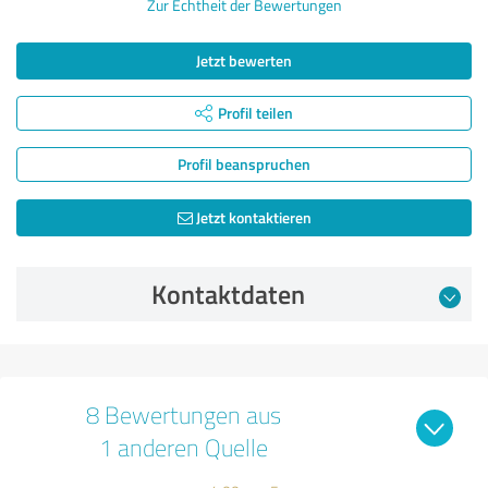
Zur Echtheit der Bewertungen
Jetzt bewerten
Profil teilen
Profil beanspruchen
Jetzt kontaktieren
Kontaktdaten
8 Bewertungen aus
1 anderen Quelle