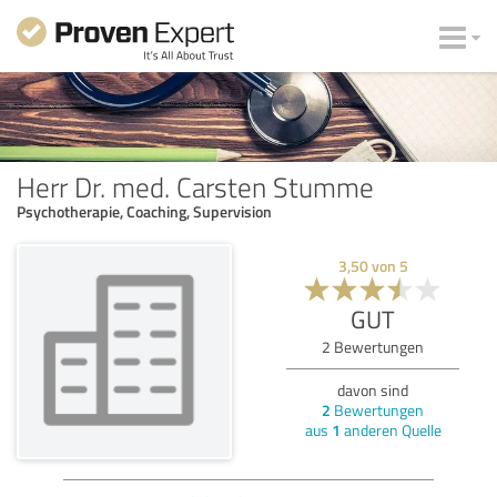
Herr Dr. med. Carsten Stumme
Psychotherapie, Coaching, Supervision
3,50
von
5
GUT
2
Bewertungen
davon sind
2
Bewertungen
aus
1
anderen Quelle