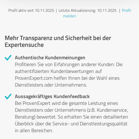
Profil aktiv seit 10.11.2025 |
Letzte Aktualisierung: 10.11.2025
|
Profil
melden
Mehr Transparenz und Sicherheit bei der
Expertensuche
Authentische Kundenmeinungen
Profitieren Sie von Erfahrungen anderer Kunden: Die
authentifizierten Kundenbewertungen auf
ProvenExpert.com helfen Ihnen bei der Wahl eines
Dienstleisters oder Unternehmens.
Aussagekräftiges Kundenfeedback
Bei ProvenExpert wird die gesamte Leistung eines
Dienstleisters oder Unternehmens (z.B. Kundenservice,
Beratung) bewertet. So erhalten Sie einen detaillierten
Überblick über die Service- und Dienstleistungsqualität
in allen Bereichen.