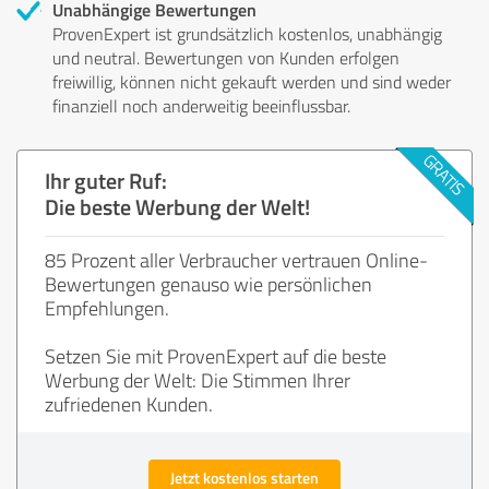
Unabhängige Bewertungen
ProvenExpert ist grundsätzlich kostenlos, unabhängig
und neutral. Bewertungen von Kunden erfolgen
freiwillig, können nicht gekauft werden und sind weder
finanziell noch anderweitig beeinflussbar.
Ihr guter Ruf:
Die beste Werbung der Welt!
85 Prozent aller Verbraucher vertrauen Online-
Bewertungen genauso wie persönlichen
Empfehlungen.
Setzen Sie mit ProvenExpert auf die beste
Werbung der Welt: Die Stimmen Ihrer
zufriedenen Kunden.
Jetzt kostenlos starten