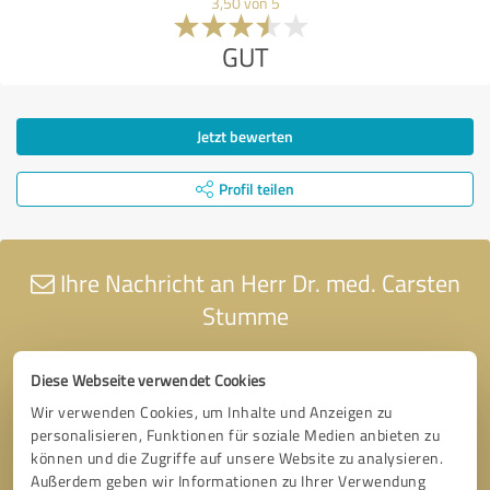
3,50 von 5
GUT
Jetzt bewerten
Profil teilen
Ihre Nachricht an Herr Dr. med. Carsten
Stumme
Diese Webseite verwendet Cookies
Wir verwenden Cookies, um Inhalte und Anzeigen zu
personalisieren, Funktionen für soziale Medien anbieten zu
können und die Zugriffe auf unsere Website zu analysieren.
Außerdem geben wir Informationen zu Ihrer Verwendung