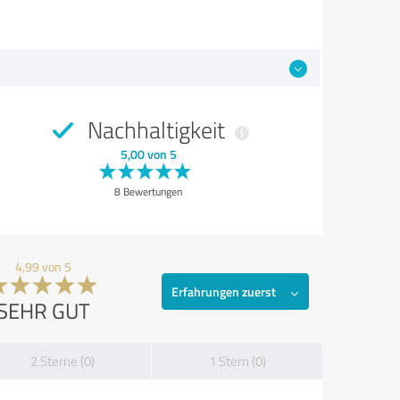
Nachhaltigkeit
5,00 von 5
8 Bewertungen
4,99 von 5
Erfahrungen zuerst
SEHR GUT
2 Sterne (0)
1 Stern (0)