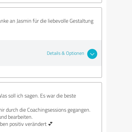
nke an Jasmin für die liebevolle Gestaltung
Details & Optionen
s soll ich sagen. Es war die beste
 mir durch die Coachingsessions gegangen.
und bearbeiten.
ben positiv verändert 💕