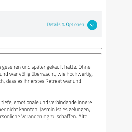
Details & Optionen
m gesehen und später gekauft hatte. Ohne
nd war völlig überrascht, wie hochwertig,
h, dass es ihr erstes Retreat war und
 tiefe, emotionale und verbindende innere
r nicht kannten. Jasmin ist es gelungen,
sönliche Veränderung zu schaffen. Alte