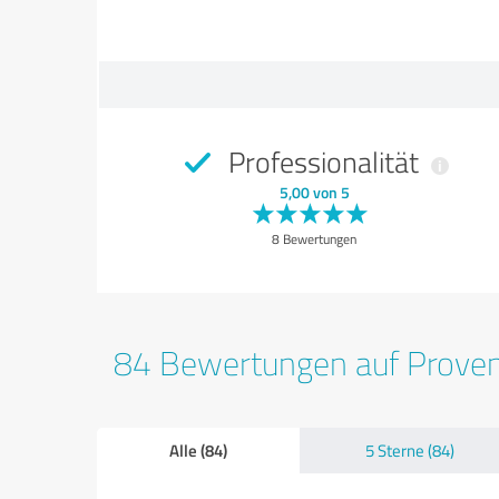
Professionalität
5,00 von 5
8 Bewertungen
84 Bewertungen auf Prove
Alle (84)
5 Sterne (84)