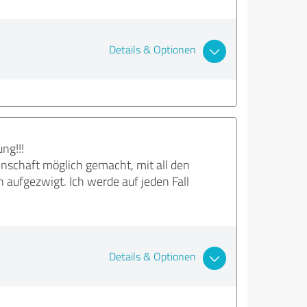
Details & Optionen
ng!!!
inschaft möglich gemacht, mit all den
aufgezwigt. Ich werde auf jeden Fall
Details & Optionen