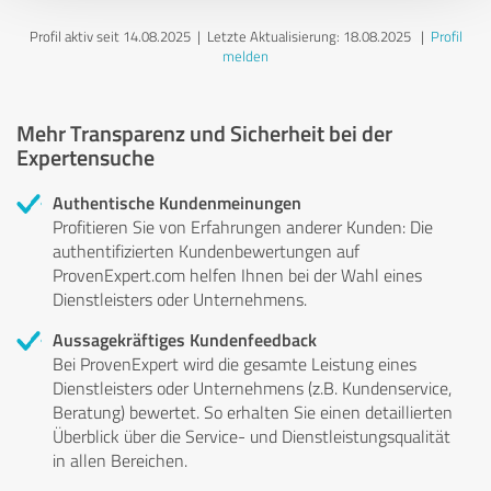
Profil aktiv seit 14.08.2025 |
Letzte Aktualisierung: 18.08.2025
|
Profil
melden
Mehr Transparenz und Sicherheit bei der
Expertensuche
Authentische Kundenmeinungen
Profitieren Sie von Erfahrungen anderer Kunden: Die
authentifizierten Kundenbewertungen auf
ProvenExpert.com helfen Ihnen bei der Wahl eines
Dienstleisters oder Unternehmens.
Aussagekräftiges Kundenfeedback
Bei ProvenExpert wird die gesamte Leistung eines
Dienstleisters oder Unternehmens (z.B. Kundenservice,
Beratung) bewertet. So erhalten Sie einen detaillierten
Überblick über die Service- und Dienstleistungsqualität
in allen Bereichen.