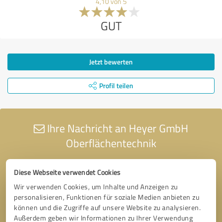
4,10 von 5
GUT
Jetzt bewerten
Profil teilen
Ihre Nachricht an Heyer GmbH
Oberflächentechnik
Diese Webseite verwendet Cookies
Wir verwenden Cookies, um Inhalte und Anzeigen zu
personalisieren, Funktionen für soziale Medien anbieten zu
können und die Zugriffe auf unsere Website zu analysieren.
Außerdem geben wir Informationen zu Ihrer Verwendung