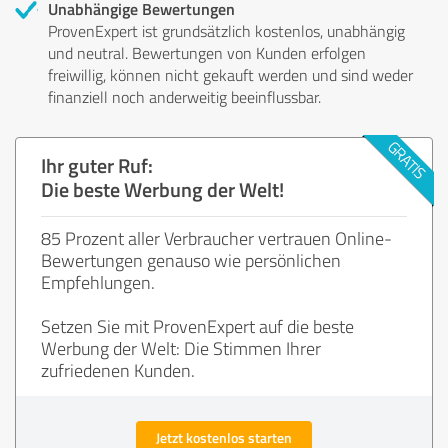
Unabhängige Bewertungen
ProvenExpert ist grundsätzlich kostenlos, unabhängig
und neutral. Bewertungen von Kunden erfolgen
freiwillig, können nicht gekauft werden und sind weder
finanziell noch anderweitig beeinflussbar.
Ihr guter Ruf:
Die beste Werbung der Welt!
85 Prozent aller Verbraucher vertrauen Online-
Bewertungen genauso wie persönlichen
Empfehlungen.
Setzen Sie mit ProvenExpert auf die beste
Werbung der Welt: Die Stimmen Ihrer
zufriedenen Kunden.
Jetzt kostenlos starten