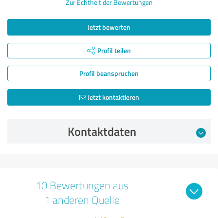
Zur Echtheit der Bewertungen
Jetzt bewerten
Profil teilen
Profil beanspruchen
Jetzt kontaktieren
Kontaktdaten
10 Bewertungen aus
1 anderen Quelle