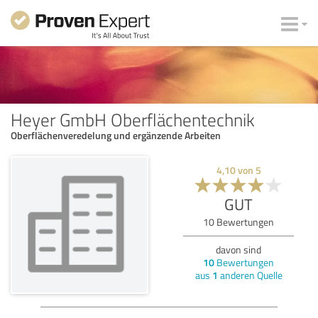
Heyer GmbH Oberflächentechnik
Oberflächenveredelung und ergänzende Arbeiten
4,10
von
5
GUT
10
Bewertungen
davon sind
10
Bewertungen
aus
1
anderen Quelle