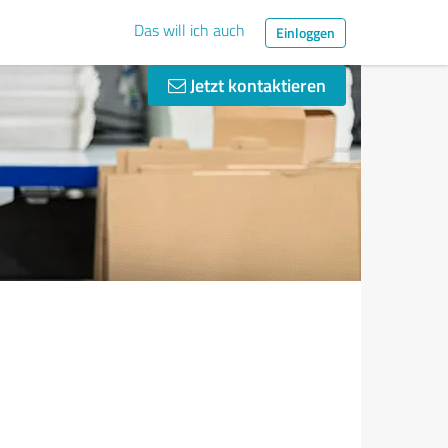
Das will ich auch
Einloggen
Jetzt kontaktieren