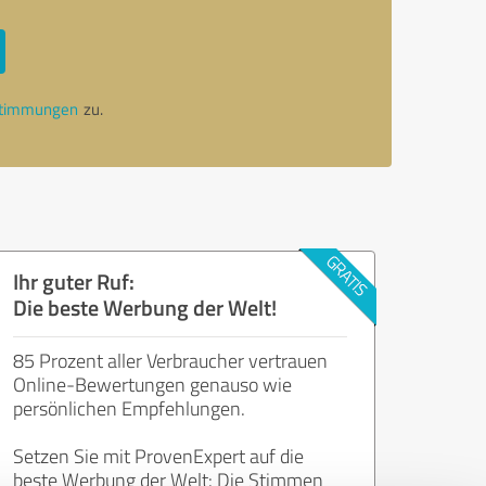
stimmungen
zu.
Ihr guter Ruf:
Die beste Werbung der Welt!
85 Prozent aller Verbraucher vertrauen
Online-Bewertungen genauso wie
persönlichen Empfehlungen.
Setzen Sie mit ProvenExpert auf die
beste Werbung der Welt: Die Stimmen