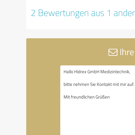
2 Bewertungen aus 1 ander
Ihre