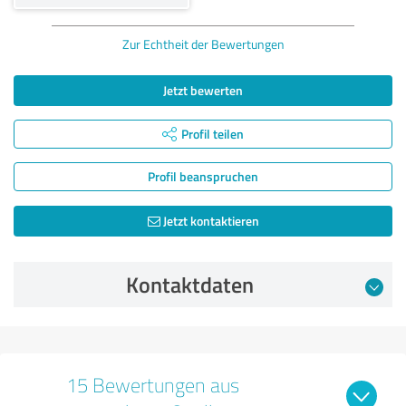
Zur Echtheit der Bewertungen
Jetzt bewerten
Profil teilen
Profil beanspruchen
Jetzt kontaktieren
Kontaktdaten
15 Bewertungen aus