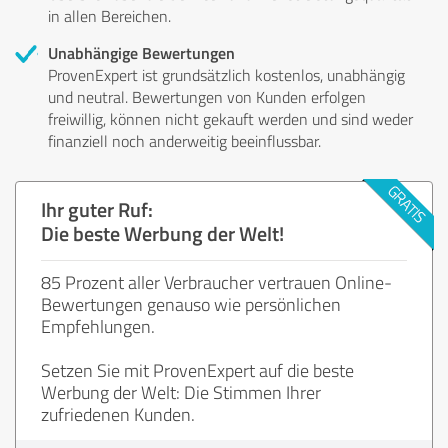
in allen Bereichen.
Unabhängige Bewertungen
ProvenExpert ist grundsätzlich kostenlos, unabhängig
und neutral. Bewertungen von Kunden erfolgen
freiwillig, können nicht gekauft werden und sind weder
finanziell noch anderweitig beeinflussbar.
Ihr guter Ruf:
Die beste Werbung der Welt!
85 Prozent aller Verbraucher vertrauen Online-
Bewertungen genauso wie persönlichen
Empfehlungen.
Setzen Sie mit ProvenExpert auf die beste
Werbung der Welt: Die Stimmen Ihrer
zufriedenen Kunden.