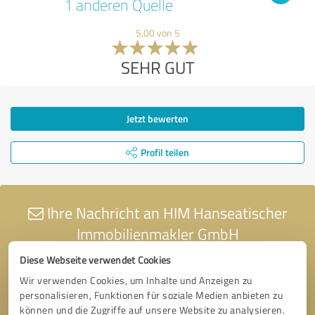
1 anderen Quelle
5,00 von 5
SEHR GUT
Jetzt bewerten
Profil teilen
Ihre Nachricht an HIM Hanseatischer
Immobilienmakler GmbH
Diese Webseite verwendet Cookies
Wir verwenden Cookies, um Inhalte und Anzeigen zu
personalisieren, Funktionen für soziale Medien anbieten zu
können und die Zugriffe auf unsere Website zu analysieren.