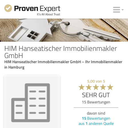
HIM Hanseatischer Immobilienmakler
GmbH
HIM Hanseatischer Immobilienmakler GmbH – Ihr Immobilienmakler
in Hamburg
5,00
von
5
SEHR GUT
15
Bewertungen
davon sind
15
Bewertungen
aus
1
anderen Quelle