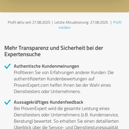
Profil aktiv seit 27.08.2025 |
Letzte Aktualisierung: 27.08.2025
|
Profil
melden
Mehr Transparenz und Sicherheit bei der
Expertensuche
Authentische Kundenmeinungen
Profitieren Sie von Erfahrungen anderer Kunden: Die
authentifizierten Kundenbewertungen auf
ProvenExpert.com helfen Ihnen bei der Wahl eines
Dienstleisters oder Unternehmens.
Aussagekräftiges Kundenfeedback
Bei ProvenExpert wird die gesamte Leistung eines
Dienstleisters oder Unternehmens (z.B. Kundenservice,
Beratung) bewertet. So erhalten Sie einen detaillierten
Überblick über die Service- und Dienstleistungsqualität