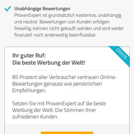
Unabhängige Bewertungen
ProvenExpert ist grundsätzlich kostenlos, unabhängig
und neutral. Bewertungen von Kunden erfolgen
freiwillig, können nicht gekauft werden und sind weder
finanziell noch anderweitig beeinflussbar.
Ihr guter Ruf:
Die beste Werbung der Welt!
85 Prozent aller Verbraucher vertrauen Online-
Bewertungen genauso wie persönlichen
Empfehlungen.
Setzen Sie mit ProvenExpert auf die beste
Werbung der Welt: Die Stimmen Ihrer
zufriedenen Kunden.