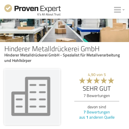
Hinderer Metalldrückerei GmbH
Hinderer Metalldrückerei GmbH - Spezialist für Metallverarbeitung
und Hohlkörper
4,90
von
5
SEHR GUT
7
Bewertungen
davon sind
7
Bewertungen
aus
1
anderen Quelle