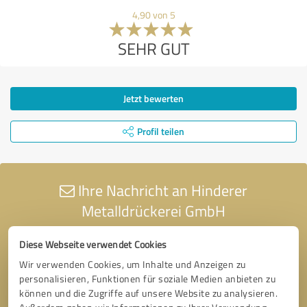
4,90 von 5
SEHR GUT
Jetzt bewerten
Profil teilen
Ihre Nachricht an Hinderer
Metalldrückerei GmbH
Diese Webseite verwendet Cookies
Wir verwenden Cookies, um Inhalte und Anzeigen zu
personalisieren, Funktionen für soziale Medien anbieten zu
können und die Zugriffe auf unsere Website zu analysieren.