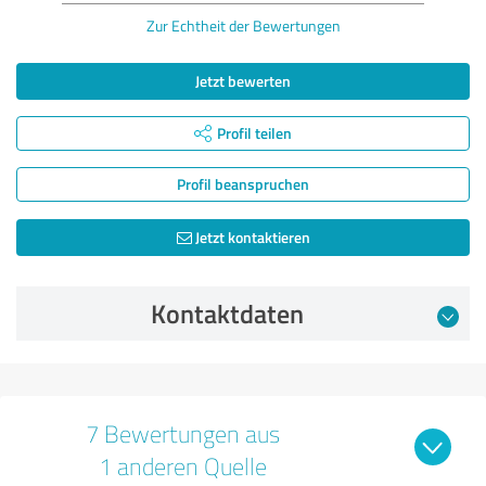
Zur Echtheit der Bewertungen
Jetzt bewerten
Profil teilen
Profil beanspruchen
Jetzt kontaktieren
Kontaktdaten
7 Bewertungen aus
1 anderen Quelle