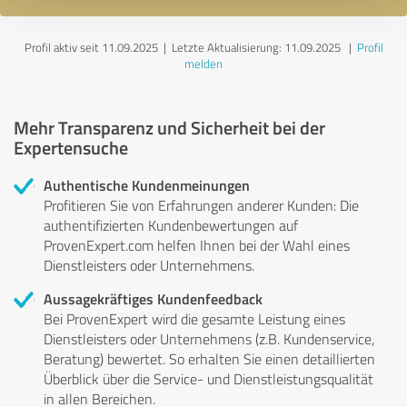
Profil aktiv seit 11.09.2025 |
Letzte Aktualisierung: 11.09.2025
|
Profil
melden
Mehr Transparenz und Sicherheit bei der
Expertensuche
Authentische Kundenmeinungen
Profitieren Sie von Erfahrungen anderer Kunden: Die
authentifizierten Kundenbewertungen auf
ProvenExpert.com helfen Ihnen bei der Wahl eines
Dienstleisters oder Unternehmens.
Aussagekräftiges Kundenfeedback
Bei ProvenExpert wird die gesamte Leistung eines
Dienstleisters oder Unternehmens (z.B. Kundenservice,
Beratung) bewertet. So erhalten Sie einen detaillierten
Überblick über die Service- und Dienstleistungsqualität
in allen Bereichen.