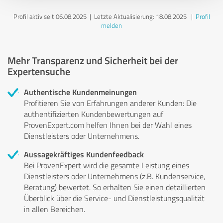
Profil aktiv seit 06.08.2025 |
Letzte Aktualisierung: 18.08.2025
|
Profil
melden
Mehr Transparenz und Sicherheit bei der
Expertensuche
Authentische Kundenmeinungen
Profitieren Sie von Erfahrungen anderer Kunden: Die
authentifizierten Kundenbewertungen auf
ProvenExpert.com helfen Ihnen bei der Wahl eines
Dienstleisters oder Unternehmens.
Aussagekräftiges Kundenfeedback
Bei ProvenExpert wird die gesamte Leistung eines
Dienstleisters oder Unternehmens (z.B. Kundenservice,
Beratung) bewertet. So erhalten Sie einen detaillierten
Überblick über die Service- und Dienstleistungsqualität
in allen Bereichen.