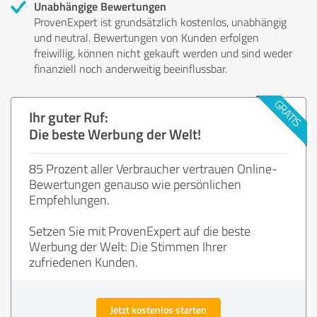
Unabhängige Bewertungen
ProvenExpert ist grundsätzlich kostenlos, unabhängig
und neutral. Bewertungen von Kunden erfolgen
freiwillig, können nicht gekauft werden und sind weder
finanziell noch anderweitig beeinflussbar.
Ihr guter Ruf:
Die beste Werbung der Welt!
85 Prozent aller Verbraucher vertrauen Online-
Bewertungen genauso wie persönlichen
Empfehlungen.
Setzen Sie mit ProvenExpert auf die beste
Werbung der Welt: Die Stimmen Ihrer
zufriedenen Kunden.
Jetzt kostenlos starten