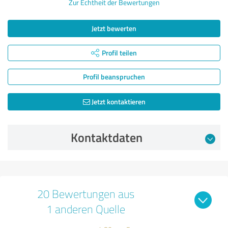
Zur Echtheit der Bewertungen
Jetzt bewerten
Profil teilen
Profil beanspruchen
Jetzt kontaktieren
Kontaktdaten
20 Bewertungen aus
1 anderen Quelle