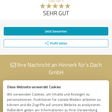
4,80 von 5
SEHR GUT
Jetzt bewerten
Profil teilen
Ihre Nachricht an Hinnerk für’s Dach
GmbH
Diese Webseite verwendet Cookies
Wir verwenden Cookies, um Inhalte und Anzeigen zu
personalisieren, Funktionen für soziale Medien anbieten zu
können und die Zugriffe auf unsere Website zu analysieren.
Außerdem geben wir Informationen zu Ihrer Verwendung