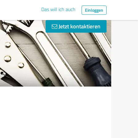
Das will ich auch
Einloggen
Jetzt kontaktieren