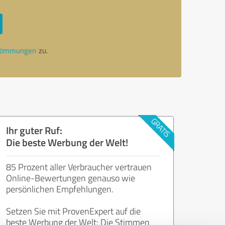
stimmungen
zu.
Ihr guter Ruf:
Die beste Werbung der Welt!
85 Prozent aller Verbraucher vertrauen
Online-Bewertungen genauso wie
persönlichen Empfehlungen.
Setzen Sie mit ProvenExpert auf die
beste Werbung der Welt: Die Stimmen