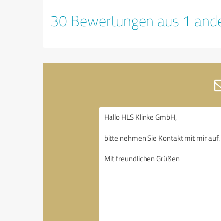
30 Bewertungen aus 1 ande