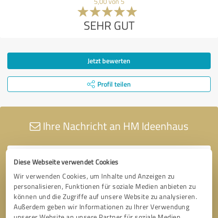
5,00 von 5
SEHR GUT
Jetzt bewerten
Profil teilen
Ihre Nachricht an HM Ideenhaus
Diese Webseite verwendet Cookies
Wir verwenden Cookies, um Inhalte und Anzeigen zu
personalisieren, Funktionen für soziale Medien anbieten zu
können und die Zugriffe auf unsere Website zu analysieren.
Außerdem geben wir Informationen zu Ihrer Verwendung
unserer Website an unsere Partner für soziale Medien,