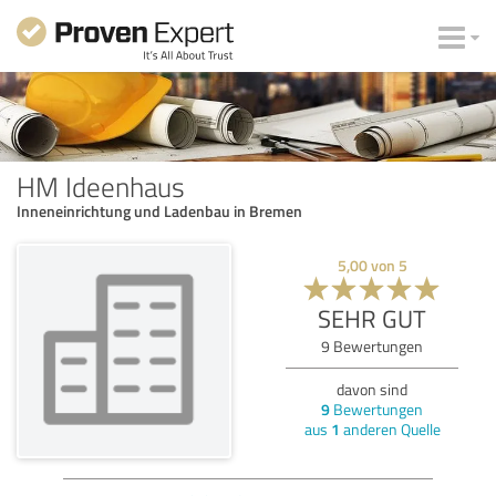
HM Ideenhaus
Inneneinrichtung und Ladenbau in Bremen
5,00
von
5
SEHR GUT
9
Bewertungen
davon sind
9
Bewertungen
aus
1
anderen Quelle