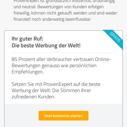
ProvenExpert ist grundsätzlich kostenlos, unabhängig
und neutral. Bewertungen von Kunden erfolgen
freiwillig, können nicht gekauft werden und sind weder
finanziell noch anderweitig beeinflussbar.
Ihr guter Ruf:
Die beste Werbung der Welt!
85 Prozent aller Verbraucher vertrauen Online-
Bewertungen genauso wie persönlichen
Empfehlungen.
Setzen Sie mit ProvenExpert auf die beste
Werbung der Welt: Die Stimmen Ihrer
zufriedenen Kunden.
Jetzt kostenlos starten