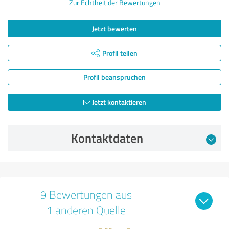
Zur Echtheit der Bewertungen
Jetzt bewerten
Profil teilen
Profil beanspruchen
Jetzt kontaktieren
Kontaktdaten
9 Bewertungen aus
1 anderen Quelle