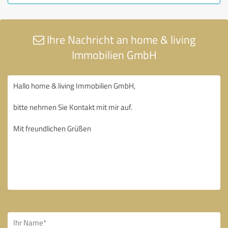
Ihre Nachricht an home & living
Immobilien GmbH