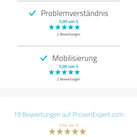
Problemverständnis
5,00 von 5
2 Bewertungen
Mobilisierung
5,00 von 5
2 Bewertungen
19 Bewertungen auf ProvenExpert.com
4,94 von 5