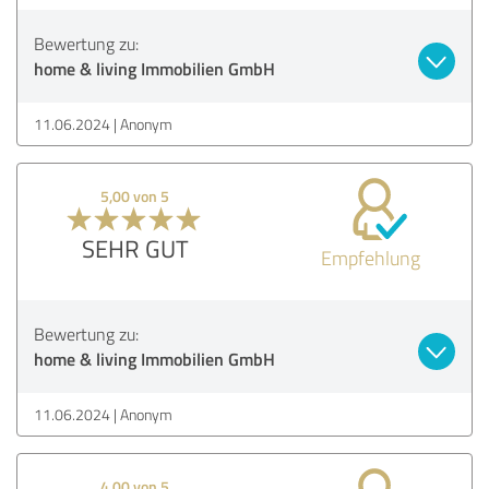
Bewertung zu:
home & living Immobilien GmbH
11.06.2024
Anonym
5,00 von 5
SEHR GUT
Empfehlung
Bewertung zu:
home & living Immobilien GmbH
11.06.2024
Anonym
4,00 von 5