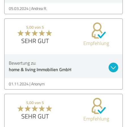
05.03.2024
Andrea R.
5,00 von 5
SEHR GUT
Empfehlung
Bewertung zu:
home & living Immobilien GmbH
01.11.2024
Anonym
5,00 von 5
SEHR GUT
Empfehlung