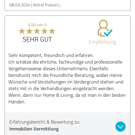
08.03.2024
Astrid Trulson L.
5,00 von 5
SEHR GUT
Empfehlung
Sehr kompetent, freundlich und erfahren.
Ich schätze die ehrliche, fachkundige und professionelle
Vorgehensweise dieses Unternehmens. Ebenfalls
beindruckt mich die freundliche Beratung, wobei meine
Wünsche und Vorstellungen im Vordergrund stehen und
stets mit in die Verhandlungen eingebracht werden.
Wenn, dann nur Home & Living, da ist man in den besten
Händen.
Erfahrungsbericht & Bewertung zu:
Immobilien Vermittlung