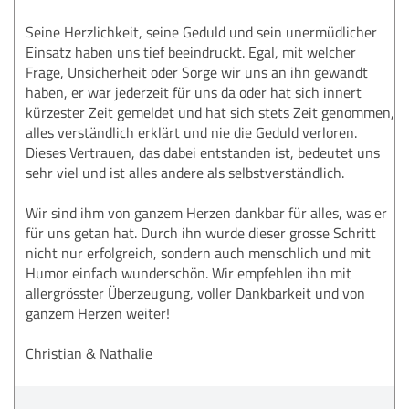
Seine Herzlichkeit, seine Geduld und sein unermüdlicher
Einsatz haben uns tief beeindruckt. Egal, mit welcher
Frage, Unsicherheit oder Sorge wir uns an ihn gewandt
haben, er war jederzeit für uns da oder hat sich innert
kürzester Zeit gemeldet und hat sich stets Zeit genommen,
alles verständlich erklärt und nie die Geduld verloren.
Dieses Vertrauen, das dabei entstanden ist, bedeutet uns
sehr viel und ist alles andere als selbstverständlich.
Wir sind ihm von ganzem Herzen dankbar für alles, was er
für uns getan hat. Durch ihn wurde dieser grosse Schritt
nicht nur erfolgreich, sondern auch menschlich und mit
Humor einfach wunderschön. Wir empfehlen ihn mit
allergrösster Überzeugung, voller Dankbarkeit und von
ganzem Herzen weiter!
Christian & Nathalie