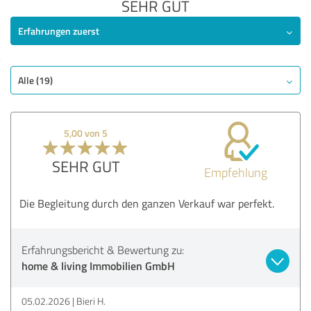
SEHR GUT
Erfahrungen zuerst
Alle (19)
5,00 von 5
SEHR GUT
Empfehlung
Die Begleitung durch den ganzen Verkauf war perfekt.
Erfahrungsbericht & Bewertung zu:
home & living Immobilien GmbH
05.02.2026
Bieri H.