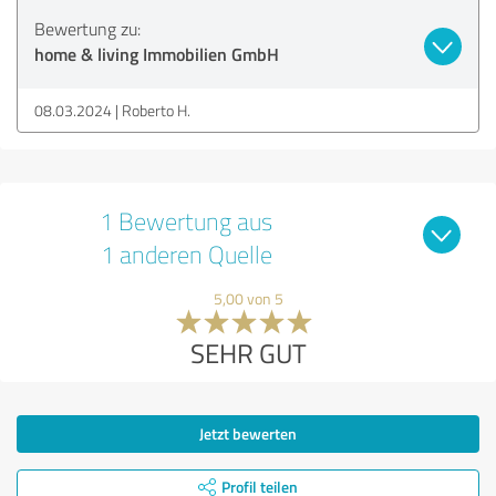
Bewertung zu:
home & living Immobilien GmbH
08.03.2024
Roberto H.
1 Bewertung aus
1 anderen Quelle
5,00 von 5
SEHR GUT
Jetzt bewerten
Profil teilen