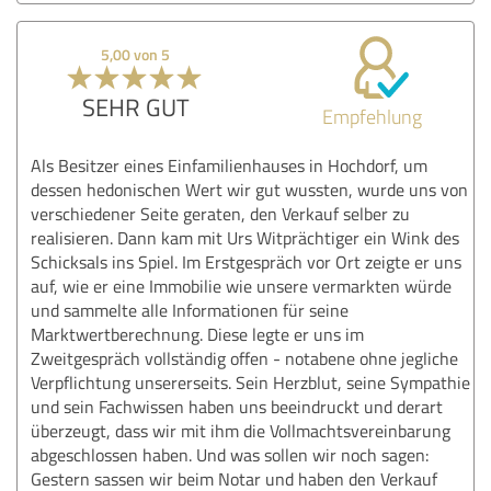
5,00 von 5
SEHR GUT
Empfehlung
Als Besitzer eines Einfamilienhauses in Hochdorf, um
dessen hedonischen Wert wir gut wussten, wurde uns von
verschiedener Seite geraten, den Verkauf selber zu
realisieren. Dann kam mit Urs Witprächtiger ein Wink des
Schicksals ins Spiel. Im Erstgespräch vor Ort zeigte er uns
auf, wie er eine Immobilie wie unsere vermarkten würde
und sammelte alle Informationen für seine
Marktwertberechnung. Diese legte er uns im
Zweitgespräch vollständig offen - notabene ohne jegliche
Verpflichtung unsererseits. Sein Herzblut, seine Sympathie
und sein Fachwissen haben uns beeindruckt und derart
überzeugt, dass wir mit ihm die Vollmachtsvereinbarung
abgeschlossen haben. Und was sollen wir noch sagen:
Gestern sassen wir beim Notar und haben den Verkauf