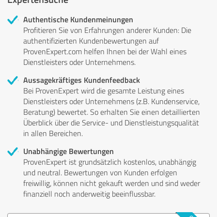
Authentische Kundenmeinungen
Profitieren Sie von Erfahrungen anderer Kunden: Die
authentifizierten Kundenbewertungen auf
ProvenExpert.com helfen Ihnen bei der Wahl eines
Dienstleisters oder Unternehmens.
Aussagekräftiges Kundenfeedback
Bei ProvenExpert wird die gesamte Leistung eines
Dienstleisters oder Unternehmens (z.B. Kundenservice,
Beratung) bewertet. So erhalten Sie einen detaillierten
Überblick über die Service- und Dienstleistungsqualität
in allen Bereichen.
Unabhängige Bewertungen
ProvenExpert ist grundsätzlich kostenlos, unabhängig
und neutral. Bewertungen von Kunden erfolgen
freiwillig, können nicht gekauft werden und sind weder
finanziell noch anderweitig beeinflussbar.