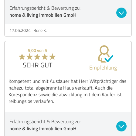
Erfahrungsbericht & Bewertung zu:
home & living Immobilien GmbH
17.05.2024
Rene K.
5,00 von 5
SEHR GUT
Empfehlung
Kompetent und mit Ausdauer hat Herr Witprächtiger das
nahezu total abgebrannte Haus verkauft. Auch die
Korespondenz sowie die abwicklung mit dem Käufer ist
reibungslos verlaufen.
Erfahrungsbericht & Bewertung zu:
home & living Immobilien GmbH