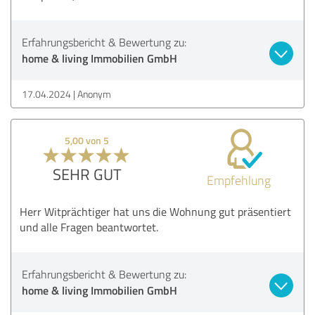
Erfahrungsbericht & Bewertung zu:
home & living Immobilien GmbH
17.04.2024
Anonym
5,00 von 5
SEHR GUT
Empfehlung
Herr Witprächtiger hat uns die Wohnung gut präsentiert
und alle Fragen beantwortet.
Erfahrungsbericht & Bewertung zu:
home & living Immobilien GmbH