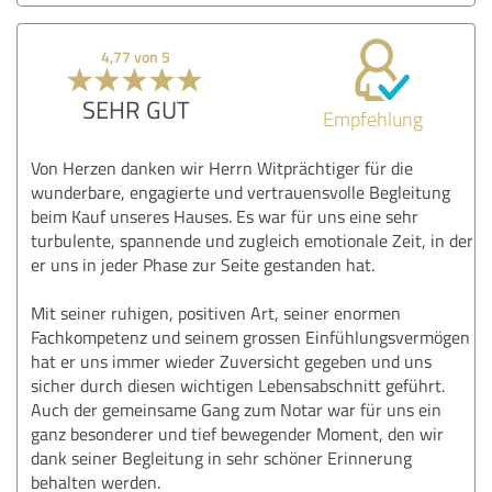
4,77 von 5
SEHR GUT
Empfehlung
Von Herzen danken wir Herrn Witprächtiger für die
wunderbare, engagierte und vertrauensvolle Begleitung
beim Kauf unseres Hauses. Es war für uns eine sehr
turbulente, spannende und zugleich emotionale Zeit, in der
er uns in jeder Phase zur Seite gestanden hat.
Mit seiner ruhigen, positiven Art, seiner enormen
Fachkompetenz und seinem grossen Einfühlungsvermögen
hat er uns immer wieder Zuversicht gegeben und uns
sicher durch diesen wichtigen Lebensabschnitt geführt.
Auch der gemeinsame Gang zum Notar war für uns ein
ganz besonderer und tief bewegender Moment, den wir
dank seiner Begleitung in sehr schöner Erinnerung
behalten werden.