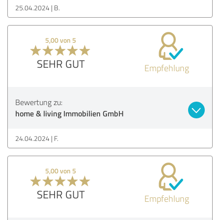
25.04.2024
B.
5,00 von 5
SEHR GUT
Empfehlung
Bewertung zu:
home & living Immobilien GmbH
24.04.2024
F.
5,00 von 5
SEHR GUT
Empfehlung