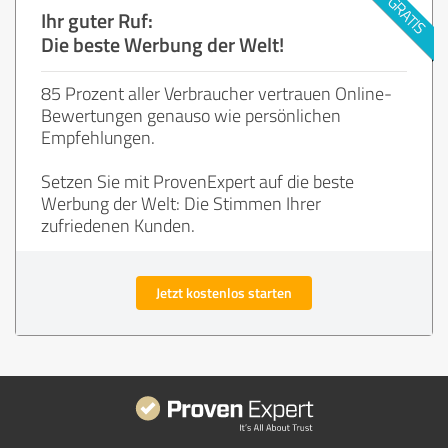
Ihr guter Ruf:
Die beste Werbung der Welt!
85 Prozent aller Verbraucher vertrauen Online-
Bewertungen genauso wie persönlichen
Empfehlungen.
Setzen Sie mit ProvenExpert auf die beste
Werbung der Welt: Die Stimmen Ihrer
zufriedenen Kunden.
Jetzt kostenlos starten