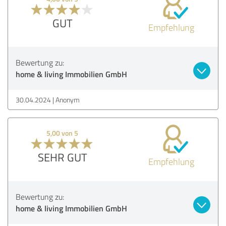
GUT
Empfehlung
Bewertung zu:
home & living Immobilien GmbH
30.04.2024
Anonym
5,00 von 5
SEHR GUT
Empfehlung
Bewertung zu:
home & living Immobilien GmbH