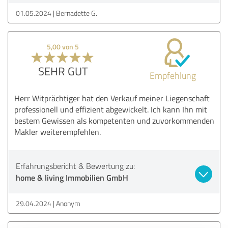
01.05.2024
Bernadette G.
5,00 von 5
SEHR GUT
Empfehlung
Herr Witprächtiger hat den Verkauf meiner Liegenschaft
professionell und effizient abgewickelt. Ich kann Ihn mit
bestem Gewissen als kompetenten und zuvorkommenden
Makler weiterempfehlen.
Erfahrungsbericht & Bewertung zu:
home & living Immobilien GmbH
29.04.2024
Anonym