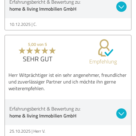
Erfahrungsbericht & Bewertung zu:
home & living Immobilien GmbH
10.12.2025
C.
5,00 von 5
SEHR GUT
Empfehlung
Herr Witprächtiger ist ein sehr angenehmer, freundlicher
und zuverlässiger Partner und ich möchte ihn gerne
weiterempfehlen.
Erfahrungsbericht & Bewertung zu:
home & living Immobilien GmbH
25.10.2025
Herr V.