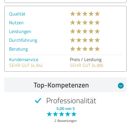
Qualität
Nutzen
Leistungen
Durchführung
Beratung
Kundenservice
Preis / Leistung
SEHR GUT (4,94)
SEHR GUT (4,88)
Top-Kompetenzen
Professionalität
5,00 von 5
2 Bewertungen