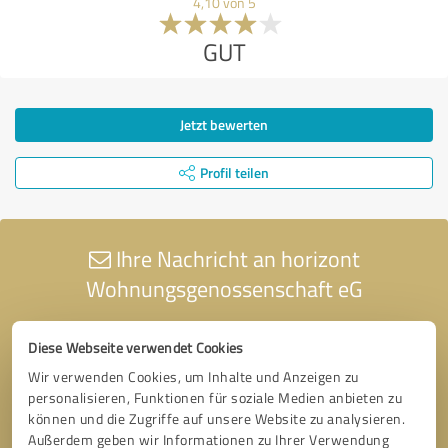
4,10 von 5
GUT
Jetzt bewerten
Profil teilen
Ihre Nachricht an horizont
Wohnungsgenossenschaft eG
Diese Webseite verwendet Cookies
Wir verwenden Cookies, um Inhalte und Anzeigen zu
personalisieren, Funktionen für soziale Medien anbieten zu
können und die Zugriffe auf unsere Website zu analysieren.
Außerdem geben wir Informationen zu Ihrer Verwendung