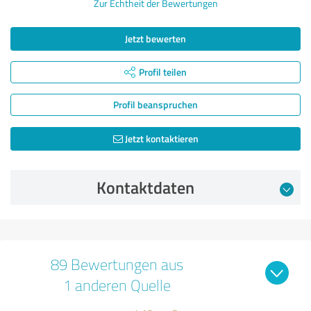
Zur Echtheit der Bewertungen
Jetzt bewerten
Profil teilen
Profil beanspruchen
Jetzt kontaktieren
Kontaktdaten
89 Bewertungen aus
1 anderen Quelle