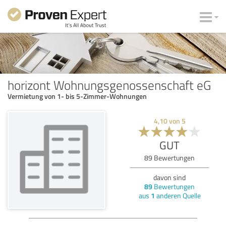
horizont Wohnungsgenossenschaft eG
Vermietung von 1- bis 5-Zimmer-Wohnungen
4,10
von
5
GUT
89
Bewertungen
davon sind
89
Bewertungen
aus
1
anderen Quelle