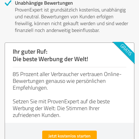
Unabhängige Bewertungen
ProvenExpert ist grundsätzlich kostenlos, unabhängig
und neutral. Bewertungen von Kunden erfolgen
freiwillig, können nicht gekauft werden und sind weder
finanziell noch anderweitig beeinflussbar.
Ihr guter Ruf:
Die beste Werbung der Welt!
85 Prozent aller Verbraucher vertrauen Online-
Bewertungen genauso wie persönlichen
Empfehlungen.
Setzen Sie mit ProvenExpert auf die beste
Werbung der Welt: Die Stimmen Ihrer
zufriedenen Kunden.
Jetzt kostenlos starten