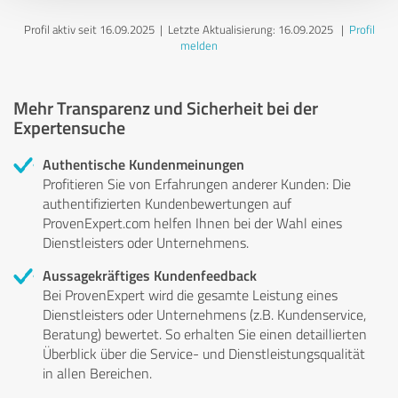
Profil aktiv seit 16.09.2025 |
Letzte Aktualisierung: 16.09.2025
|
Profil
melden
Mehr Transparenz und Sicherheit bei der
Expertensuche
Authentische Kundenmeinungen
Profitieren Sie von Erfahrungen anderer Kunden: Die
authentifizierten Kundenbewertungen auf
ProvenExpert.com helfen Ihnen bei der Wahl eines
Dienstleisters oder Unternehmens.
Aussagekräftiges Kundenfeedback
Bei ProvenExpert wird die gesamte Leistung eines
Dienstleisters oder Unternehmens (z.B. Kundenservice,
Beratung) bewertet. So erhalten Sie einen detaillierten
Überblick über die Service- und Dienstleistungsqualität
in allen Bereichen.