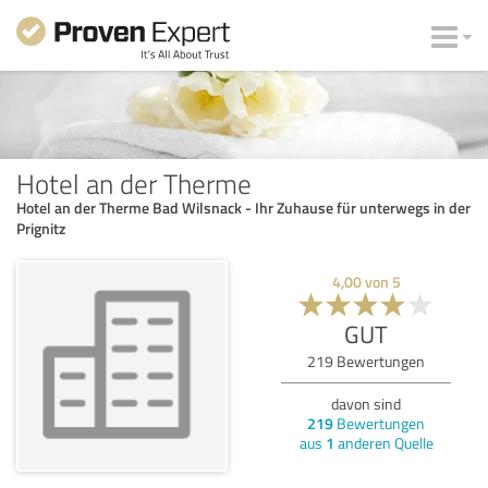
Hotel an der Therme
Hotel an der Therme Bad Wilsnack - Ihr Zuhause für unterwegs in der
Prignitz
4,00
von
5
GUT
219
Bewertungen
davon sind
219
Bewertungen
aus
1
anderen Quelle