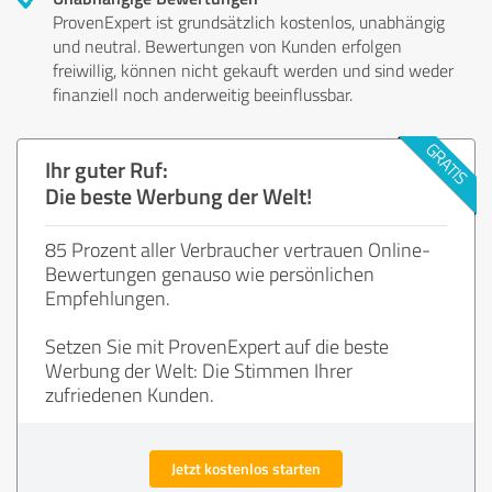
ProvenExpert ist grundsätzlich kostenlos, unabhängig
und neutral. Bewertungen von Kunden erfolgen
freiwillig, können nicht gekauft werden und sind weder
finanziell noch anderweitig beeinflussbar.
Ihr guter Ruf:
Die beste Werbung der Welt!
85 Prozent aller Verbraucher vertrauen Online-
Bewertungen genauso wie persönlichen
Empfehlungen.
Setzen Sie mit ProvenExpert auf die beste
Werbung der Welt: Die Stimmen Ihrer
zufriedenen Kunden.
Jetzt kostenlos starten