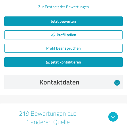
Zur Echtheit der Bewertungen
Jetzt bewerten
Profil teilen
Profil beanspruchen
Jetzt kontaktieren
Kontaktdaten
219 Bewertungen aus
1 anderen Quelle