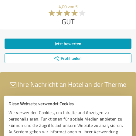
4,00 von 5
GUT
Jetzt bewerten
Profil teilen
Ihre Nachricht an Hotel an der Therme
Diese Webseite verwendet Cookies
Wir verwenden Cookies, um Inhalte und Anzeigen zu
personalisieren, Funktionen für soziale Medien anbieten zu
können und die Zugriffe auf unsere Website zu analysieren.
Außerdem geben wir Informationen zu Ihrer Verwendung