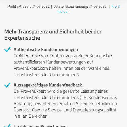
Profil aktiv seit 21.08.2025 |
Letzte Aktualisierung: 21.08.2025
|
Profil
melden
Mehr Transparenz und Sicherheit bei der
Expertensuche
Authentische Kundenmeinungen
Profitieren Sie von Erfahrungen anderer Kunden: Die
authentifizierten Kundenbewertungen auf
ProvenExpert.com helfen Ihnen bei der Wahl eines
Dienstleisters oder Unternehmens.
Aussagekräftiges Kundenfeedback
Bei ProvenExpert wird die gesamte Leistung eines
Dienstleisters oder Unternehmens (z.B. Kundenservice,
Beratung) bewertet. So erhalten Sie einen detaillierten
Überblick über die Service- und Dienstleistungsqualität
in allen Bereichen.
Unabhängige Bewertungen