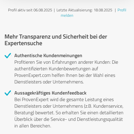
Profil aktiv seit 06.08.2025 |
Letzte Aktualisierung: 18.08.2025
|
Profil
melden
Mehr Transparenz und Sicherheit bei der
Expertensuche
Authentische Kundenmeinungen
Profitieren Sie von Erfahrungen anderer Kunden: Die
authentifizierten Kundenbewertungen auf
ProvenExpert.com helfen Ihnen bei der Wahl eines
Dienstleisters oder Unternehmens.
Aussagekräftiges Kundenfeedback
Bei ProvenExpert wird die gesamte Leistung eines
Dienstleisters oder Unternehmens (z.B. Kundenservice,
Beratung) bewertet. So erhalten Sie einen detaillierten
Überblick über die Service- und Dienstleistungsqualität
in allen Bereichen.