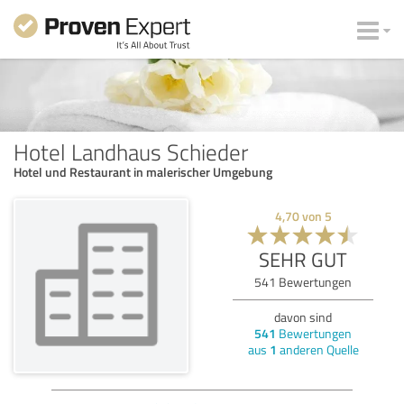
Hotel Landhaus Schieder
Hotel und Restaurant in malerischer Umgebung
4,70
von
5
SEHR GUT
541
Bewertungen
davon sind
541
Bewertungen
aus
1
anderen Quelle