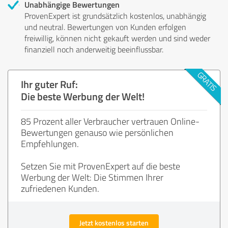
Unabhängige Bewertungen
ProvenExpert ist grundsätzlich kostenlos, unabhängig
und neutral. Bewertungen von Kunden erfolgen
freiwillig, können nicht gekauft werden und sind weder
finanziell noch anderweitig beeinflussbar.
Ihr guter Ruf:
Die beste Werbung der Welt!
85 Prozent aller Verbraucher vertrauen Online-
Bewertungen genauso wie persönlichen
Empfehlungen.
Setzen Sie mit ProvenExpert auf die beste
Werbung der Welt: Die Stimmen Ihrer
zufriedenen Kunden.
Jetzt kostenlos starten