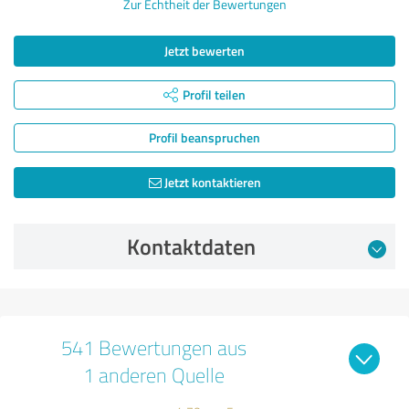
Zur Echtheit der Bewertungen
Jetzt bewerten
Profil teilen
Profil beanspruchen
Jetzt kontaktieren
Kontaktdaten
541 Bewertungen aus
1 anderen Quelle