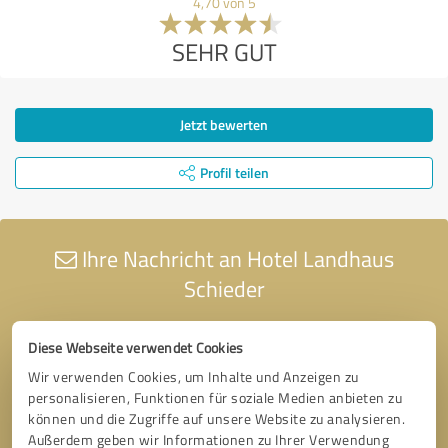
4,70 von 5
SEHR GUT
Jetzt bewerten
Profil teilen
Ihre Nachricht an Hotel Landhaus
Schieder
Diese Webseite verwendet Cookies
Wir verwenden Cookies, um Inhalte und Anzeigen zu
personalisieren, Funktionen für soziale Medien anbieten zu
können und die Zugriffe auf unsere Website zu analysieren.
Außerdem geben wir Informationen zu Ihrer Verwendung