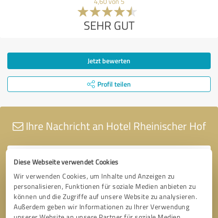
4,60 von 5
SEHR GUT
Jetzt bewerten
Profil teilen
Ihre Nachricht an Hotel Rheinischer Hof
Diese Webseite verwendet Cookies
Wir verwenden Cookies, um Inhalte und Anzeigen zu
personalisieren, Funktionen für soziale Medien anbieten zu
können und die Zugriffe auf unsere Website zu analysieren.
Außerdem geben wir Informationen zu Ihrer Verwendung
unserer Website an unsere Partner für soziale Medien,