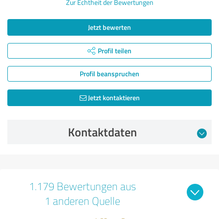
Zur Echtheit der Bewertungen
Jetzt bewerten
Profil teilen
Profil beanspruchen
Jetzt kontaktieren
Kontaktdaten
1.179 Bewertungen aus
1 anderen Quelle