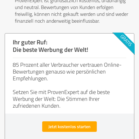
ProvenExpert ist grundsätzlich kostenlos, unabhängig
und neutral. Bewertungen von Kunden erfolgen
freiwillig, können nicht gekauft werden und sind weder
finanziell noch anderweitig beeinflussbar.
Ihr guter Ruf:
Die beste Werbung der Welt!
85 Prozent aller Verbraucher vertrauen Online-
Bewertungen genauso wie persönlichen
Empfehlungen.
Setzen Sie mit ProvenExpert auf die beste
Werbung der Welt: Die Stimmen Ihrer
zufriedenen Kunden.
Jetzt kostenlos starten