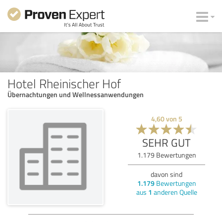
Hotel Rheinischer Hof
Übernachtungen und Wellnessanwendungen
4,60
von
5
SEHR GUT
1.179
Bewertungen
davon sind
1.179
Bewertungen
aus
1
anderen Quelle