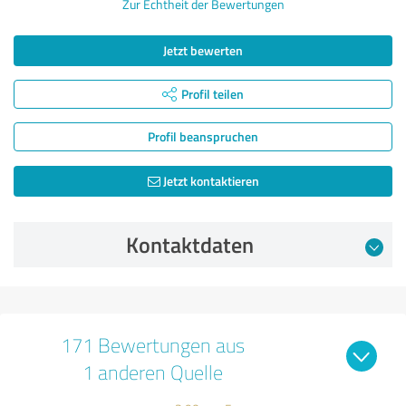
Zur Echtheit der Bewertungen
Jetzt bewerten
Profil teilen
Profil beanspruchen
Jetzt kontaktieren
Kontaktdaten
171 Bewertungen aus
1 anderen Quelle