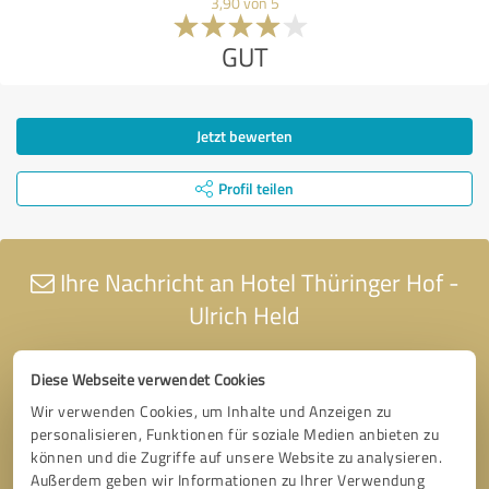
3,90 von 5
GUT
Jetzt bewerten
Profil teilen
Ihre Nachricht an Hotel Thüringer Hof -
Ulrich Held
Diese Webseite verwendet Cookies
Wir verwenden Cookies, um Inhalte und Anzeigen zu
personalisieren, Funktionen für soziale Medien anbieten zu
können und die Zugriffe auf unsere Website zu analysieren.
Außerdem geben wir Informationen zu Ihrer Verwendung