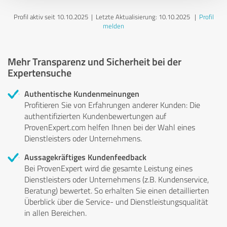
Profil aktiv seit 10.10.2025 |
Letzte Aktualisierung: 10.10.2025
|
Profil
melden
Mehr Transparenz und Sicherheit bei der
Expertensuche
Authentische Kundenmeinungen
Profitieren Sie von Erfahrungen anderer Kunden: Die
authentifizierten Kundenbewertungen auf
ProvenExpert.com helfen Ihnen bei der Wahl eines
Dienstleisters oder Unternehmens.
Aussagekräftiges Kundenfeedback
Bei ProvenExpert wird die gesamte Leistung eines
Dienstleisters oder Unternehmens (z.B. Kundenservice,
Beratung) bewertet. So erhalten Sie einen detaillierten
Überblick über die Service- und Dienstleistungsqualität
in allen Bereichen.