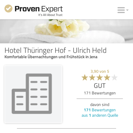
Hotel Thüringer Hof - Ulrich Held
Komfortable Übernachtungen und Frühstück in Jena
3,90
von
5
GUT
171
Bewertungen
davon sind
171
Bewertungen
aus
1
anderen Quelle