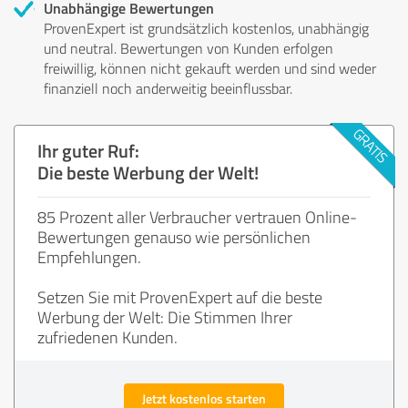
Unabhängige Bewertungen
ProvenExpert ist grundsätzlich kostenlos, unabhängig
und neutral. Bewertungen von Kunden erfolgen
freiwillig, können nicht gekauft werden und sind weder
finanziell noch anderweitig beeinflussbar.
Ihr guter Ruf:
Die beste Werbung der Welt!
85 Prozent aller Verbraucher vertrauen Online-
Bewertungen genauso wie persönlichen
Empfehlungen.
Setzen Sie mit ProvenExpert auf die beste
Werbung der Welt: Die Stimmen Ihrer
zufriedenen Kunden.
Jetzt kostenlos starten