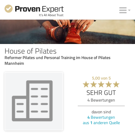
House of Pilates
Reformer Pilates und Personal Training im House of Pilates
Mannheim
5,00
von
5
SEHR GUT
4
Bewertungen
davon sind
4
Bewertungen
aus
1
anderen Quelle