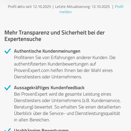
Profil aktiv seit 12.10.2025 |
Letzte Aktualisierung: 12.10.2025
|
Profil
melden
Mehr Transparenz und Sicherheit bei der
Expertensuche
Authentische Kundenmeinungen
Profitieren Sie von Erfahrungen anderer Kunden: Die
authentifizierten Kundenbewertungen auf
ProvenExpert.com helfen Ihnen bei der Wahl eines
Dienstleisters oder Unternehmens.
Aussagekräftiges Kundenfeedback
Bei ProvenExpert wird die gesamte Leistung eines
Dienstleisters oder Unternehmens (z.B. Kundenservice,
Beratung) bewertet. So erhalten Sie einen detaillierten
Überblick über die Service- und Dienstleistungsqualität
in allen Bereichen.
Unabhängige Bewertungen