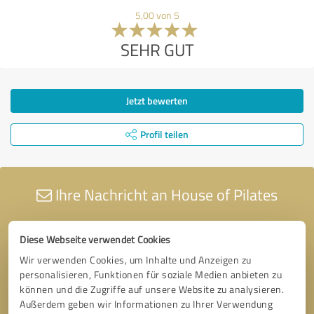
5,00 von 5
SEHR GUT
Jetzt bewerten
Profil teilen
Ihre Nachricht an House of Pilates
Diese Webseite verwendet Cookies
Wir verwenden Cookies, um Inhalte und Anzeigen zu
personalisieren, Funktionen für soziale Medien anbieten zu
können und die Zugriffe auf unsere Website zu analysieren.
Außerdem geben wir Informationen zu Ihrer Verwendung