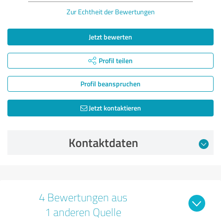
Zur Echtheit der Bewertungen
Jetzt bewerten
Profil teilen
Profil beanspruchen
Jetzt kontaktieren
Kontaktdaten
4 Bewertungen aus
1 anderen Quelle