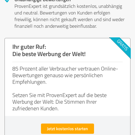
ProvenExpert ist grundsätzlich kostenlos, unabhängig
und neutral. Bewertungen von Kunden erfolgen
freiwillig, können nicht gekauft werden und sind weder
finanziell noch anderweitig beeinflussbar.
Ihr guter Ruf:
Die beste Werbung der Welt!
85 Prozent aller Verbraucher vertrauen Online-
Bewertungen genauso wie persönlichen
Empfehlungen.
Setzen Sie mit ProvenExpert auf die beste
Werbung der Welt: Die Stimmen Ihrer
zufriedenen Kunden.
Jetzt kostenlos starten