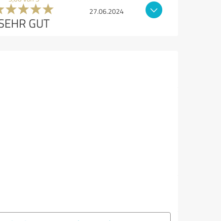
27.06.2024
SEHR GUT