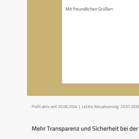
Profil aktiv seit 20.06.2024 |
Letzte Aktualisierung: 23.07.202
Mehr Transparenz und Sicherheit bei de