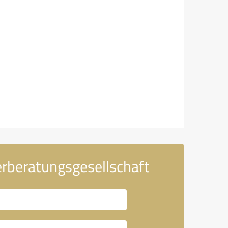
rberatungsgesellschaft