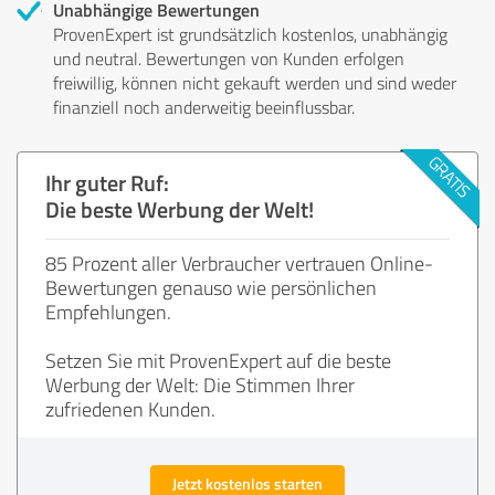
Unabhängige Bewertungen
ProvenExpert ist grundsätzlich kostenlos, unabhängig
und neutral. Bewertungen von Kunden erfolgen
freiwillig, können nicht gekauft werden und sind weder
finanziell noch anderweitig beeinflussbar.
Ihr guter Ruf:
Die beste Werbung der Welt!
85 Prozent aller Verbraucher vertrauen Online-
Bewertungen genauso wie persönlichen
Empfehlungen.
Setzen Sie mit ProvenExpert auf die beste
Werbung der Welt: Die Stimmen Ihrer
zufriedenen Kunden.
Jetzt kostenlos starten