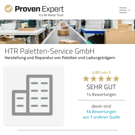
HTR Paletten-Service GmbH
Herstellung und Reparatur von Paletten und Ladungsträgern
4,80
von
5
SEHR GUT
14
Bewertungen
davon sind
14
Bewertungen
aus
1
anderen Quelle