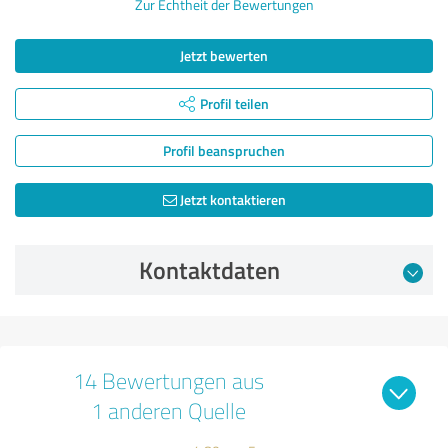
Zur Echtheit der Bewertungen
Jetzt bewerten
Profil teilen
Profil beanspruchen
Jetzt kontaktieren
Kontaktdaten
14 Bewertungen aus
1 anderen Quelle