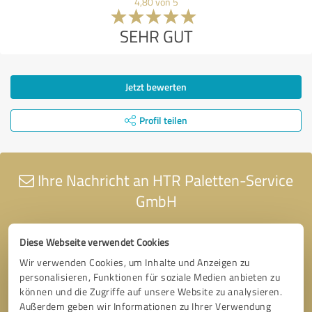
4,80 von 5
SEHR GUT
Jetzt bewerten
Profil teilen
Ihre Nachricht an HTR Paletten-Service
GmbH
Diese Webseite verwendet Cookies
Wir verwenden Cookies, um Inhalte und Anzeigen zu
personalisieren, Funktionen für soziale Medien anbieten zu
können und die Zugriffe auf unsere Website zu analysieren.
Außerdem geben wir Informationen zu Ihrer Verwendung