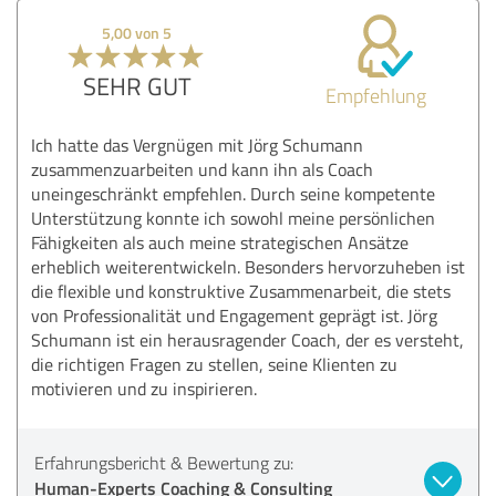
5,00 von 5
SEHR GUT
Empfehlung
Ich hatte das Vergnügen mit Jörg Schumann
zusammenzuarbeiten und kann ihn als Coach
uneingeschränkt empfehlen. Durch seine kompetente
Unterstützung konnte ich sowohl meine persönlichen
Fähigkeiten als auch meine strategischen Ansätze
erheblich weiterentwickeln. Besonders hervorzuheben ist
die flexible und konstruktive Zusammenarbeit, die stets
von Professionalität und Engagement geprägt ist. Jörg
Schumann ist ein herausragender Coach, der es versteht,
die richtigen Fragen zu stellen, seine Klienten zu
motivieren und zu inspirieren.
Erfahrungsbericht & Bewertung zu:
Human-Experts Coaching & Consulting