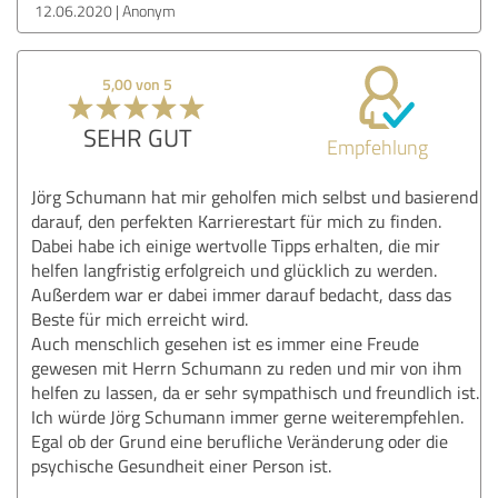
12.06.2020
Anonym
5,00 von 5
SEHR GUT
Empfehlung
Jörg Schumann hat mir geholfen mich selbst und basierend
darauf, den perfekten Karrierestart für mich zu finden.
Dabei habe ich einige wertvolle Tipps erhalten, die mir
helfen langfristig erfolgreich und glücklich zu werden.
Außerdem war er dabei immer darauf bedacht, dass das
Beste für mich erreicht wird.
Auch menschlich gesehen ist es immer eine Freude
gewesen mit Herrn Schumann zu reden und mir von ihm
helfen zu lassen, da er sehr sympathisch und freundlich ist.
Ich würde Jörg Schumann immer gerne weiterempfehlen.
Egal ob der Grund eine berufliche Veränderung oder die
psychische Gesundheit einer Person ist.