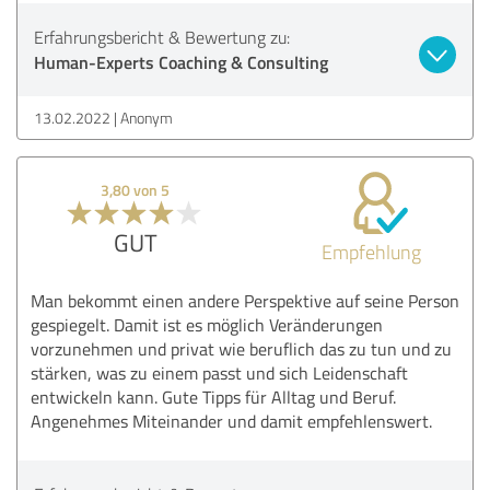
Erfahrungsbericht & Bewertung zu:
Human-Experts Coaching & Consulting
13.02.2022
Anonym
3,80 von 5
GUT
Empfehlung
Man bekommt einen andere Perspektive auf seine Person
gespiegelt. Damit ist es möglich Veränderungen
vorzunehmen und privat wie beruflich das zu tun und zu
stärken, was zu einem passt und sich Leidenschaft
entwickeln kann. Gute Tipps für Alltag und Beruf.
Angenehmes Miteinander und damit empfehlenswert.