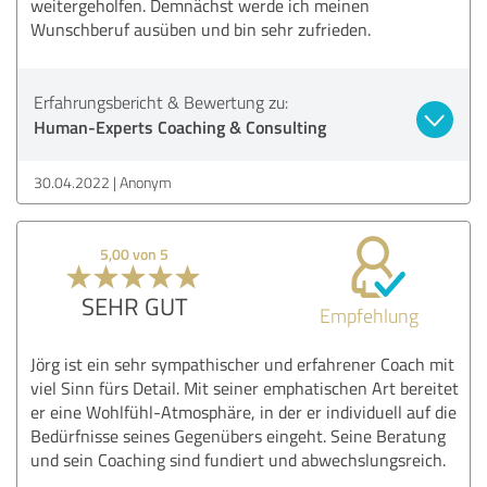
weitergeholfen. Demnächst werde ich meinen
Wunschberuf ausüben und bin sehr zufrieden.
Erfahrungsbericht & Bewertung zu:
Human-Experts Coaching & Consulting
30.04.2022
Anonym
5,00 von 5
SEHR GUT
Empfehlung
Jörg ist ein sehr sympathischer und erfahrener Coach mit
viel Sinn fürs Detail. Mit seiner emphatischen Art bereitet
er eine Wohlfühl-Atmosphäre, in der er individuell auf die
Bedürfnisse seines Gegenübers eingeht. Seine Beratung
und sein Coaching sind fundiert und abwechslungsreich.