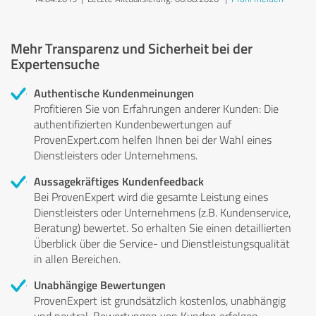
Mehr Transparenz und Sicherheit bei der
Expertensuche
Authentische Kundenmeinungen
Profitieren Sie von Erfahrungen anderer Kunden: Die
authentifizierten Kundenbewertungen auf
ProvenExpert.com helfen Ihnen bei der Wahl eines
Dienstleisters oder Unternehmens.
Aussagekräftiges Kundenfeedback
Bei ProvenExpert wird die gesamte Leistung eines
Dienstleisters oder Unternehmens (z.B. Kundenservice,
Beratung) bewertet. So erhalten Sie einen detaillierten
Überblick über die Service- und Dienstleistungsqualität
in allen Bereichen.
Unabhängige Bewertungen
ProvenExpert ist grundsätzlich kostenlos, unabhängig
und neutral. Bewertungen von Kunden erfolgen