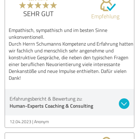
SEHR GUT
Empfehlung
Empathisch, sympathisch und im besten Sinne
unkonventionell.
Durch Herrn Schumanns Kompetenz und Erfahrung hatten
wir fachlich und menschlich sehr angenehme und
konstruktive Gespräche, die neben den typischen Fragen
einer beruflichen Neuorientierung viele interessante
Denkanstöße und neue Impulse enthielten. Dafür vielen
Dank!
Erfahrungsbericht & Bewertung zu:
Human-Experts Coaching & Consulting
12.04.2023
Anonym