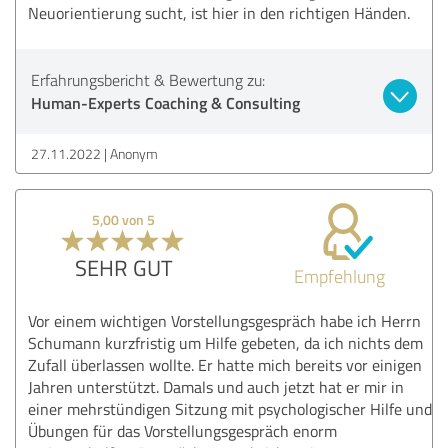
Neuorientierung sucht, ist hier in den richtigen Händen.
Erfahrungsbericht & Bewertung zu:
Human-Experts Coaching & Consulting
27.11.2022
Anonym
5,00 von 5
SEHR GUT
Empfehlung
Vor einem wichtigen Vorstellungsgespräch habe ich Herrn
Schumann kurzfristig um Hilfe gebeten, da ich nichts dem
Zufall überlassen wollte. Er hatte mich bereits vor einigen
Jahren unterstützt. Damals und auch jetzt hat er mir in
einer mehrstündigen Sitzung mit psychologischer Hilfe und
Übungen für das Vorstellungsgespräch enorm