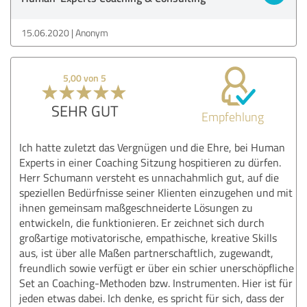
15.06.2020
Anonym
5,00 von 5
SEHR GUT
Empfehlung
Ich hatte zuletzt das Vergnügen und die Ehre, bei Human
Experts in einer Coaching Sitzung hospitieren zu dürfen.
Herr Schumann versteht es unnachahmlich gut, auf die
speziellen Bedürfnisse seiner Klienten einzugehen und mit
ihnen gemeinsam maßgeschneiderte Lösungen zu
entwickeln, die funktionieren. Er zeichnet sich durch
großartige motivatorische, empathische, kreative Skills
aus, ist über alle Maßen partnerschaftlich, zugewandt,
freundlich sowie verfügt er über ein schier unerschöpfliche
Set an Coaching-Methoden bzw. Instrumenten. Hier ist für
jeden etwas dabei. Ich denke, es spricht für sich, dass der