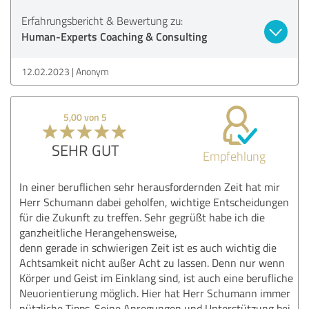
Erfahrungsbericht & Bewertung zu:
Human-Experts Coaching & Consulting
12.02.2023
Anonym
5,00 von 5
SEHR GUT
Empfehlung
In einer beruflichen sehr herausfordernden Zeit hat mir
Herr Schumann dabei geholfen, wichtige Entscheidungen
für die Zukunft zu treffen. Sehr gegrüßt habe ich die
ganzheitliche Herangehensweise,
denn gerade in schwierigen Zeit ist es auch wichtig die
Achtsamkeit nicht außer Acht zu lassen. Denn nur wenn
Körper und Geist im Einklang sind, ist auch eine berufliche
Neuorientierung möglich. Hier hat Herr Schumann immer
nützliche Tipps. Seine Anregungen und Unterstützung bei