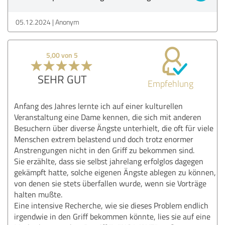
05.12.2024
Anonym
5,00 von 5
SEHR GUT
Empfehlung
Anfang des Jahres lernte ich auf einer kulturellen
Veranstaltung eine Dame kennen, die sich mit anderen
Besuchern über diverse Ängste unterhielt, die oft für viele
Menschen extrem belastend und doch trotz enormer
Anstrengungen nicht in den Griff zu bekommen sind.
Sie erzählte, dass sie selbst jahrelang erfolglos dagegen
gekämpft hatte, solche eigenen Ängste ablegen zu können,
von denen sie stets überfallen wurde, wenn sie Vorträge
halten mußte.
Eine intensive Recherche, wie sie dieses Problem endlich
irgendwie in den Griff bekommen könnte, lies sie auf eine