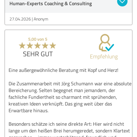
Human-Experts Coaching & Consulting
27.04.2026
Anonym
5,00 von 5
SEHR GUT
Empfehlung
Eine außergewöhnliche Beratung mit Kopf und Herz!
​Die Zusammenarbeit mit Jörg Schumann war eine absolute
Bereicherung. Selten begegnet man jemandem, der
fachliche Fundiertheit so charmant mit sprühenden,
kreativen Ideen verknüpft. Das ging weit über das
Erwartbare hinaus.
​Besonders schätze ich seine direkte Art: Hier wird nicht
lange um den heißen Brei herumgeredet, sondern Klartext