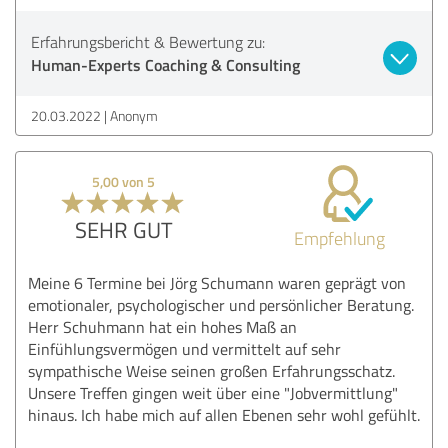
Erfahrungsbericht & Bewertung zu:
Human-Experts Coaching & Consulting
20.03.2022
Anonym
5,00 von 5
SEHR GUT
Empfehlung
Meine 6 Termine bei Jörg Schumann waren geprägt von
emotionaler, psychologischer und persönlicher Beratung.
Herr Schuhmann hat ein hohes Maß an
Einfühlungsvermögen und vermittelt auf sehr
sympathische Weise seinen großen Erfahrungsschatz.
Unsere Treffen gingen weit über eine "Jobvermittlung"
hinaus. Ich habe mich auf allen Ebenen sehr wohl gefühlt.