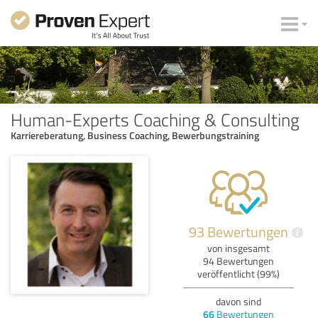
Human-Experts Coaching & Consulting
Karriereberatung, Business Coaching, Bewerbungstraining
93 Bewertungen
i
von insgesamt
94 Bewertungen
veröffentlicht (99%)
davon sind
66
Bewertungen