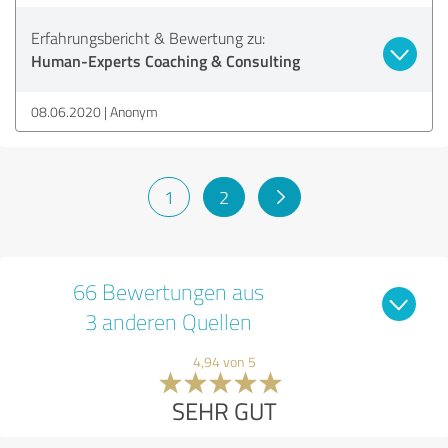
Erfahrungsbericht & Bewertung zu:
Human-Experts Coaching & Consulting
08.06.2020
Anonym
1
2
66 Bewertungen aus
3 anderen Quellen
4,94 von 5
SEHR GUT