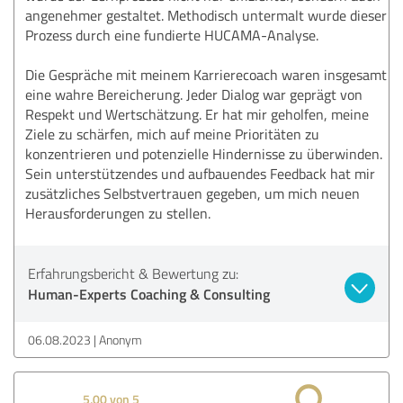
angenehmer gestaltet. Methodisch untermalt wurde dieser
Prozess durch eine fundierte HUCAMA-Analyse.
Die Gespräche mit meinem Karrierecoach waren insgesamt
eine wahre Bereicherung. Jeder Dialog war geprägt von
Respekt und Wertschätzung. Er hat mir geholfen, meine
Ziele zu schärfen, mich auf meine Prioritäten zu
konzentrieren und potenzielle Hindernisse zu überwinden.
Sein unterstützendes und aufbauendes Feedback hat mir
zusätzliches Selbstvertrauen gegeben, um mich neuen
Herausforderungen zu stellen.
Erfahrungsbericht & Bewertung zu:
Human-Experts Coaching & Consulting
06.08.2023
Anonym
5,00 von 5