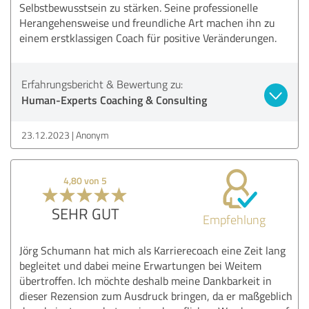
Selbstbewusstsein zu stärken. Seine professionelle
Herangehensweise und freundliche Art machen ihn zu
einem erstklassigen Coach für positive Veränderungen.
Erfahrungsbericht & Bewertung zu:
Human-Experts Coaching & Consulting
23.12.2023
Anonym
4,80 von 5
SEHR GUT
Empfehlung
Jörg Schumann hat mich als Karrierecoach eine Zeit lang
begleitet und dabei meine Erwartungen bei Weitem
übertroffen. Ich möchte deshalb meine Dankbarkeit in
dieser Rezension zum Ausdruck bringen, da er maßgeblich