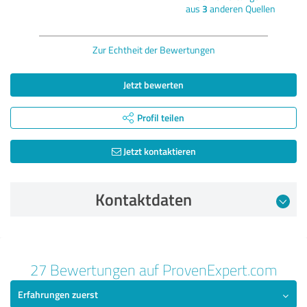
aus
3
anderen Quellen
Zur Echtheit der Bewertungen
Jetzt bewerten
Profil teilen
Jetzt kontaktieren
Kontaktdaten
Bewertung vom 30.03.2026
27 Bewertungen auf ProvenExpert.com
5,00 von 5
Erfahrungen zuerst