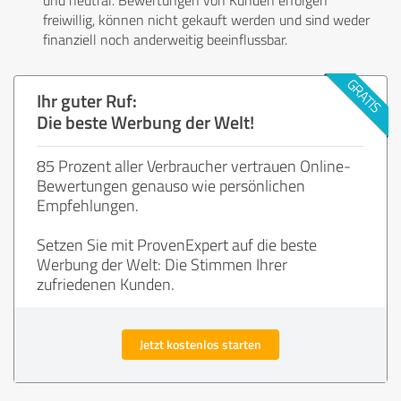
freiwillig, können nicht gekauft werden und sind weder
finanziell noch anderweitig beeinflussbar.
Ihr guter Ruf:
Die beste Werbung der Welt!
85 Prozent aller Verbraucher vertrauen Online-
Bewertungen genauso wie persönlichen
Empfehlungen.
Setzen Sie mit ProvenExpert auf die beste
Werbung der Welt: Die Stimmen Ihrer
zufriedenen Kunden.
Jetzt kostenlos starten