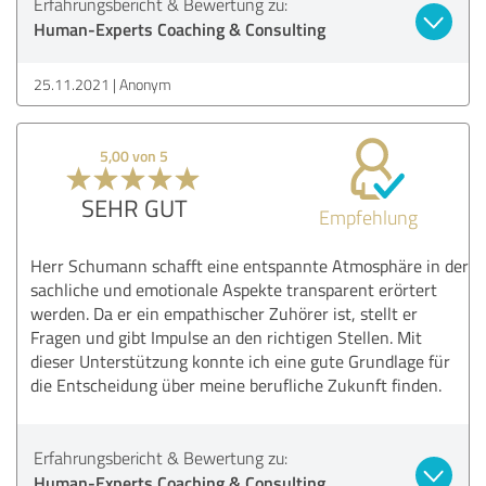
Erfahrungsbericht & Bewertung zu:
Human-Experts Coaching & Consulting
25.11.2021
Anonym
5,00 von 5
SEHR GUT
Empfehlung
Herr Schumann schafft eine entspannte Atmosphäre in der
sachliche und emotionale Aspekte transparent erörtert
werden. Da er ein empathischer Zuhörer ist, stellt er
Fragen und gibt Impulse an den richtigen Stellen. Mit
dieser Unterstützung konnte ich eine gute Grundlage für
die Entscheidung über meine berufliche Zukunft finden.
Erfahrungsbericht & Bewertung zu:
Human-Experts Coaching & Consulting