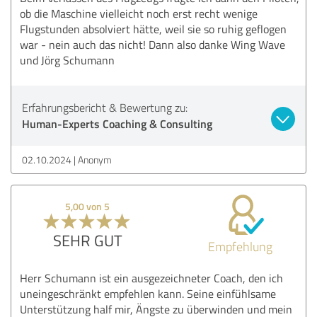
ob die Maschine vielleicht noch erst recht wenige
Flugstunden absolviert hätte, weil sie so ruhig geflogen
war - nein auch das nicht! Dann also danke Wing Wave
und Jörg Schumann
Erfahrungsbericht & Bewertung zu:
Human-Experts Coaching & Consulting
02.10.2024
Anonym
5,00 von 5
SEHR GUT
Empfehlung
Herr Schumann ist ein ausgezeichneter Coach, den ich
uneingeschränkt empfehlen kann. Seine einfühlsame
Unterstützung half mir, Ängste zu überwinden und mein