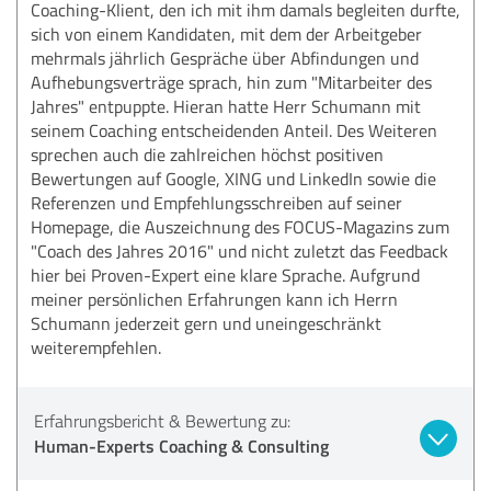
Coaching-Klient, den ich mit ihm damals begleiten durfte,
sich von einem Kandidaten, mit dem der Arbeitgeber
mehrmals jährlich Gespräche über Abfindungen und
Aufhebungsverträge sprach, hin zum "Mitarbeiter des
Jahres" entpuppte. Hieran hatte Herr Schumann mit
seinem Coaching entscheidenden Anteil. Des Weiteren
sprechen auch die zahlreichen höchst positiven
Bewertungen auf Google, XING und LinkedIn sowie die
Referenzen und Empfehlungsschreiben auf seiner
Homepage, die Auszeichnung des FOCUS-Magazins zum
"Coach des Jahres 2016" und nicht zuletzt das Feedback
hier bei Proven-Expert eine klare Sprache. Aufgrund
meiner persönlichen Erfahrungen kann ich Herrn
Schumann jederzeit gern und uneingeschränkt
weiterempfehlen.
Erfahrungsbericht & Bewertung zu:
Human-Experts Coaching & Consulting