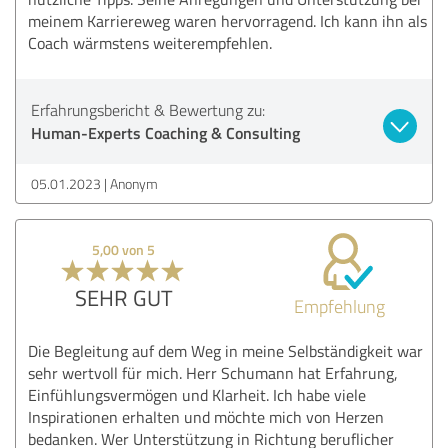
meinem Karriereweg waren hervorragend. Ich kann ihn als
Coach wärmstens weiterempfehlen.
Erfahrungsbericht & Bewertung zu:
Human-Experts Coaching & Consulting
05.01.2023
Anonym
5,00 von 5
SEHR GUT
Empfehlung
Die Begleitung auf dem Weg in meine Selbständigkeit war
sehr wertvoll für mich. Herr Schumann hat Erfahrung,
Einfühlungsvermögen und Klarheit. Ich habe viele
Inspirationen erhalten und möchte mich von Herzen
bedanken. Wer Unterstützung in Richtung beruflicher