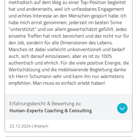
methodisch auf dem Weg zu einer Top-Position begleitet
hat und andererseits, weil ich unfassbares Engagement
und echtes Interesse an den Menschen gespürt habe. Ich
habe mich ernst genommen, jederzeit im besten Sinne
"unterstützt" und vor allem gewertschätzt gefühlt. Jedes
einzelne Treffen hat mich bereichert und das nicht nur für
den Job, sondern für alle Dimensionen des Lebens.
Manches ist dabei vielleicht unkonventionell und bedarf
auch, sich darauf einzulassen, aber es ist zu 100%
authentisch und ehrlich. Für die viele positive Energie, die
Wertschätzung und die mobilisierende Begleitung danke
ich Herrn Schumann sehr und kann ihn nur wärmstens
empfehlen. Man muss es einfach erlebt haben!
Erfahrungsbericht & Bewertung zu:
Human-Experts Coaching & Consulting
22.12.2024
Anonym