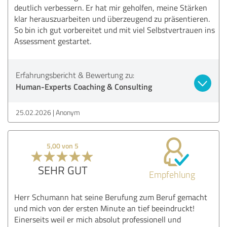
deutlich verbessern. Er hat mir geholfen, meine Stärken
klar herauszuarbeiten und überzeugend zu präsentieren.
So bin ich gut vorbereitet und mit viel Selbstvertrauen ins
Assessment gestartet.
Erfahrungsbericht & Bewertung zu:
Human-Experts Coaching & Consulting
25.02.2026
Anonym
5,00 von 5
SEHR GUT
Empfehlung
Herr Schumann hat seine Berufung zum Beruf gemacht
und mich von der ersten Minute an tief beeindruckt!
Einerseits weil er mich absolut professionell und