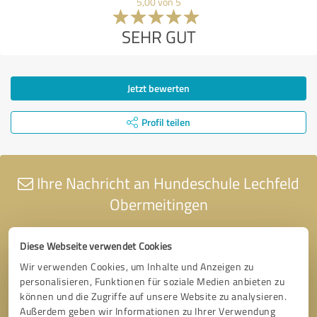
5,00 von 5
SEHR GUT
Jetzt bewerten
Profil teilen
Ihre Nachricht an Hundeschule Lechfeld
Obermeitingen
Diese Webseite verwendet Cookies
Wir verwenden Cookies, um Inhalte und Anzeigen zu
personalisieren, Funktionen für soziale Medien anbieten zu
können und die Zugriffe auf unsere Website zu analysieren.
Außerdem geben wir Informationen zu Ihrer Verwendung