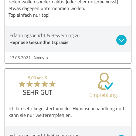
reden wollen sondern aktiv (oder eher unterbewusst)
etwas dagegen unternehmen wollen.
Top einfach nur top!
Erfahrungsbericht & Bewertung zu:
Hypnose Gesundheitspraxis
13.06.2021
Anonym
5,00 von 5
SEHR GUT
Empfehlung
Ich bin sehr begeistert von der Hypnosebehandlung und
kann sie nur weiterempfehlen.
Erfahrungsbericht & Bewertung zu: