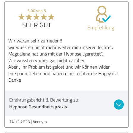
5,00 von 5
SEHR GUT
Empfehlung
Wir waren sehr zufrieden!!
wir wussten nicht mehr weiter mit unserer Tochter.
Magdalena hat uns mit der Hypnose „gerettet“.
Wir wussten vorher gar nicht darüber.
Aber , ihr Problem ist gelöst und wir können wider
entspannt leben und haben eine Tochter die Happy ist!
Danke
Erfahrungsbericht & Bewertung zu:
Hypnose Gesundheitspraxis
14.12.2023
Anonym