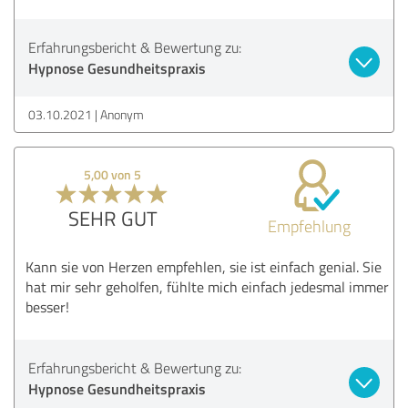
Erfahrungsbericht & Bewertung zu:
Hypnose Gesundheitspraxis
03.10.2021
Anonym
5,00 von 5
SEHR GUT
Empfehlung
Kann sie von Herzen empfehlen, sie ist einfach genial. Sie
hat mir sehr geholfen, fühlte mich einfach jedesmal immer
besser!
Erfahrungsbericht & Bewertung zu:
Hypnose Gesundheitspraxis