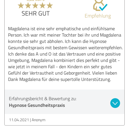
SEHR GUT
Empfehlung
Magdalena ist eine sehr emphatische und einfühlsame
Person. Ich war mit meiner Tochter bei ihr und Magdalena
konnte sie sehr gut abholen. Ich kann die Hypnose
Gesundheitspraxis mit bestem Gewissen weiterempfehlen.
Ich denke das A und O ist das Vertrauen und eine positive
Umgebung, Magdalena kombiniert dies perfekt und gibt -
wie jetzt in meinem Fall - den Kindern ein sehr gutes
Gefühl der Vertrautheit und Geborgenheit. Vielen lieben
Dank Magdalena für deine supertolle Unterstützung.
Erfahrungsbericht & Bewertung zu:
Hypnose Gesundheitspraxis
11.04.2021
Anonym