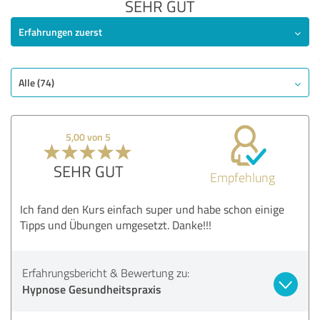
SEHR GUT
Erfahrungen zuerst
Alle (74)
5,00 von 5
SEHR GUT
Empfehlung
Ich fand den Kurs einfach super und habe schon einige
Tipps und Übungen umgesetzt. Danke!!!
Erfahrungsbericht & Bewertung zu:
Hypnose Gesundheitspraxis