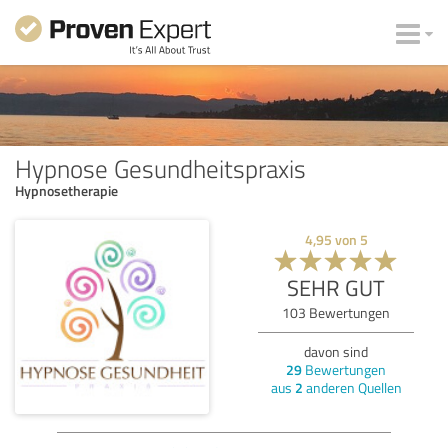
Hypnose Gesundheitspraxis
Hypnosetherapie
4,95
von
5
SEHR GUT
103
Bewertungen
davon sind
29
Bewertungen
aus
2
anderen Quellen