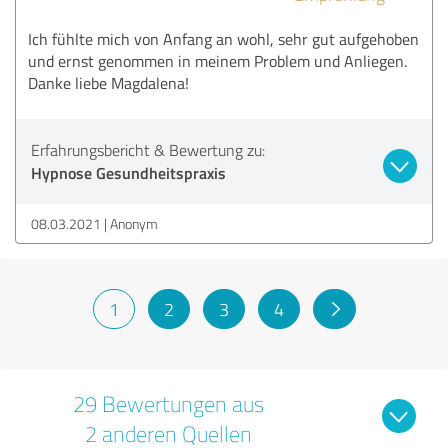
Ich fühlte mich von Anfang an wohl, sehr gut aufgehoben
und ernst genommen in meinem Problem und Anliegen.
Danke liebe Magdalena!
Erfahrungsbericht & Bewertung zu:
Hypnose Gesundheitspraxis
08.03.2021
Anonym
1
2
3
4
29 Bewertungen aus
2 anderen Quellen