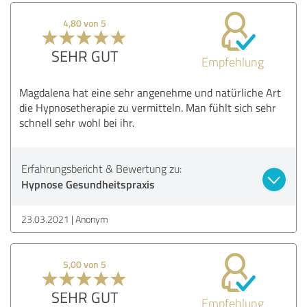
4,80 von 5
SEHR GUT
Empfehlung
Magdalena hat eine sehr angenehme und natürliche Art
die Hypnosetherapie zu vermitteln. Man fühlt sich sehr
schnell sehr wohl bei ihr.
Erfahrungsbericht & Bewertung zu:
Hypnose Gesundheitspraxis
23.03.2021
Anonym
5,00 von 5
SEHR GUT
Empfehlung