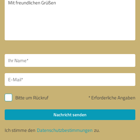
Bitte um Rückruf
* Erforderliche Angaben
Nachricht senden
Ich stimme den
Datenschutzbestimmungen
zu.