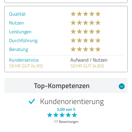
Qualität
Nutzen
Leistungen
Durchführung
Beratung
Kundenservice
Aufwand / Nutzen
SEHR GUT (4,95)
SEHR GUT (4,83)
Top-Kompetenzen
Kundenorientierung
5,00 von 5
17 Bewertungen