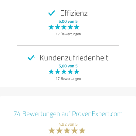
Effizienz
5,00 von 5
17 Bewertungen
Kundenzufriedenheit
5,00 von 5
17 Bewertungen
74 Bewertungen auf ProvenExpert.com
4,92 von 5