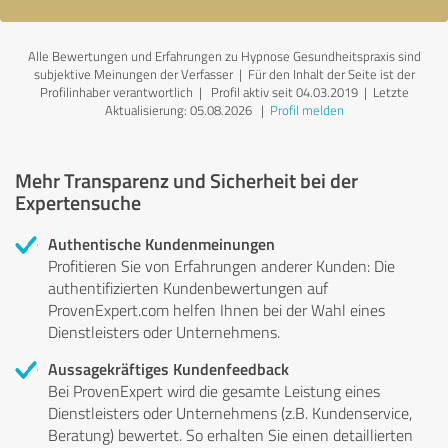
Alle Bewertungen und Erfahrungen zu Hypnose Gesundheitspraxis sind
subjektive Meinungen der Verfasser | Für den Inhalt der Seite ist der
Profilinhaber verantwortlich
| Profil aktiv seit 04.03.2019 |
Letzte
Aktualisierung: 05.08.2026
|
Profil melden
Mehr Transparenz und Sicherheit bei der
Expertensuche
Authentische Kundenmeinungen
Profitieren Sie von Erfahrungen anderer Kunden: Die
authentifizierten Kundenbewertungen auf
ProvenExpert.com helfen Ihnen bei der Wahl eines
Dienstleisters oder Unternehmens.
Aussagekräftiges Kundenfeedback
Bei ProvenExpert wird die gesamte Leistung eines
Dienstleisters oder Unternehmens (z.B. Kundenservice,
Beratung) bewertet. So erhalten Sie einen detaillierten