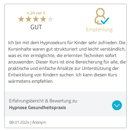
4,20 von 5
GUT
Empfehlung
Ich bin mit dem Hypnosekurs für Kinder sehr zufrieden. Die
Kursinhalte waren gut strukturiert und leicht verständlich,
was es mir ermöglichte, die erlernten Techniken sofort
anzuwenden. Dieser Kurs ist eine Bereicherung für alle, die
praktische und einfache Ansätze zur Unterstützung der
Entwicklung von Kindern suchen. Ich kann diesen Kurs
wärmstens empfehlen.
Erfahrungsbericht & Bewertung zu:
Hypnose Gesundheitspraxis
08.01.2024
Anonym