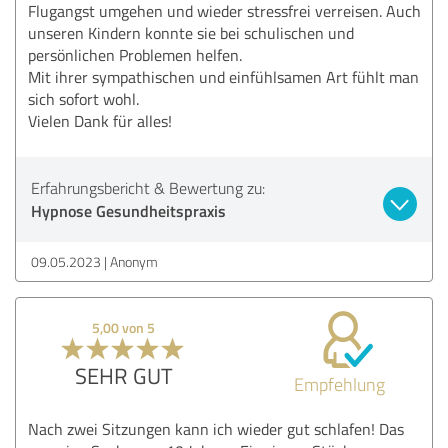
Flugangst umgehen und wieder stressfrei verreisen. Auch
unseren Kindern konnte sie bei schulischen und
persönlichen Problemen helfen.
Mit ihrer sympathischen und einfühlsamen Art fühlt man
sich sofort wohl.
Vielen Dank für alles!
Erfahrungsbericht & Bewertung zu:
Hypnose Gesundheitspraxis
09.05.2023
Anonym
5,00 von 5
SEHR GUT
Empfehlung
Nach zwei Sitzungen kann ich wieder gut schlafen! Das