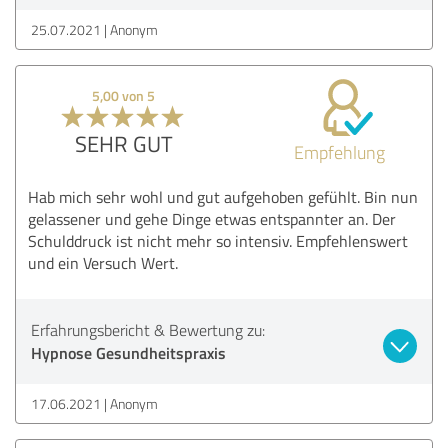
25.07.2021
Anonym
5,00 von 5
SEHR GUT
Empfehlung
Hab mich sehr wohl und gut aufgehoben gefühlt. Bin nun
gelassener und gehe Dinge etwas entspannter an. Der
Schulddruck ist nicht mehr so intensiv. Empfehlenswert
und ein Versuch Wert.
Erfahrungsbericht & Bewertung zu:
Hypnose Gesundheitspraxis
17.06.2021
Anonym