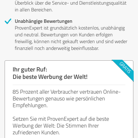
Überblick über die Service- und Dienstleistungsqualität
in allen Bereichen.
Unabhängige Bewertungen
ProvenExpert ist grundsätzlich kostenlos, unabhängig
und neutral. Bewertungen von Kunden erfolgen
freiwillig, können nicht gekauft werden und sind weder
finanziell noch anderweitig beeinflussbar.
Ihr guter Ruf:
Die beste Werbung der Welt!
85 Prozent aller Verbraucher vertrauen Online-
Bewertungen genauso wie persönlichen
Empfehlungen.
Setzen Sie mit ProvenExpert auf die beste
Werbung der Welt: Die Stimmen Ihrer
zufriedenen Kunden.