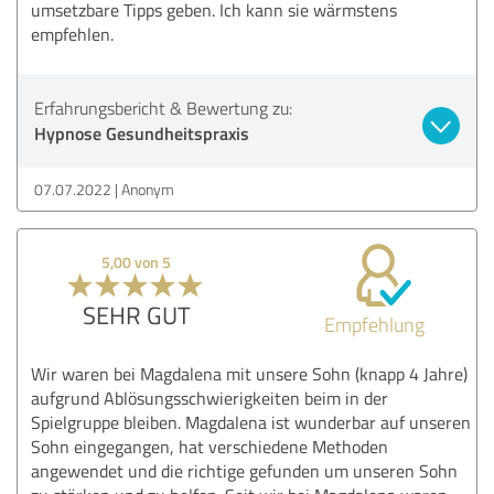
umsetzbare Tipps geben. Ich kann sie wärmstens
empfehlen.
Erfahrungsbericht & Bewertung zu:
Hypnose Gesundheitspraxis
07.07.2022
Anonym
5,00 von 5
SEHR GUT
Empfehlung
Wir waren bei Magdalena mit unsere Sohn (knapp 4 Jahre)
aufgrund Ablösungsschwierigkeiten beim in der
Spielgruppe bleiben. Magdalena ist wunderbar auf unseren
Sohn eingegangen, hat verschiedene Methoden
angewendet und die richtige gefunden um unseren Sohn