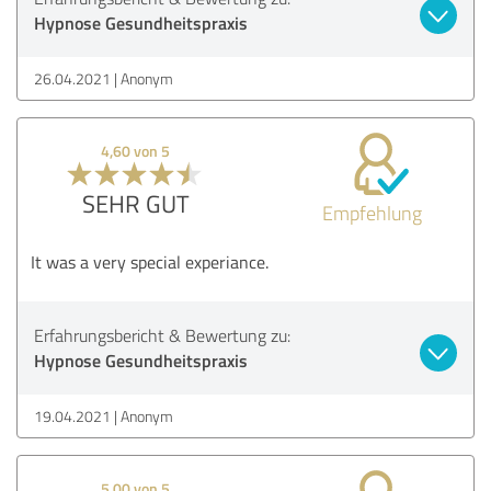
Hypnose Gesundheitspraxis
26.04.2021
Anonym
4,60 von 5
SEHR GUT
Empfehlung
It was a very special experiance.
Erfahrungsbericht & Bewertung zu:
Hypnose Gesundheitspraxis
19.04.2021
Anonym
5,00 von 5