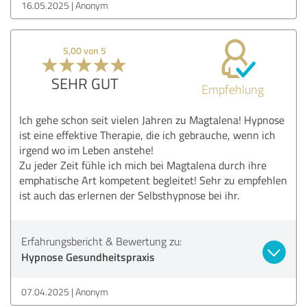
16.05.2025
Anonym
5,00 von 5
SEHR GUT
Empfehlung
Ich gehe schon seit vielen Jahren zu Magtalena! Hypnose
ist eine effektive Therapie, die ich gebrauche, wenn ich
irgend wo im Leben anstehe!
Zu jeder Zeit fühle ich mich bei Magtalena durch ihre
emphatische Art kompetent begleitet! Sehr zu empfehlen
ist auch das erlernen der Selbsthypnose bei ihr.
Erfahrungsbericht & Bewertung zu:
Hypnose Gesundheitspraxis
07.04.2025
Anonym