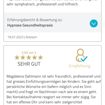
sehr symphatisch, professionell und hilfreich.
Erfahrungsbericht & Bewertung zu:
Hypnose Gesundheitspraxis
19.07.2022
Anonym
5,00 von 5
SEHR GUT
Empfehlung
Magdalena Dahlmann ist sehr freundlich, professionell und
hat grosses Einfühlungsvermögen bei Kindern. Sie geht auf
persönliche Wünsche ein (sofern möglich und es Sinn
macht) und fragt im Nachhinein nach wie es einem geht.
Bei Kontaktaufnahme reagiert sie immer sehr zügig. Sie
hat ein offenes Ohr und kann sehr zielgerichtet