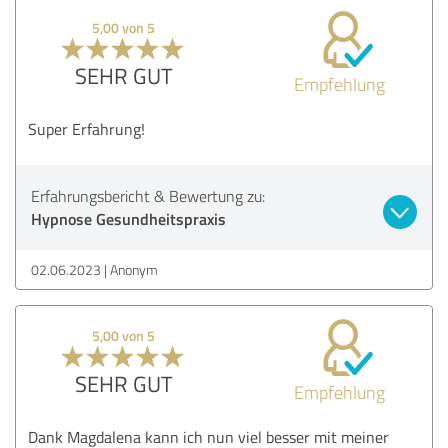
5,00 von 5
SEHR GUT
Empfehlung
Super Erfahrung!
Erfahrungsbericht & Bewertung zu:
Hypnose Gesundheitspraxis
02.06.2023
Anonym
5,00 von 5
SEHR GUT
Empfehlung
Dank Magdalena kann ich nun viel besser mit meiner