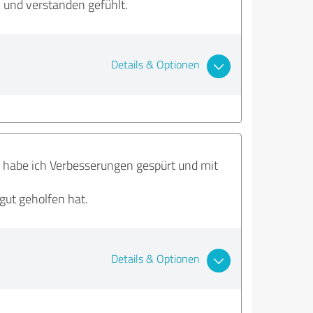
 und verstanden gefühlt.
Details & Optionen
n habe ich Verbesserungen gespürt und mit
gut geholfen hat.
Details & Optionen