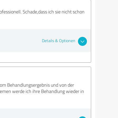
fessionell. Schade,dass ich sie nicht schon
Details & Optionen
d vom Behandlungsergebnis und von der
lemen werde ich ihre Behandlung wieder in