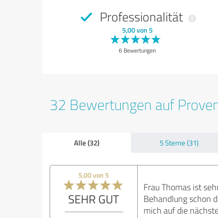
Professionalität
5,00 von 5
6 Bewertungen
32 Bewertungen auf Prove
Alle (32)
5 Sterne (31)
5,00 von 5
Frau Thomas ist sehr
SEHR GUT
Behandlung schon das
mich auf die nächst