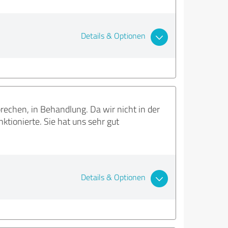
Details & Optionen
echen, in Behandlung. Da wir nicht in der
ktionierte. Sie hat uns sehr gut
Details & Optionen