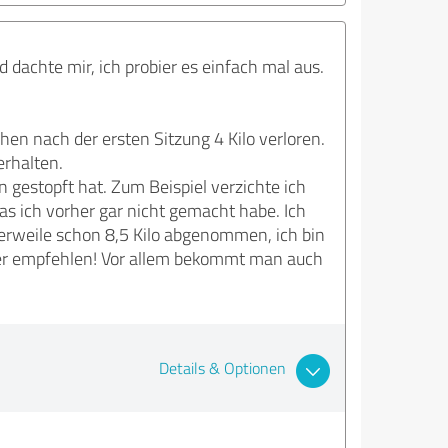
 dachte mir, ich probier es einfach mal aus.
hen nach der ersten Sitzung 4 Kilo verloren.
erhalten.
 gestopft hat. Zum Beispiel verzichte ich
was ich vorher gar nicht gemacht habe. Ich
tlerweile schon 8,5 Kilo abgenommen, ich bin
iter empfehlen! Vor allem bekommt man auch
Details & Optionen