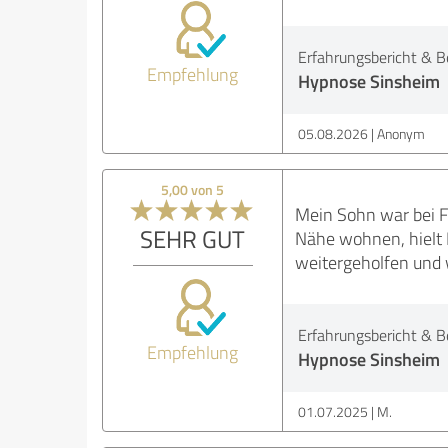
Erfahrungsbericht & B
Empfehlung
Hypnose Sinsheim
05.08.2026
Anonym
5,00 von 5
Mein Sohn war bei F
SEHR GUT
Nähe wohnen, hielt F
weitergeholfen und 
Erfahrungsbericht & B
Empfehlung
Hypnose Sinsheim
01.07.2025
M.