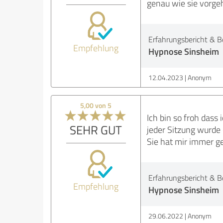
genau wie sie vorge
Erfahrungsbericht & B
Empfehlung
Hypnose Sinsheim
12.04.2023
Anonym
5,00 von 5
Ich bin so froh das
SEHR GUT
jeder Sitzung wurde
Sie hat mir immer ge
Erfahrungsbericht & B
Empfehlung
Hypnose Sinsheim
29.06.2022
Anonym