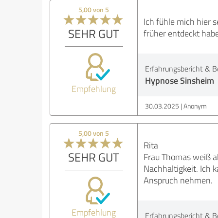
5,00 von 5
Ich fühle mich hier 
SEHR GUT
früher entdeckt habe
Erfahrungsbericht & B
Hypnose Sinsheim
Empfehlung
30.03.2025
Anonym
5,00 von 5
Rita
SEHR GUT
Frau Thomas weiß ab
Nachhaltigkeit. Ich
Anspruch nehmen.
Empfehlung
Erfahrungsbericht & B