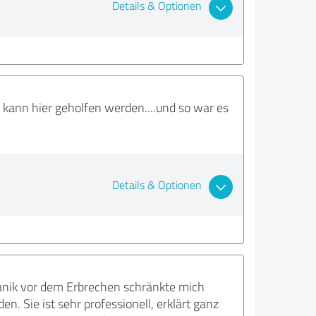
Details & Optionen
 kann hier geholfen werden....und so war es
Details & Optionen
 Panik vor dem Erbrechen schränkte mich
 Sie ist sehr professionell, erklärt ganz