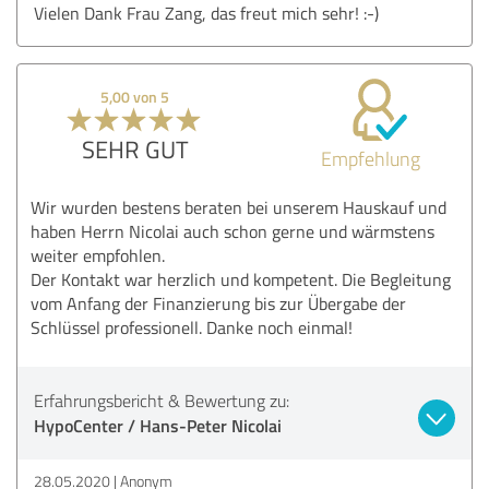
Vielen Dank Frau Zang, das freut mich sehr! :-)
5,00 von 5
SEHR GUT
Empfehlung
Wir wurden bestens beraten bei unserem Hauskauf und
haben Herrn Nicolai auch schon gerne und wärmstens
weiter empfohlen.
Der Kontakt war herzlich und kompetent. Die Begleitung
vom Anfang der Finanzierung bis zur Übergabe der
Schlüssel professionell. Danke noch einmal!
Erfahrungsbericht & Bewertung zu:
HypoCenter / Hans-Peter Nicolai
28.05.2020
Anonym