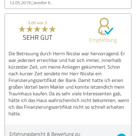
12.05.2019
Jennifer K.
5,00 von 5
SEHR GUT
Empfehlung
Die Betreuung durch Herrn Nicolai war hervorragend. Er
war jederzeit erreichbar und hat sich immer, innerhalb
kürzester Zeit, um meine Anliegen gekümmert. Schon
nach kurzer Zeit sendete mir Herr Nicolai ein
Finanzierungszertifikat der Bank. Damit hatte ich einen
großen Vorteil beim Makler und konnte letzendlich mein
Traumhaus kaufen. Da es sehr viele Interessenten gab,
hätte ich das Haus wahrscheinlich nicht bekommen, wenn
ich das Finanzierungszertifikat nicht so schnell erhalten
hätte.
Erfahrungsbericht & Bewertung zu: