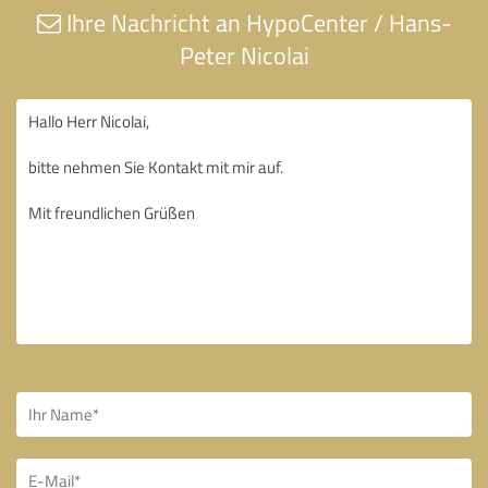
Ihre Nachricht an HypoCenter / Hans-
Peter Nicolai