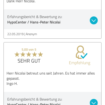
Dank Herr Nicolai.
Erfahrungsbericht & Bewertung zu:
HypoCenter / Hans-Peter Nicolai
22.05.2019
Anonym
5,00 von 5
SEHR GUT
Empfehlung
Herr Nicolai betreut uns seit Jahren. Es hat immer alles
gepasst.
Ingo H.
Erfahrungsbericht & Bewertung zu:
HypoCenter / Hans-Peter Nicolai