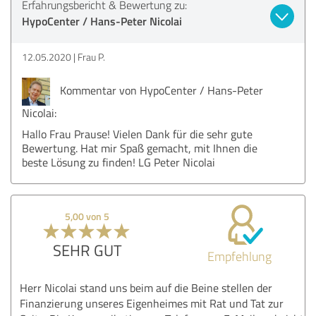
Erfahrungsbericht & Bewertung zu:
HypoCenter / Hans-Peter Nicolai
12.05.2020
Frau P.
Kommentar von HypoCenter / Hans-Peter
Nicolai:
Hallo Frau Prause! Vielen Dank für die sehr gute
Bewertung. Hat mir Spaß gemacht, mit Ihnen die
beste Lösung zu finden! LG Peter Nicolai
5,00 von 5
SEHR GUT
Empfehlung
Herr Nicolai stand uns beim auf die Beine stellen der
Finanzierung unseres Eigenheimes mit Rat und Tat zur