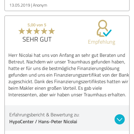
13.05.2019
Anonym
5,00 von 5
SEHR GUT
Empfehlung
Herr Nicolai hat uns von Anfang an sehr gut Beraten und
Betreut. Nachdem wir unser Traumhaus gefunden haben,
hatte er für uns die bestmögliche Finanzierungslösung
gefunden und uns ein Finanzierungszertifikat von der Bank
zugeschickt. Dank des Finanzierungszertifikstes hatten wir
beim Makler einen großen Vorteil. Es gab viele
Interessenten, aber wir haben unser Traumhaus erhalten.
Erfahrungsbericht & Bewertung zu:
HypoCenter / Hans-Peter Nicolai