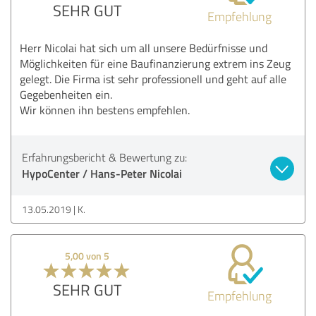
SEHR GUT
Empfehlung
Herr Nicolai hat sich um all unsere Bedürfnisse und
Möglichkeiten für eine Baufinanzierung extrem ins Zeug
gelegt. Die Firma ist sehr professionell und geht auf alle
Gegebenheiten ein.
Wir können ihn bestens empfehlen.
Erfahrungsbericht & Bewertung zu:
HypoCenter / Hans-Peter Nicolai
13.05.2019
K.
5,00 von 5
SEHR GUT
Empfehlung