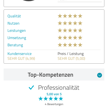
Qualität
Nutzen
Leistungen
Umsetzung
Beratung
Kundenservice
Preis / Leistung
SEHR GUT (4,99)
SEHR GUT (5,00)
Top-Kompetenzen
Professionalität
5,00 von 5
4 Bewertungen