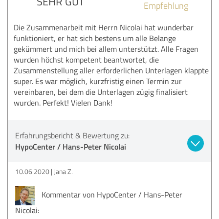
SEHR GUT
Empfehlung
Die Zusammenarbeit mit Herrn Nicolai hat wunderbar
funktioniert, er hat sich bestens um alle Belange
gekümmert und mich bei allem unterstützt. Alle Fragen
wurden höchst kompetent beantwortet, die
Zusammenstellung aller erforderlichen Unterlagen klappte
super. Es war möglich, kurzfristig einen Termin zur
vereinbaren, bei dem die Unterlagen zügig finalisiert
wurden. Perfekt! Vielen Dank!
Erfahrungsbericht & Bewertung zu:
HypoCenter / Hans-Peter Nicolai
10.06.2020
Jana Z.
Kommentar von HypoCenter / Hans-Peter
Nicolai: