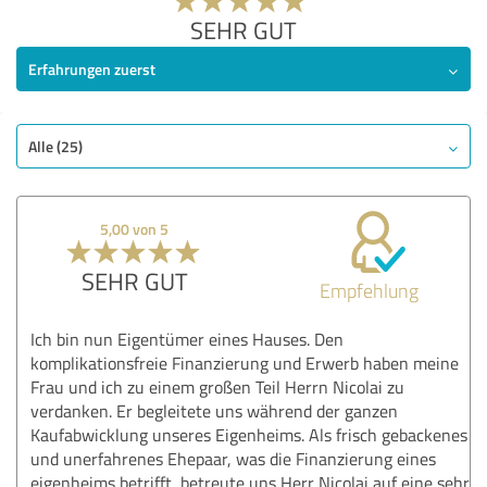
SEHR GUT
Erfahrungen zuerst
Alle (25)
5,00 von 5
SEHR GUT
Empfehlung
Ich bin nun Eigentümer eines Hauses. Den
komplikationsfreie Finanzierung und Erwerb haben meine
Frau und ich zu einem großen Teil Herrn Nicolai zu
verdanken. Er begleitete uns während der ganzen
Kaufabwicklung unseres Eigenheims. Als frisch gebackenes
und unerfahrenes Ehepaar, was die Finanzierung eines
eigenheims betrifft, betreute uns Herr Nicolai auf eine sehr