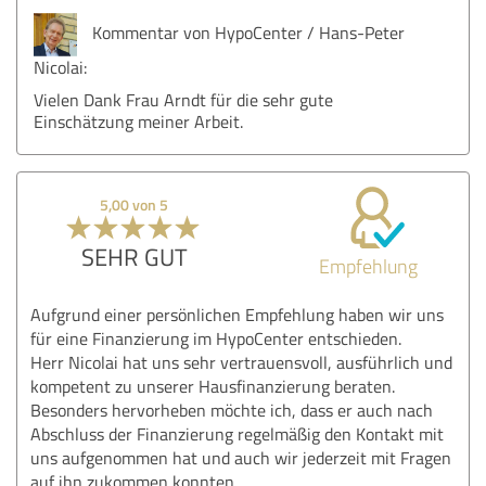
Kommentar von HypoCenter / Hans-Peter
Nicolai:
Vielen Dank Frau Arndt für die sehr gute
Einschätzung meiner Arbeit.
5,00 von 5
SEHR GUT
Empfehlung
Aufgrund einer persönlichen Empfehlung haben wir uns
für eine Finanzierung im HypoCenter entschieden.
Herr Nicolai hat uns sehr vertrauensvoll, ausführlich und
kompetent zu unserer Hausfinanzierung beraten.
Besonders hervorheben möchte ich, dass er auch nach
Abschluss der Finanzierung regelmäßig den Kontakt mit
uns aufgenommen hat und auch wir jederzeit mit Fragen
auf ihn zukommen konnten.