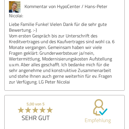
Kommentar von HypoCenter / Hans-Peter
Nicolai:
Liebe Familie Funke! Vielen Dank für die sehr gute
Bewertung. :-)
Vom ersten Gespräch bis zur Unterschrift des
Kreditvertrages und des Kaufvertrages sind wohl ca. 6
Monate vergangen. Gemeinsam haben wir viele
Fragen geklärt: Grunderwerbsteuer ja/nein,
Wertermittlung, Modernisierungskosten Aufstellung
u.v.m. Aber alles geschafft. Ich bedanke mich für die
sehr angenehme und konstruktive Zusammenarbeit
und stehe Ihnen auch gerne weiterhin für ev. Fragen
zur Verfügung. LG Peter Nicolai
5,00 von 5
SEHR GUT
Empfehlung