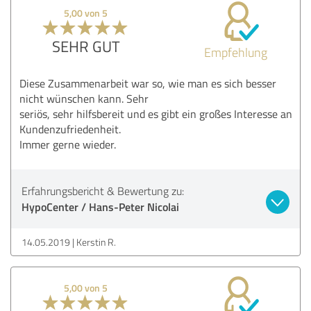
5,00 von 5
SEHR GUT
Empfehlung
Diese Zusammenarbeit war so, wie man es sich besser
nicht wünschen kann. Sehr
seriös, sehr hilfsbereit und es gibt ein großes Interesse an
Kundenzufriedenheit.
Immer gerne wieder.
Erfahrungsbericht & Bewertung zu:
HypoCenter / Hans-Peter Nicolai
14.05.2019
Kerstin R.
5,00 von 5