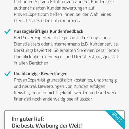
Profitieren Sie von Erfahrungen anderer Kunden: Die
authentifizierten Kundenbewertungen auf
ProvenExpert.com helfen Ihnen bei der Wahl eines
Dienstleisters oder Unternehmens.
Aussagekräftiges Kundenfeedback
Bei ProvenExpert wird die gesamte Leistung eines
Dienstleisters oder Unternehmens (z.B. Kundenservice,
Beratung) bewertet. So erhalten Sie einen detaillierten
Überblick über die Service- und Dienstleistungsqualität
in allen Bereichen.
Unabhängige Bewertungen
ProvenExpert ist grundsätzlich kostenlos, unabhängig
und neutral. Bewertungen von Kunden erfolgen
freiwillig, können nicht gekauft werden und sind weder
finanziell noch anderweitig beeinflussbar.
Ihr guter Ruf:
Die beste Werbung der Welt!