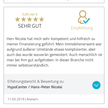
5,00 von 5
SEHR GUT
Empfehlung
Herr Nicolai hat mich sehr kompetent und hilfreich zu
meiner Finanzierung geführt. Mein Immobilienerwerb war
aufgrund äußerer Umstände etwas komplizierter, aber
auch das wurde souverän gemeistert. Auch menschlich ist
man bei Ihm gut aufgehoben. In dieser Branche nicht
immer selbstverständlich.
Erfahrungsbericht & Bewertung zu:
HypoCenter / Hans-Peter Nicolai
11.05.2019
Anonym