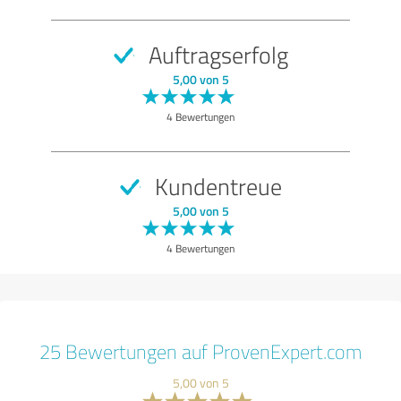
Auftragserfolg
5,00 von 5
4 Bewertungen
Kundentreue
5,00 von 5
4 Bewertungen
25 Bewertungen auf ProvenExpert.com
5,00 von 5