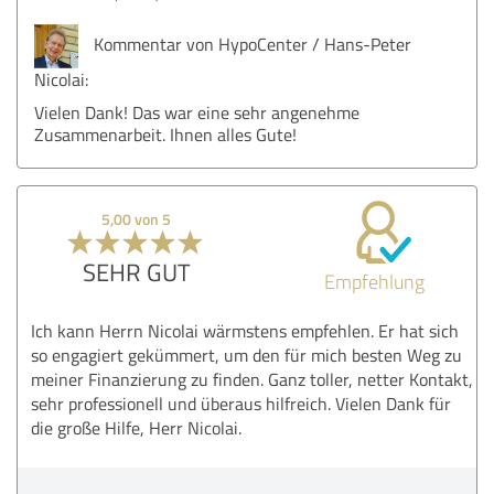
Kommentar von HypoCenter / Hans-Peter
Nicolai:
Vielen Dank! Das war eine sehr angenehme
Zusammenarbeit. Ihnen alles Gute!
5,00 von 5
SEHR GUT
Empfehlung
Ich kann Herrn Nicolai wärmstens empfehlen. Er hat sich
so engagiert gekümmert, um den für mich besten Weg zu
meiner Finanzierung zu finden. Ganz toller, netter Kontakt,
sehr professionell und überaus hilfreich. Vielen Dank für
die große Hilfe, Herr Nicolai.