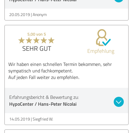
20.05.2019
Anonym
5,00 von 5
SEHR GUT
Empfehlung
Wir haben einen schnellen Termin bekommen, sehr
sympatisch und fachkompetent.
Auf jeden Fall weiter zu empfehlen.
Erfahrungsbericht & Bewertung zu:
HypoCenter / Hans-Peter Nicolai
14.05.2019
Siegfried W.