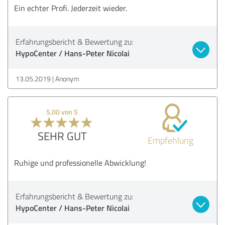
Ein echter Profi. Jederzeit wieder.
Erfahrungsbericht & Bewertung zu:
HypoCenter / Hans-Peter Nicolai
13.05.2019
Anonym
5,00 von 5
SEHR GUT
Empfehlung
Ruhige und professionelle Abwicklung!
Erfahrungsbericht & Bewertung zu:
HypoCenter / Hans-Peter Nicolai