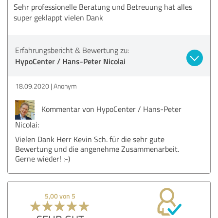
Sehr professionelle Beratung und Betreuung hat alles
super geklappt vielen Dank
Erfahrungsbericht & Bewertung zu:
HypoCenter / Hans-Peter Nicolai
18.09.2020
Anonym
Kommentar von HypoCenter / Hans-Peter
Nicolai:
Vielen Dank Herr Kevin Sch. für die sehr gute
Bewertung und die angenehme Zusammenarbeit.
Gerne wieder! :-)
5,00 von 5