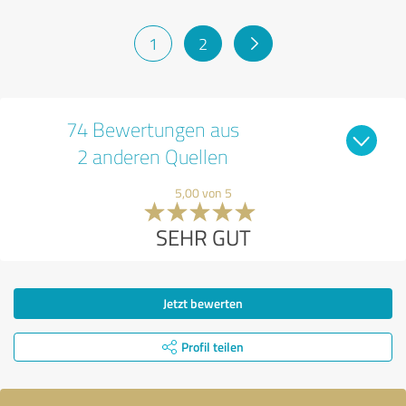
1
2
74 Bewertungen aus
2 anderen Quellen
5,00 von 5
SEHR GUT
Jetzt bewerten
Profil teilen