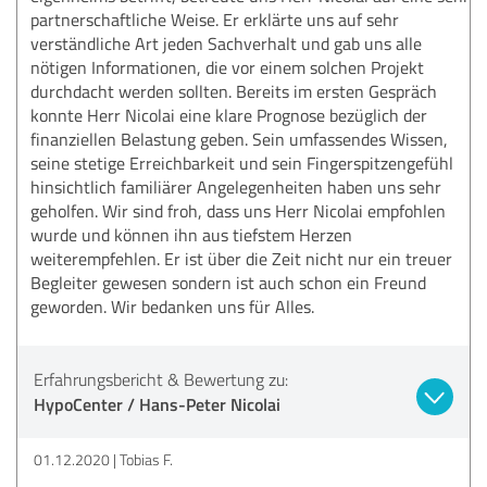
partnerschaftliche Weise. Er erklärte uns auf sehr
verständliche Art jeden Sachverhalt und gab uns alle
nötigen Informationen, die vor einem solchen Projekt
durchdacht werden sollten. Bereits im ersten Gespräch
konnte Herr Nicolai eine klare Prognose bezüglich der
finanziellen Belastung geben. Sein umfassendes Wissen,
seine stetige Erreichbarkeit und sein Fingerspitzengefühl
hinsichtlich familiärer Angelegenheiten haben uns sehr
geholfen. Wir sind froh, dass uns Herr Nicolai empfohlen
wurde und können ihn aus tiefstem Herzen
weiterempfehlen. Er ist über die Zeit nicht nur ein treuer
Begleiter gewesen sondern ist auch schon ein Freund
geworden. Wir bedanken uns für Alles.
Erfahrungsbericht & Bewertung zu:
HypoCenter / Hans-Peter Nicolai
01.12.2020
Tobias F.