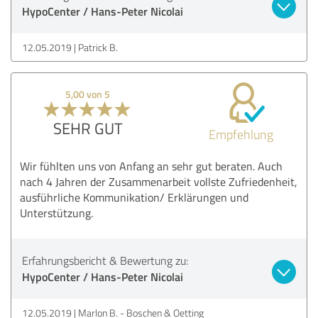
HypoCenter / Hans-Peter Nicolai
12.05.2019
Patrick B.
5,00 von 5
SEHR GUT
Empfehlung
Wir fühlten uns von Anfang an sehr gut beraten. Auch
nach 4 Jahren der Zusammenarbeit vollste Zufriedenheit,
ausführliche Kommunikation/ Erklärungen und
Unterstützung.
Erfahrungsbericht & Bewertung zu:
HypoCenter / Hans-Peter Nicolai
12.05.2019
Marlon B. - Boschen & Oetting