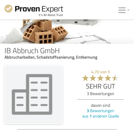
IB Abbruch GmbH
Abbrucharbeiten, Schadstoffsanierung, Entkernung
4,70
von
5
SEHR GUT
3
Bewertungen
davon sind
3
Bewertungen
aus
1
anderen Quelle