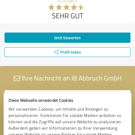
4,70 von 5
SEHR GUT
Jetzt bewerten
Profil teilen
Ihre Nachricht an IB Abbruch GmbH
Diese Webseite verwendet Cookies
Wir verwenden Cookies, um Inhalte und Anzeigen zu
personalisieren, Funktionen für soziale Medien anbieten zu
können und die Zugriffe auf unsere Website zu analysieren.
Außerdem geben wir Informationen zu Ihrer Verwendung
unserer Website an unsere Partner für soziale Medien,