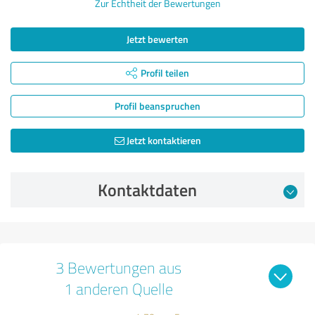
Zur Echtheit der Bewertungen
Jetzt bewerten
Profil teilen
Profil beanspruchen
Jetzt kontaktieren
Kontaktdaten
3 Bewertungen aus
1 anderen Quelle