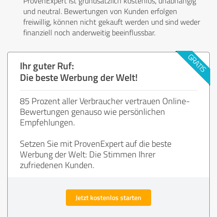
ProvenExpert ist grundsätzlich kostenlos, unabhängig
und neutral. Bewertungen von Kunden erfolgen
freiwillig, können nicht gekauft werden und sind weder
finanziell noch anderweitig beeinflussbar.
Ihr guter Ruf:
Die beste Werbung der Welt!
85 Prozent aller Verbraucher vertrauen Online-
Bewertungen genauso wie persönlichen
Empfehlungen.
Setzen Sie mit ProvenExpert auf die beste
Werbung der Welt: Die Stimmen Ihrer
zufriedenen Kunden.
Jetzt kostenlos starten