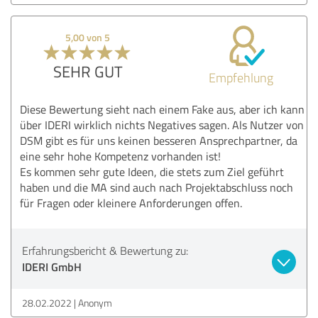
5,00 von 5
SEHR GUT
Empfehlung
Diese Bewertung sieht nach einem Fake aus, aber ich kann
über IDERI wirklich nichts Negatives sagen. Als Nutzer von
DSM gibt es für uns keinen besseren Ansprechpartner, da
eine sehr hohe Kompetenz vorhanden ist!
Es kommen sehr gute Ideen, die stets zum Ziel geführt
haben und die MA sind auch nach Projektabschluss noch
für Fragen oder kleinere Anforderungen offen.
Erfahrungsbericht & Bewertung zu:
IDERI GmbH
28.02.2022
Anonym