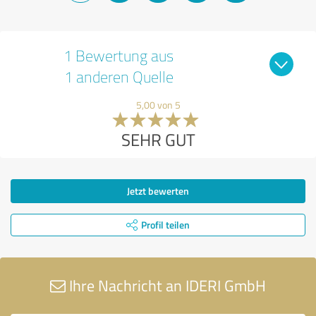
1 Bewertung aus
1 anderen Quelle
5,00 von 5
SEHR GUT
Jetzt bewerten
Profil teilen
Ihre Nachricht an IDERI GmbH