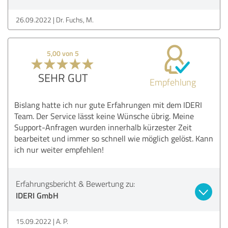
26.09.2022
Dr. Fuchs, M.
5,00 von 5
SEHR GUT
Empfehlung
Bislang hatte ich nur gute Erfahrungen mit dem IDERI
Team. Der Service lässt keine Wünsche übrig. Meine
Support-Anfragen wurden innerhalb kürzester Zeit
bearbeitet und immer so schnell wie möglich gelöst. Kann
ich nur weiter empfehlen!
Erfahrungsbericht & Bewertung zu:
IDERI GmbH
15.09.2022
A. P.