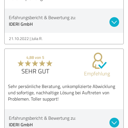
Erfahrungsbericht & Bewertung zu:
IDERI GmbH
21.10.2022
Julia R.
4,88 von 5
SEHR GUT
Empfehlung
Sehr persönliche Beratung, unkomplizierte Abwicklung
und sofortige, nachhaltige Lösung bei Auftreten von
Problemen. Toller support!
Erfahrungsbericht & Bewertung zu:
IDERI GmbH