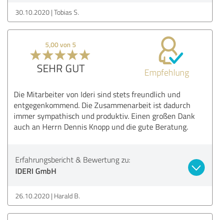
30.10.2020
Tobias S.
5,00 von 5
SEHR GUT
Empfehlung
Die Mitarbeiter von Ideri sind stets freundlich und
entgegenkommend. Die Zusammenarbeit ist dadurch
immer sympathisch und produktiv. Einen großen Dank
auch an Herrn Dennis Knopp und die gute Beratung.
Erfahrungsbericht & Bewertung zu:
IDERI GmbH
26.10.2020
Harald B.