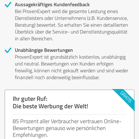
Aussagekräftiges Kundenfeedback
Bei ProvenExpert wird die gesamte Leistung eines
Dienstleisters oder Unternehmens (z.B. Kundenservice,
Beratung) bewertet. So erhalten Sie einen detaillierten
Überblick über die Service- und Dienstleistungsqualität
in allen Bereichen.
Unabhängige Bewertungen
ProvenExpert ist grundsätzlich kostenlos, unabhängig
und neutral. Bewertungen von Kunden erfolgen
freiwillig, können nicht gekauft werden und sind weder
finanziell noch anderweitig beeinflussbar.
Ihr guter Ruf:
Die beste Werbung der Welt!
85 Prozent aller Verbraucher vertrauen Online-
Bewertungen genauso wie persönlichen
Empfehlungen.