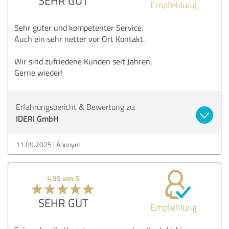
SEHR GUT
Empfehlung
Sehr guter und kompetenter Service.
Auch ein sehr netter vor Ort Kontakt.
Wir sind zufriedene Kunden seit Jahren.
Gerne wieder!
Erfahrungsbericht & Bewertung zu:
IDERI GmbH
11.09.2025
Anonym
4,95 von 5
SEHR GUT
Empfehlung