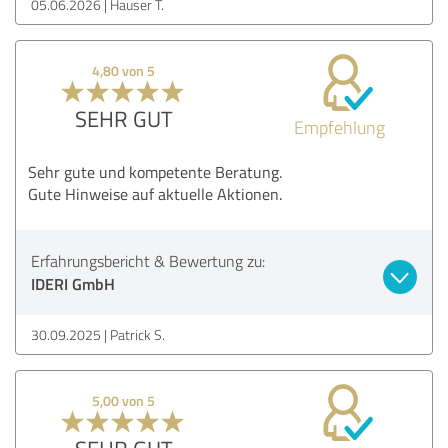
05.06.2026
Hauser T.
4,80 von 5
SEHR GUT
Empfehlung
Sehr gute und kompetente Beratung.
Gute Hinweise auf aktuelle Aktionen.
Erfahrungsbericht & Bewertung zu:
IDERI GmbH
30.09.2025
Patrick S.
5,00 von 5