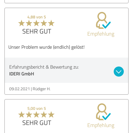
4,88 von 5
SEHR GUT
Empfehlung
Unser Problem wurde (endlich) gelöst!
Erfahrungsbericht & Bewertung zu:
IDERI GmbH
09.02.2021
Rüdiger H.
5,00 von 5
SEHR GUT
Empfehlung