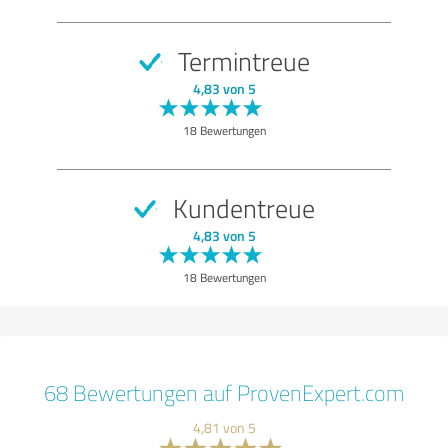
Termintreue
4,83 von 5
18 Bewertungen
Kundentreue
4,83 von 5
18 Bewertungen
68 Bewertungen auf ProvenExpert.com
4,81 von 5