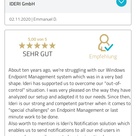
IDERI GmbH
02.11.2020
Emmanuel D.
5,00 von 5
SEHR GUT
Empfehlung
About ten years ago, we're struggling with our Windows
Endpoint Management system which was in a very bad
shape. Ideri has supported us to overcome our "out-of-
control" situation. I was very pleased on the way they have
analyzed our setup and adapted it to our needs. Since then,
Ideri is our strong and competent partner when it comes to
"special challenges" on Endpoint Management or last
minute work to be done.
Also worth to mention is Ideri's Notification solution which
enables us to send notifications to all our end users in