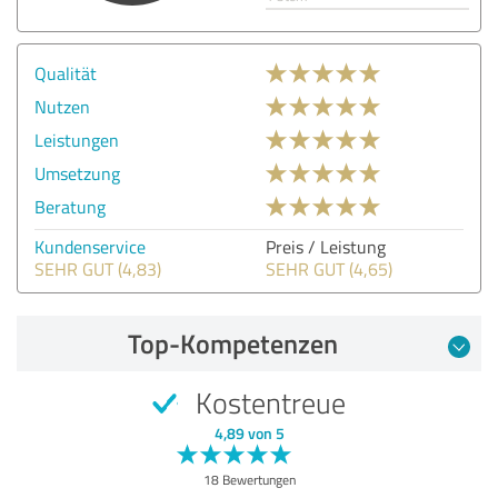
Qualität
Nutzen
Leistungen
Umsetzung
Beratung
Kundenservice
Preis / Leistung
SEHR GUT (4,83)
SEHR GUT (4,65)
Top-Kompetenzen
Kostentreue
4,89 von 5
18 Bewertungen