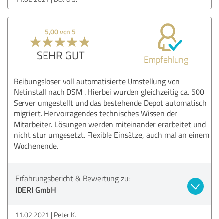
5,00 von 5
SEHR GUT
Empfehlung
Reibungsloser voll automatisierte Umstellung von
Netinstall nach DSM . Hierbei wurden gleichzeitig ca. 500
Server umgestellt und das bestehende Depot automatisch
migriert. Hervorragendes technisches Wissen der
Mitarbeiter. Lösungen werden miteinander erarbeitet und
nicht stur umgesetzt. Flexible Einsätze, auch mal an einem
Wochenende.
Erfahrungsbericht & Bewertung zu:
IDERI GmbH
11.02.2021
Peter K.