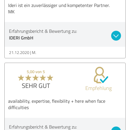
Ideri ist ein zuverlässiger und kompetenter Partner.
MK
Erfahrungsbericht & Bewertung zu:
IDERI GmbH
21.12.2020
M.
5,00 von 5
SEHR GUT
Empfehlung
availability, expertise, flexibility + here when face
difficulties
Erfahrungsbericht & Bewertung zu: