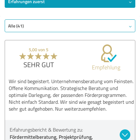
Erfahrungen zuerst
Alle (41)
5,00 von 5
SEHR GUT
Empfehlung
Wir sind begeistert. Unternehmensberatung vom Feinsten.
Offene Kommunikation. Strategische Beratung und
optimale Darlegung, der passenden Förderprogrammen.
Nicht einfach Standard. Wir sind wie gesagt begeistert und
sehr gut aufgehoben. Nur weiterzuempfehlen.
Erfahrungsbericht & Bewertung zu:
Fördermittelberatung, Projektprüfung,