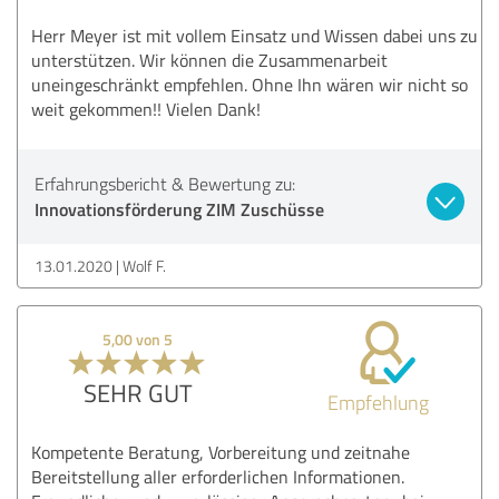
Herr Meyer ist mit vollem Einsatz und Wissen dabei uns zu
unterstützen. Wir können die Zusammenarbeit
uneingeschränkt empfehlen. Ohne Ihn wären wir nicht so
weit gekommen!! Vielen Dank!
Erfahrungsbericht & Bewertung zu:
Innovationsförderung ZIM Zuschüsse
13.01.2020
Wolf F.
5,00 von 5
SEHR GUT
Empfehlung
Kompetente Beratung, Vorbereitung und zeitnahe
Bereitstellung aller erforderlichen Informationen.