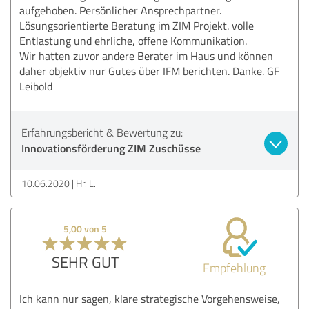
aufgehoben. Persönlicher Ansprechpartner.
Lösungsorientierte Beratung im ZIM Projekt. volle
Entlastung und ehrliche, offene Kommunikation.
Wir hatten zuvor andere Berater im Haus und können
daher objektiv nur Gutes über IFM berichten. Danke. GF
Leibold
Erfahrungsbericht & Bewertung zu:
Innovationsförderung ZIM Zuschüsse
10.06.2020
Hr. L.
5,00 von 5
SEHR GUT
Empfehlung
Ich kann nur sagen, klare strategische Vorgehensweise,