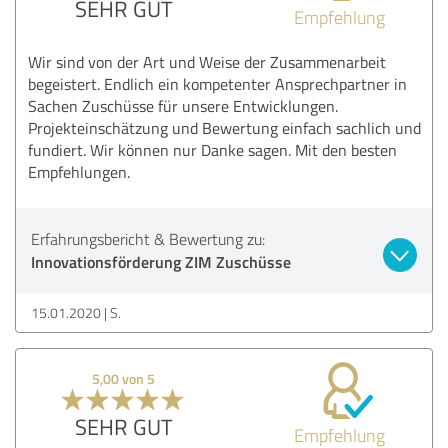
SEHR GUT
Empfehlung
Wir sind von der Art und Weise der Zusammenarbeit
begeistert. Endlich ein kompetenter Ansprechpartner in
Sachen Zuschüsse für unsere Entwicklungen.
Projekteinschätzung und Bewertung einfach sachlich und
fundiert. Wir können nur Danke sagen. Mit den besten
Empfehlungen.
Erfahrungsbericht & Bewertung zu:
Innovationsförderung ZIM Zuschüsse
15.01.2020
S.
5,00 von 5
SEHR GUT
Empfehlung