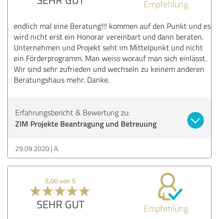
Empfehlung
endlich mal eine Beratung!!! kommen auf den Punkt und es
wird nicht erst ein Honorar vereinbart und dann beraten.
Unternehmen und Projekt seht im Mittelpunkt und nicht
ein Förderprogramm. Man weiss worauf man sich einlässt.
Wir sind sehr zufrieden und wechseln zu keinem anderen
Beratungshaus mehr. Danke.
Erfahrungsbericht & Bewertung zu:
ZIM Projekte Beantragung und Betreuung
29.09.2020
A.
5,00 von 5
SEHR GUT
Empfehlung