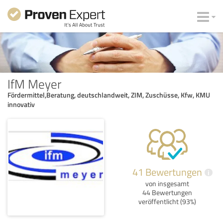
IfM Meyer
Fördermittel,Beratung, deutschlandweit, ZIM, Zuschüsse, Kfw, KMU
innovativ
41 Bewertungen
i
von insgesamt
44 Bewertungen
veröffentlicht (93%)