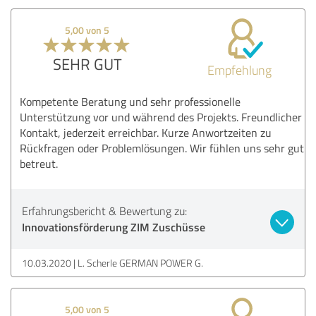
5,00 von 5
SEHR GUT
Empfehlung
Kompetente Beratung und sehr professionelle
Unterstützung vor und während des Projekts. Freundlicher
Kontakt, jederzeit erreichbar. Kurze Anwortzeiten zu
Rückfragen oder Problemlösungen. Wir fühlen uns sehr gut
betreut.
Erfahrungsbericht & Bewertung zu:
Innovationsförderung ZIM Zuschüsse
10.03.2020
L. Scherle GERMAN POWER G.
5,00 von 5