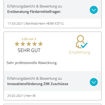
Erfahrungsbericht & Bewertung zu:
Erstberatung Fördermittelfragen
17.03.2021
Berthold Heim HEIM-EDT G.
5,00 von 5
SEHR GUT
Empfehlung
Sehr professionelle Abwicklung.
Erfahrungsbericht & Bewertung zu:
Innovationsförderung ZIM Zuschüsse
25.02.2021
Herr M.