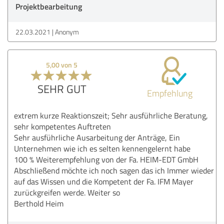
Projektbearbeitung
22.03.2021
Anonym
5,00 von 5
SEHR GUT
Empfehlung
extrem kurze Reaktionszeit; Sehr ausführliche Beratung,
sehr kompetentes Auftreten
Sehr ausführliche Ausarbeitung der Anträge, Ein
Unternehmen wie ich es selten kennengelernt habe
100 % Weiterempfehlung von der Fa. HEIM-EDT GmbH
Abschließend möchte ich noch sagen das ich Immer wieder
auf das Wissen und die Kompetent der Fa. IFM Mayer
zurückgreifen werde. Weiter so
Berthold Heim