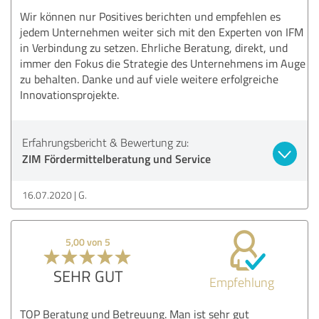
Wir können nur Positives berichten und empfehlen es
jedem Unternehmen weiter sich mit den Experten von IFM
in Verbindung zu setzen. Ehrliche Beratung, direkt, und
immer den Fokus die Strategie des Unternehmens im Auge
zu behalten. Danke und auf viele weitere erfolgreiche
Innovationsprojekte.
Erfahrungsbericht & Bewertung zu:
ZIM Fördermittelberatung und Service
16.07.2020
G.
5,00 von 5
SEHR GUT
Empfehlung
TOP Beratung und Betreuung. Man ist sehr gut