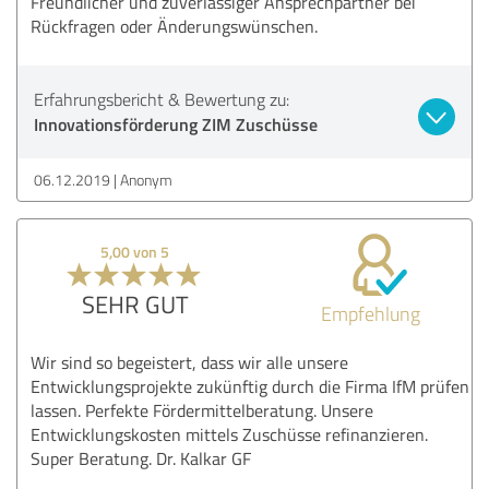
Freundlicher und zuverlässiger Ansprechpartner bei
Rückfragen oder Änderungswünschen.
Erfahrungsbericht & Bewertung zu:
Innovationsförderung ZIM Zuschüsse
06.12.2019
Anonym
5,00 von 5
SEHR GUT
Empfehlung
Wir sind so begeistert, dass wir alle unsere
Entwicklungsprojekte zukünftig durch die Firma IfM prüfen
lassen. Perfekte Fördermittelberatung. Unsere
Entwicklungskosten mittels Zuschüsse refinanzieren.
Super Beratung. Dr. Kalkar GF