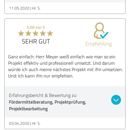
11.05.2020
Hr. S.
5,00 von 5
SEHR GUT
Empfehlung
Ganz einfach: Herr Meyer weiß einfach wie man so ein
Projekt effektiv und professionell umsetzt. Und darum
würde ich auch meine nächstes Projekt mit ifm umsetzen.
Und: Ich kann ifm nur empfehlen.
Erfahrungsbericht & Bewertung zu:
Fördermittelberatung, Projektprüfung,
Projektbearbeitung
03.04.2020
Hr. S.