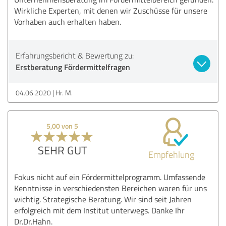
Wirkliche Experten, mit denen wir Zuschüsse für unsere
Vorhaben auch erhalten haben.
Erfahrungsbericht & Bewertung zu:
Erstberatung Fördermittelfragen
04.06.2020
Hr. M.
5,00 von 5
SEHR GUT
Empfehlung
Fokus nicht auf ein Fördermittelprogramm. Umfassende
Kenntnisse in verschiedensten Bereichen waren für uns
wichtig. Strategische Beratung. Wir sind seit Jahren
erfolgreich mit dem Institut unterwegs. Danke Ihr
Dr.Dr.Hahn.