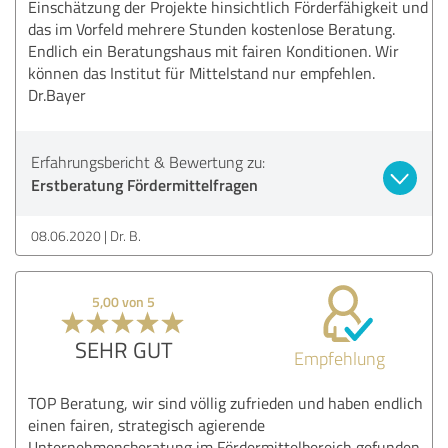
Einschätzung der Projekte hinsichtlich Förderfähigkeit und
das im Vorfeld mehrere Stunden kostenlose Beratung.
Endlich ein Beratungshaus mit fairen Konditionen. Wir
können das Institut für Mittelstand nur empfehlen.
Dr.Bayer
Erfahrungsbericht & Bewertung zu:
Erstberatung Fördermittelfragen
08.06.2020
Dr. B.
5,00 von 5
SEHR GUT
Empfehlung
TOP Beratung, wir sind völlig zufrieden und haben endlich
einen fairen, strategisch agierende
Unternehmensberatung im Fördermittelbereich gefunden.