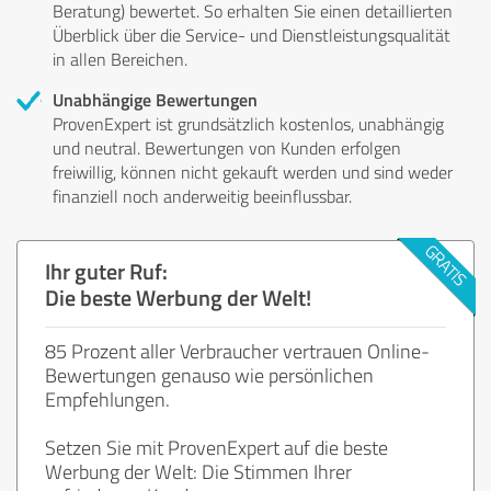
Beratung) bewertet. So erhalten Sie einen detaillierten
Überblick über die Service- und Dienstleistungsqualität
in allen Bereichen.
Unabhängige Bewertungen
ProvenExpert ist grundsätzlich kostenlos, unabhängig
und neutral. Bewertungen von Kunden erfolgen
freiwillig, können nicht gekauft werden und sind weder
finanziell noch anderweitig beeinflussbar.
Ihr guter Ruf:
Die beste Werbung der Welt!
85 Prozent aller Verbraucher vertrauen Online-
Bewertungen genauso wie persönlichen
Empfehlungen.
Setzen Sie mit ProvenExpert auf die beste
Werbung der Welt: Die Stimmen Ihrer