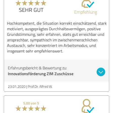
SEHR GUT
Empfehlung
Hochkompetent, die Situation korrekt einschätzend, stark
motiviert, ausgeprägtes Durchhaltevermögen, positive
Grundstimmung, sehr erfahren, stets gut erreichbar und
ansprechbar, sympathisch im zwischenmenschlichen
Austausch, sehr konzentriert im Arbeitsmodus, und
insgesamt sehr empfehlenswert.
Erfahrungsbericht & Bewertung zu:
Innovationsförderung ZIM Zuschüsse
23.01.2020
Prof.Dr. Alfred W.
5,00 von 5