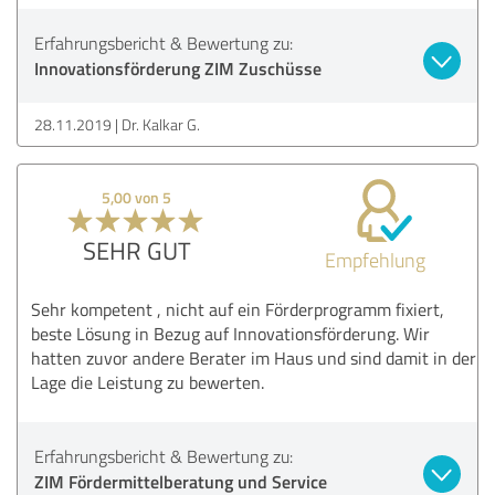
Erfahrungsbericht & Bewertung zu:
Innovationsförderung ZIM Zuschüsse
28.11.2019
Dr. Kalkar G.
5,00 von 5
SEHR GUT
Empfehlung
Sehr kompetent , nicht auf ein Förderprogramm fixiert,
beste Lösung in Bezug auf Innovationsförderung. Wir
hatten zuvor andere Berater im Haus und sind damit in der
Lage die Leistung zu bewerten.
Erfahrungsbericht & Bewertung zu:
ZIM Fördermittelberatung und Service