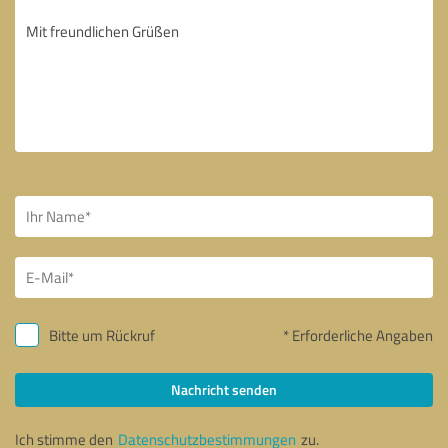
Bitte um Rückruf
* Erforderliche Angaben
Nachricht senden
Ich stimme den
Datenschutzbestimmungen
zu.