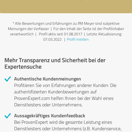
*
Alle Bewertungen und Erfahrungen zu IfM Meyer sind subjektive
Meinungen der Verfasser | Für den Inhalt der Seite ist der Profilinhaber
verantwortlich
| Profil aktiv seit 01.08.2017 |
Letzte Aktualisierung:
07.03.2022
|
Profil melden
Mehr Transparenz und Sicherheit bei der
Expertensuche
Authentische Kundenmeinungen
Profitieren Sie von Erfahrungen anderer Kunden: Die
authentifizierten Kundenbewertungen auf
ProvenExpert.com helfen Ihnen bei der Wahl eines
Dienstleisters oder Unternehmens.
Aussagekräftiges Kundenfeedback
Bei ProvenExpert wird die gesamte Leistung eines
Dienstleisters oder Unternehmens (z.B. Kundenservice,