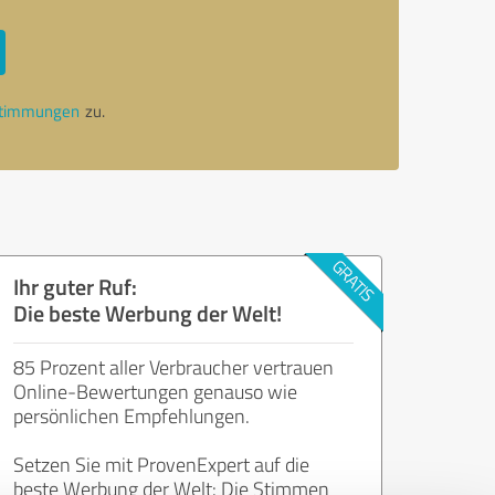
stimmungen
zu.
Ihr guter Ruf:
Die beste Werbung der Welt!
85 Prozent aller Verbraucher vertrauen
Online-Bewertungen genauso wie
persönlichen Empfehlungen.
Setzen Sie mit ProvenExpert auf die
beste Werbung der Welt: Die Stimmen