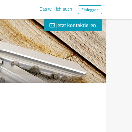
Das will ich auch
Einloggen
Jetzt kontaktieren