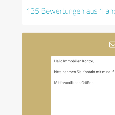
135 Bewertungen aus 1 and