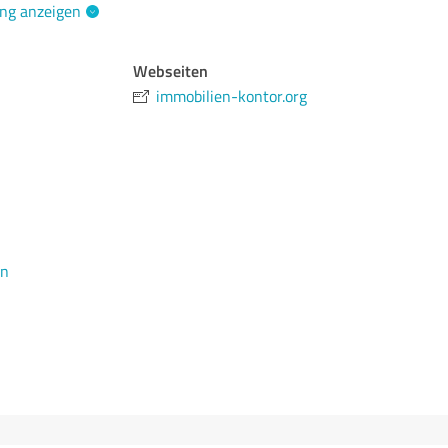
ng anzeigen
Webseiten
immobilien-kontor.org
en