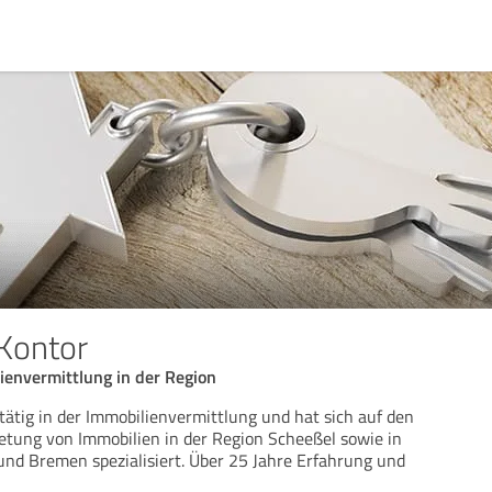
Kontor
ienvermittlung in der Region
tätig in der Immobilienvermittlung und hat sich auf den
etung von Immobilien in der Region Scheeßel sowie in
nd Bremen spezialisiert. Über 25 Jahre Erfahrung und