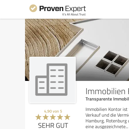
Immobilien 
Transparente Immobil
Immobilien Kontor ist 
4,90
von
5
Verkauf und die Vermi
Hamburg, Rotenburg u
SEHR GUT
eine ausgezeichnete
...