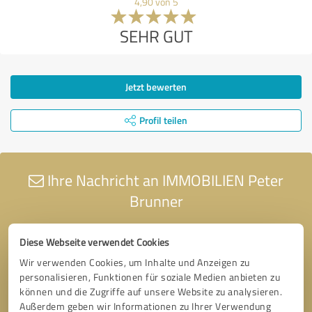
4,90 von 5
SEHR GUT
Jetzt bewerten
Profil teilen
Ihre Nachricht an IMMOBILIEN Peter
Brunner
Diese Webseite verwendet Cookies
Wir verwenden Cookies, um Inhalte und Anzeigen zu
personalisieren, Funktionen für soziale Medien anbieten zu
können und die Zugriffe auf unsere Website zu analysieren.
Außerdem geben wir Informationen zu Ihrer Verwendung