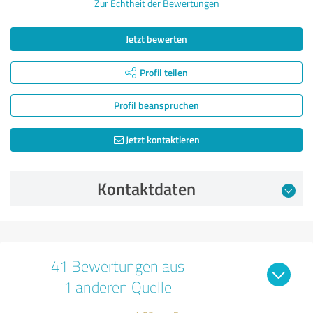
Zur Echtheit der Bewertungen
Jetzt bewerten
Profil teilen
Profil beanspruchen
Jetzt kontaktieren
Kontaktdaten
41 Bewertungen aus
1 anderen Quelle