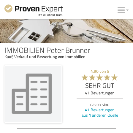
IMMOBILIEN Peter Brunner
Kauf, Verkauf und Bewertung von Immobilien
4,90
von
5
SEHR GUT
41
Bewertungen
davon sind
41
Bewertungen
aus
1
anderen Quelle