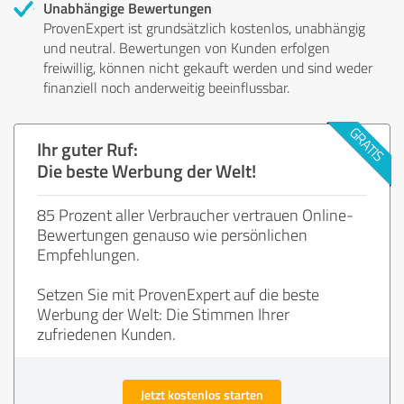
Unabhängige Bewertungen
ProvenExpert ist grundsätzlich kostenlos, unabhängig
und neutral. Bewertungen von Kunden erfolgen
freiwillig, können nicht gekauft werden und sind weder
finanziell noch anderweitig beeinflussbar.
Ihr guter Ruf:
Die beste Werbung der Welt!
85 Prozent aller Verbraucher vertrauen Online-
Bewertungen genauso wie persönlichen
Empfehlungen.
Setzen Sie mit ProvenExpert auf die beste
Werbung der Welt: Die Stimmen Ihrer
zufriedenen Kunden.
Jetzt kostenlos starten