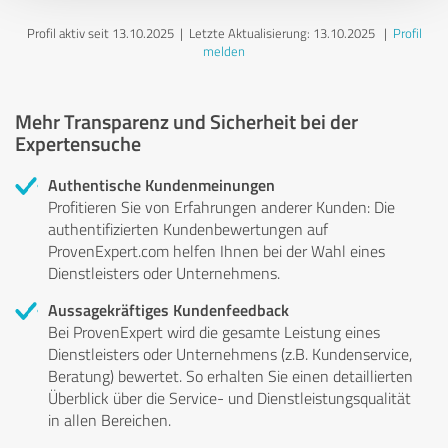
Profil aktiv seit 13.10.2025 |
Letzte Aktualisierung: 13.10.2025
|
Profil
melden
Mehr Transparenz und Sicherheit bei der
Expertensuche
Authentische Kundenmeinungen
Profitieren Sie von Erfahrungen anderer Kunden: Die
authentifizierten Kundenbewertungen auf
ProvenExpert.com helfen Ihnen bei der Wahl eines
Dienstleisters oder Unternehmens.
Aussagekräftiges Kundenfeedback
Bei ProvenExpert wird die gesamte Leistung eines
Dienstleisters oder Unternehmens (z.B. Kundenservice,
Beratung) bewertet. So erhalten Sie einen detaillierten
Überblick über die Service- und Dienstleistungsqualität
in allen Bereichen.