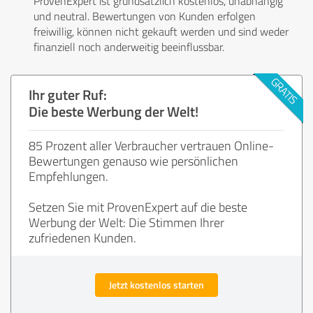
ProvenExpert ist grundsätzlich kostenlos, unabhängig
und neutral. Bewertungen von Kunden erfolgen
freiwillig, können nicht gekauft werden und sind weder
finanziell noch anderweitig beeinflussbar.
Ihr guter Ruf:
Die beste Werbung der Welt!
85 Prozent aller Verbraucher vertrauen Online-
Bewertungen genauso wie persönlichen
Empfehlungen.
Setzen Sie mit ProvenExpert auf die beste
Werbung der Welt: Die Stimmen Ihrer
zufriedenen Kunden.
Jetzt kostenlos starten