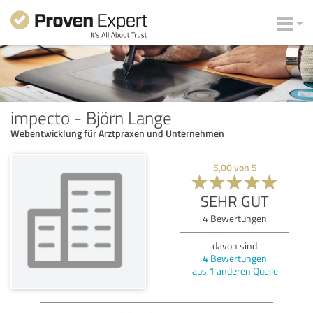
impecto - Björn Lange
Webentwicklung für Arztpraxen und Unternehmen
5,00
von
5
SEHR GUT
4
Bewertungen
davon sind
4
Bewertungen
aus
1
anderen Quelle