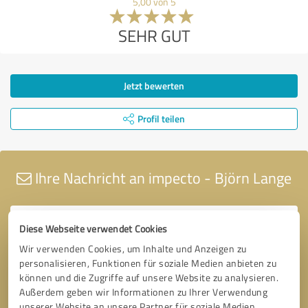
5,00 von 5
SEHR GUT
Jetzt bewerten
Profil teilen
Ihre Nachricht an impecto - Björn Lange
Diese Webseite verwendet Cookies
Wir verwenden Cookies, um Inhalte und Anzeigen zu
personalisieren, Funktionen für soziale Medien anbieten zu
können und die Zugriffe auf unsere Website zu analysieren.
Außerdem geben wir Informationen zu Ihrer Verwendung
unserer Website an unsere Partner für soziale Medien,