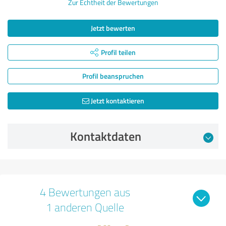
Zur Echtheit der Bewertungen
Jetzt bewerten
Profil teilen
Profil beanspruchen
Jetzt kontaktieren
Kontaktdaten
4 Bewertungen aus
1 anderen Quelle