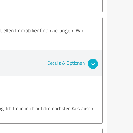
duellen Immobilienfinanzierungen. Wir
Details & Optionen
g. Ich freue mich auf den nächsten Austausch.