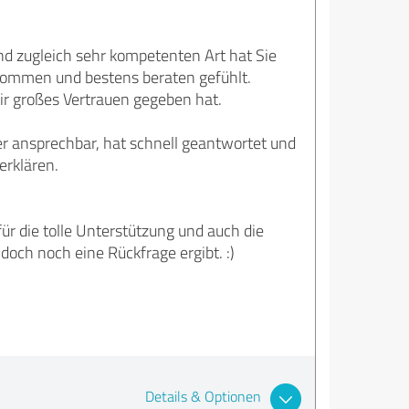
und zugleich sehr kompetenten Art hat Sie
enommen und bestens beraten gefühlt.
ir großes Vertrauen gegeben hat.
r ansprechbar, hat schnell geantwortet und
erklären.
r die tolle Unterstützung und auch die
doch noch eine Rückfrage ergibt. :)
Details & Optionen