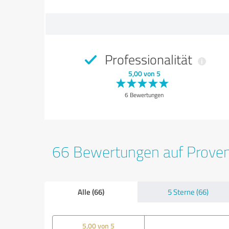
Professionalität
5,00 von 5
6 Bewertungen
66 Bewertungen auf Prove
Alle (66)
5 Sterne (66)
5,00 von 5