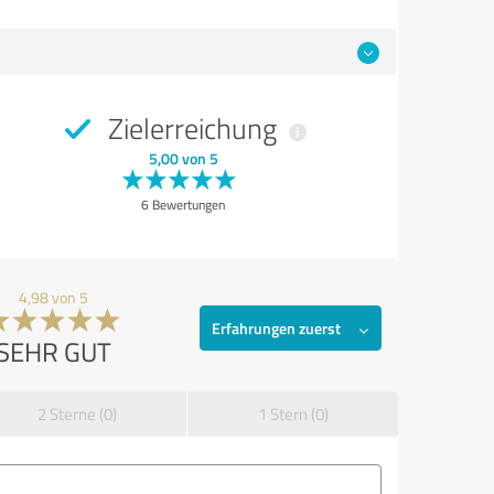
Zielerreichung
5,00 von 5
6 Bewertungen
4,98 von 5
Erfahrungen zuerst
SEHR GUT
2 Sterne (0)
1 Stern (0)