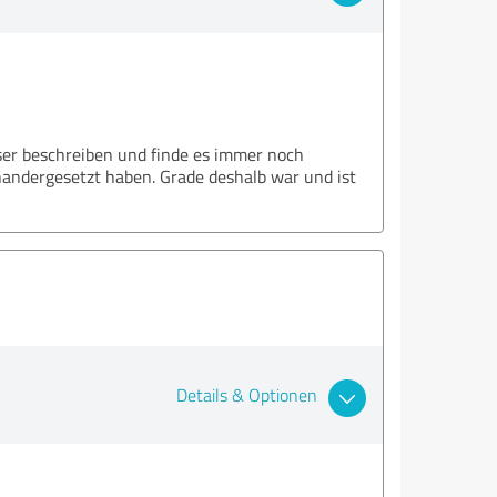
sser beschreiben und finde es immer noch
nandergesetzt haben. Grade deshalb war und ist
Details & Optionen