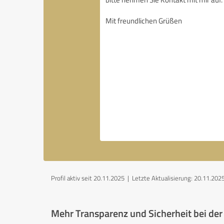
Profil aktiv seit 20.11.2025 |
Letzte Aktualisierung: 20.11.202
Mehr Transparenz und Sicherheit bei de