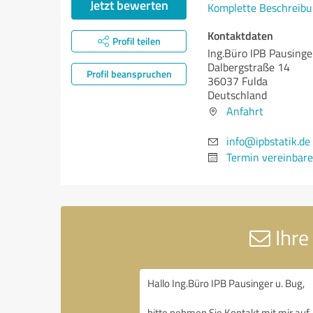
Jetzt bewerten
Komplette Beschreibu
Kontaktdaten
Profil teilen
Ing.Büro IPB Pausinge
Dalbergstraße 14
Profil beanspruchen
36037 Fulda
Deutschland
Anfahrt
info@ipbstatik.de
Termin vereinbar
Ihre