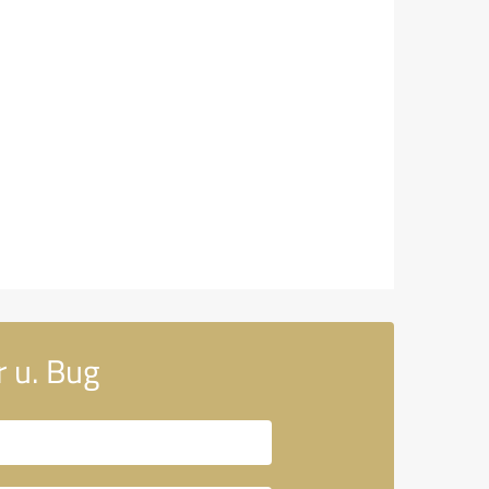
r u. Bug