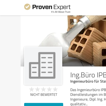
Ing.Büro IP
Ingenieurbüro für Sta
Das Ingenieurbüro IPB
Dienstleistungen im B
NICHT BEWERTET
Ingenieure, Dipl. Ing.
qualitativ
...