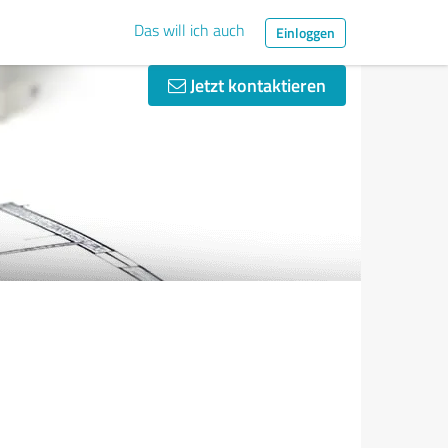
Das will ich auch
Einloggen
Jetzt kontaktieren