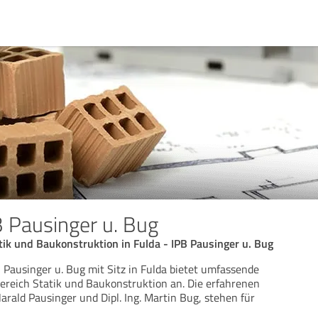
B Pausinger u. Bug
tik und Baukonstruktion in Fulda - IPB Pausinger u. Bug
 Pausinger u. Bug mit Sitz in Fulda bietet umfassende
ereich Statik und Baukonstruktion an. Die erfahrenen
 Harald Pausinger und Dipl. Ing. Martin Bug, stehen für