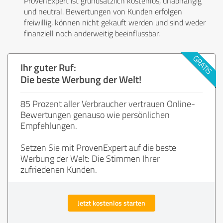
ProvenExpert ist grundsätzlich kostenlos, unabhängig
und neutral. Bewertungen von Kunden erfolgen
freiwillig, können nicht gekauft werden und sind weder
finanziell noch anderweitig beeinflussbar.
Ihr guter Ruf:
Die beste Werbung der Welt!
85 Prozent aller Verbraucher vertrauen Online-
Bewertungen genauso wie persönlichen
Empfehlungen.
Setzen Sie mit ProvenExpert auf die beste
Werbung der Welt: Die Stimmen Ihrer
zufriedenen Kunden.
Jetzt kostenlos starten