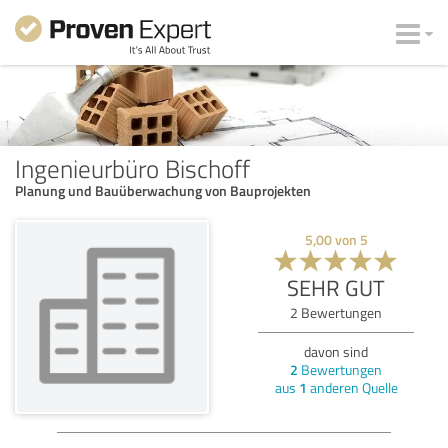
Ingenieurbüro Bischoff
Planung und Bauüberwachung von Bauprojekten
5,00
von
5
SEHR GUT
2
Bewertungen
davon sind
2
Bewertungen
aus
1
anderen Quelle