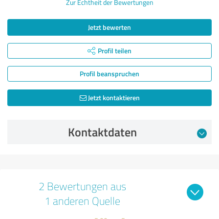
Zur Echtheit der Bewertungen
Jetzt bewerten
Profil teilen
Profil beanspruchen
Jetzt kontaktieren
Kontaktdaten
2 Bewertungen aus
1 anderen Quelle