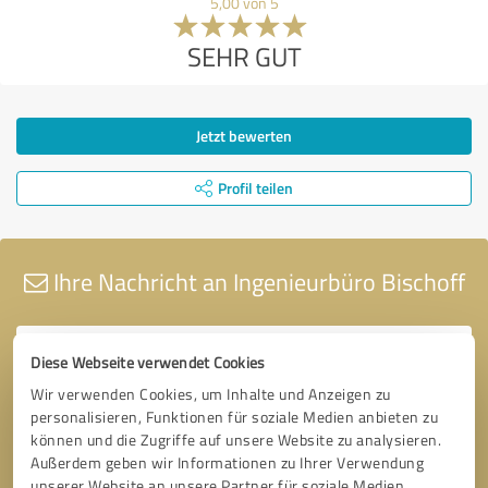
5,00 von 5
SEHR GUT
Jetzt bewerten
Profil teilen
Ihre Nachricht an Ingenieurbüro Bischoff
Diese Webseite verwendet Cookies
Wir verwenden Cookies, um Inhalte und Anzeigen zu
personalisieren, Funktionen für soziale Medien anbieten zu
können und die Zugriffe auf unsere Website zu analysieren.
Außerdem geben wir Informationen zu Ihrer Verwendung
unserer Website an unsere Partner für soziale Medien,