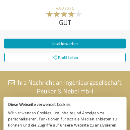
4,00 von 5
GUT
Jetzt bewerten
Profil teilen
Ihre Nachricht an Ingenieurgesellschaft
Peuker & Nebel mbH
Diese Webseite verwendet Cookies
Wir verwenden Cookies, um Inhalte und Anzeigen zu
personalisieren, Funktionen für soziale Medien anbieten zu
können und die Zugriffe auf unsere Website zu analysieren.