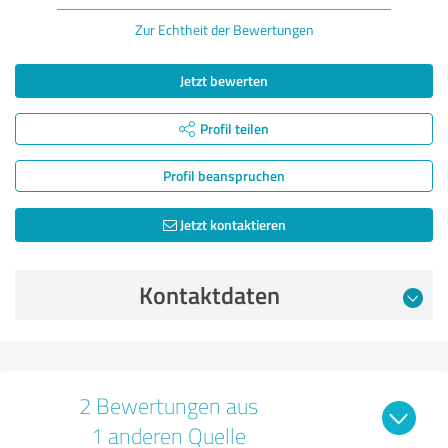
Zur Echtheit der Bewertungen
Jetzt bewerten
Profil teilen
Profil beanspruchen
Jetzt kontaktieren
Kontaktdaten
2 Bewertungen aus
1 anderen Quelle