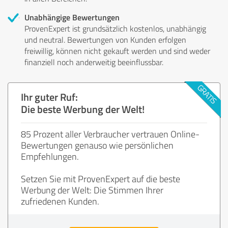
Unabhängige Bewertungen
ProvenExpert ist grundsätzlich kostenlos, unabhängig
und neutral. Bewertungen von Kunden erfolgen
freiwillig, können nicht gekauft werden und sind weder
finanziell noch anderweitig beeinflussbar.
Ihr guter Ruf:
Die beste Werbung der Welt!
85 Prozent aller Verbraucher vertrauen Online-
Bewertungen genauso wie persönlichen
Empfehlungen.
Setzen Sie mit ProvenExpert auf die beste
Werbung der Welt: Die Stimmen Ihrer
zufriedenen Kunden.