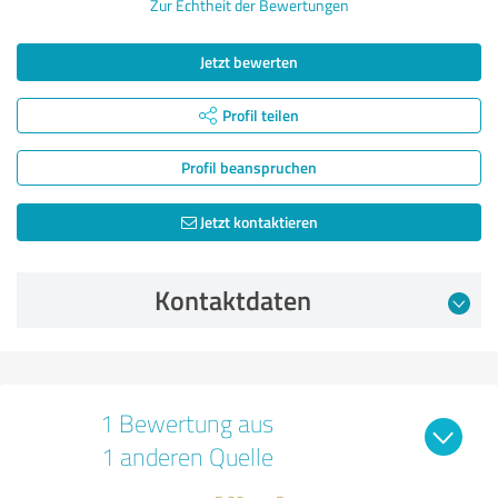
Zur Echtheit der Bewertungen
Jetzt bewerten
Profil teilen
Profil beanspruchen
Jetzt kontaktieren
Kontaktdaten
1 Bewertung aus
1 anderen Quelle