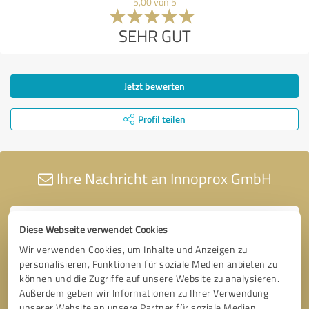
5,00 von 5
SEHR GUT
Jetzt bewerten
Profil teilen
Ihre Nachricht an Innoprox GmbH
Diese Webseite verwendet Cookies
Wir verwenden Cookies, um Inhalte und Anzeigen zu
personalisieren, Funktionen für soziale Medien anbieten zu
können und die Zugriffe auf unsere Website zu analysieren.
Außerdem geben wir Informationen zu Ihrer Verwendung
unserer Website an unsere Partner für soziale Medien,