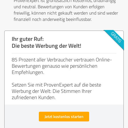
ProvenExpert ist grundsätzlich kostenlos, unabhängig
und neutral. Bewertungen von Kunden erfolgen
freiwillig, können nicht gekauft werden und sind weder
finanziell noch anderweitig beeinflussbar.
Ihr guter Ruf:
Die beste Werbung der Welt!
85 Prozent aller Verbraucher vertrauen Online-
Bewertungen genauso wie persönlichen
Empfehlungen.
Setzen Sie mit ProvenExpert auf die beste
Werbung der Welt: Die Stimmen Ihrer
zufriedenen Kunden.
Jetzt kostenlos starten