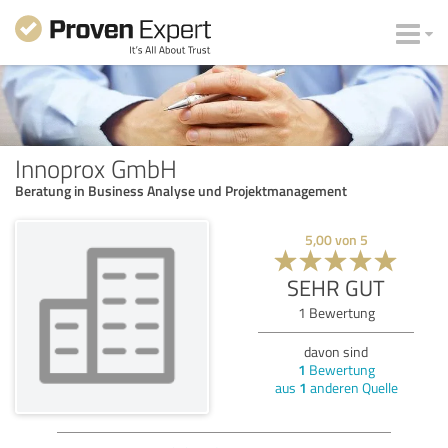
Innoprox GmbH
Beratung in Business Analyse und Projektmanagement
5,00
von
5
SEHR GUT
1
Bewertung
davon sind
1
Bewertung
aus
1
anderen Quelle