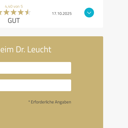
4,40 von 5
17.10.2025
GUT
eim Dr. Leucht
* Erforderliche Angaben