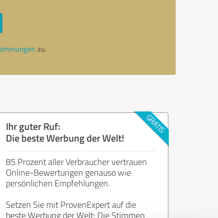
stimmungen
zu.
Ihr guter Ruf:
Die beste Werbung der Welt!
85 Prozent aller Verbraucher vertrauen
Online-Bewertungen genauso wie
persönlichen Empfehlungen.
Setzen Sie mit ProvenExpert auf die
beste Werbung der Welt: Die Stimmen