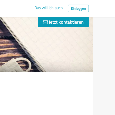
Das will ich auch
Einloggen
Jetzt kontaktieren