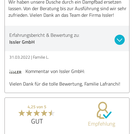
Wir haben unsere Dusche durch ein Dampfbad ersetzen
lassen. Von der Beratung bis zur Ausführung sind wir sehr
zufrieden. Vielen Dank an das Team der Firma Issler!
Erfahrungsbericht & Bewertung zu:
Issler GmbH
31.03.2022
Familie L.
Kommentar von Issler GmbH:
Vielen Dank für die tolle Bewertung, Familie Lafranchi!
4,25 von 5
GUT
Empfehlung