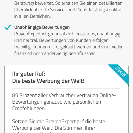
Beratung) bewertet. So erhalten Sie einen detaillierten
Überblick über die Service- und Dienstleistungsqualität
in allen Bereichen.
Unabhängige Bewertungen
ProvenExpert ist grundsätzlich kostenlos, unabhängig
und neutral. Bewertungen von Kunden erfolgen
freiwillig, können nicht gekauft werden und sind weder
finanziell noch anderweitig beeinflussbar.
Ihr guter Ruf:
Die beste Werbung der Welt!
85 Prozent aller Verbraucher vertrauen Online-
Bewertungen genauso wie persönlichen
Empfehlungen.
Setzen Sie mit ProvenExpert auf die beste
Werbung der Welt: Die Stimmen Ihrer