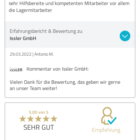
sehr Hilfsbereite und kompetenten Mitarbeiter vor allem
die Lagermitarbeiter
Erfahrungsbericht & Bewertung zu:
Issler GmbH
29.03.2022
Antonio M.
Kommentar von Issler GmbH:
Vielen Dank für die Bewertung, das geben wir gerne
an unser Team weiter!
5,00 von 5
SEHR GUT
Empfehlung