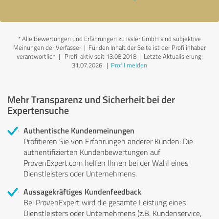
*
Alle Bewertungen und Erfahrungen zu Issler GmbH sind subjektive
Meinungen der Verfasser | Für den Inhalt der Seite ist der Profilinhaber
verantwortlich
| Profil aktiv seit 13.08.2018 |
Letzte Aktualisierung:
31.07.2026
|
Profil melden
Mehr Transparenz und Sicherheit bei der
Expertensuche
Authentische Kundenmeinungen
Profitieren Sie von Erfahrungen anderer Kunden: Die
authentifizierten Kundenbewertungen auf
ProvenExpert.com helfen Ihnen bei der Wahl eines
Dienstleisters oder Unternehmens.
Aussagekräftiges Kundenfeedback
Bei ProvenExpert wird die gesamte Leistung eines
Dienstleisters oder Unternehmens (z.B. Kundenservice,