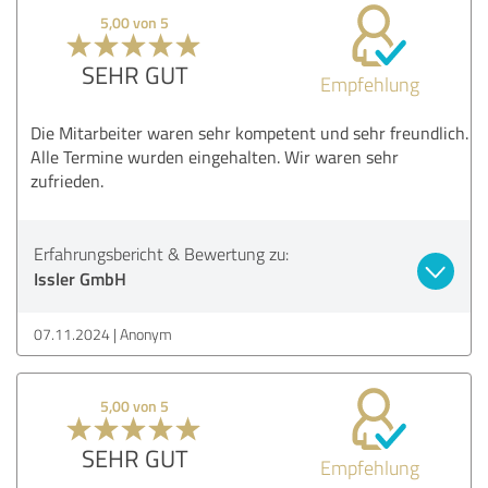
5,00 von 5
SEHR GUT
Empfehlung
Die Mitarbeiter waren sehr kompetent und sehr freundlich.
Alle Termine wurden eingehalten. Wir waren sehr
zufrieden.
Erfahrungsbericht & Bewertung zu:
Issler GmbH
07.11.2024
Anonym
5,00 von 5
SEHR GUT
Empfehlung