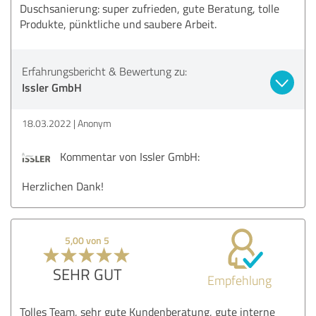
Duschsanierung: super zufrieden, gute Beratung, tolle
Produkte, pünktliche und saubere Arbeit.
Erfahrungsbericht & Bewertung zu:
Issler GmbH
18.03.2022
Anonym
Kommentar von Issler GmbH:
Herzlichen Dank!
5,00 von 5
SEHR GUT
Empfehlung
Tolles Team, sehr gute Kundenberatung, gute interne