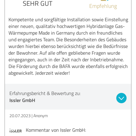
SEHR GUT
Empfehlung
Kompetente und sorgfältige Installation sowie Einstellung
einer neuen, qualitativ hochwertigen Hybridanlage Gas-
Wärmepumpe Made in Germany durch ein freundliches
und engagiertes Team. Die Besonderheiten des Gebäudes
wurden hierbei ebenso berücksichtigt wie die Bedürfnisse
der Bewohner. Auf alle offen gebliebene Fragen wurde
eingegangen, auch in der Zeit nach der Inbetriebnahme.
Die Förderung durch die BAFA wurde ebenfalls erfolgreich
abgewickelt. Jederzeit wieder!
Erfahrungsbericht & Bewertung zu:
Issler GmbH
20.07.2023
Anonym
Kommentar von Issler GmbH: