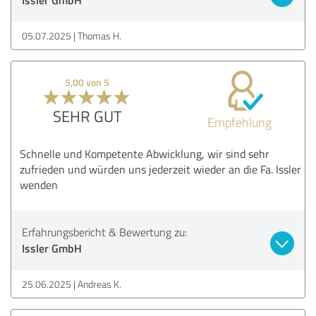
05.07.2025
Thomas H.
5,00 von 5
SEHR GUT
Empfehlung
Schnelle und Kompetente Abwicklung, wir sind sehr
zufrieden und würden uns jederzeit wieder an die Fa. Issler
wenden
Erfahrungsbericht & Bewertung zu:
Issler GmbH
25.06.2025
Andreas K.