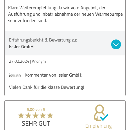
Klare Weiterempfehlung da wir vom Angebot, der
Ausführung und Inbetriebnahme der neuen Wärmepumpe
sehr zufrieden sind.
Erfahrungsbericht & Bewertung zu:
Issler GmbH
27.02.2024
Anonym
Kommentar von Issler GmbH:
Vielen Dank für die klasse Bewertung!
5,00 von 5
SEHR GUT
Empfehlung