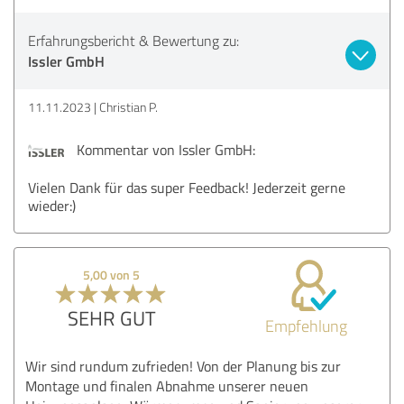
Erfahrungsbericht & Bewertung zu:
Issler GmbH
11.11.2023
Christian P.
Kommentar von Issler GmbH:
Vielen Dank für das super Feedback! Jederzeit gerne
wieder:)
5,00 von 5
SEHR GUT
Empfehlung
Wir sind rundum zufrieden! Von der Planung bis zur
Montage und finalen Abnahme unserer neuen