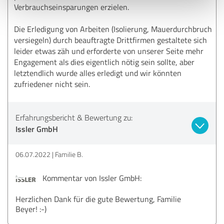
Verbrauchseinsparungen erzielen.
Die Erledigung von Arbeiten (Isolierung, Mauerdurchbruch
versiegeln) durch beauftragte Drittfirmen gestaltete sich
leider etwas zäh und erforderte von unserer Seite mehr
Engagement als dies eigentlich nötig sein sollte, aber
letztendlich wurde alles erledigt und wir könnten
zufriedener nicht sein.
Erfahrungsbericht & Bewertung zu:
Issler GmbH
06.07.2022
Familie B.
Kommentar von Issler GmbH:
Herzlichen Dank für die gute Bewertung, Familie
Beyer! :-)