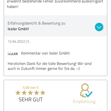
erwähnt bestehende Fehler zuvorkommend auskorrigiert
haben!
Erfahrungsbericht & Bewertung zu:
Issler GmbH
12.04.2022
S.
Kommentar von Issler GmbH:
Herzlichen Dank für die tolle Bewertung! Wir sind
auch in Zukunft immer gerne für Sie da. :-)
5,00 von 5
SEHR GUT
Empfehlung