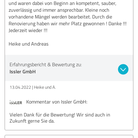
und waren dabei von Beginn an kompetent, sauber,
zuverlässig und immer ansprechbar. Kleine noch
vorhandene Mängel werden bearbeitet. Durch die
Renovierung haben wir mehr Platz gewonnen ! Danke !!!
Jederzeit wieder !!!
Heike und Andreas
Erfahrungsbericht & Bewertung zu:
Issler GmbH
13.04.2022
Heike und A.
Kommentar von Issler GmbH:
Vielen Dank für die Bewertung! Wir sind auch in
Zukunft gerne Sie da.