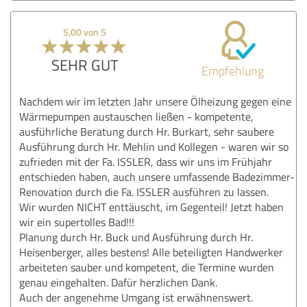
5,00 von 5
SEHR GUT
Empfehlung
Nachdem wir im letzten Jahr unsere Ölheizung gegen eine
Wärmepumpen austauschen ließen - kompetente,
ausführliche Beratung durch Hr. Burkart, sehr saubere
Ausführung durch Hr. Mehlin und Kollegen - waren wir so
zufrieden mit der Fa. ISSLER, dass wir uns im Frühjahr
entschieden haben, auch unsere umfassende Badezimmer-
Renovation durch die Fa. ISSLER ausführen zu lassen.
Wir wurden NICHT enttäuscht, im Gegenteil! Jetzt haben
wir ein supertolles Bad!!!
Planung durch Hr. Buck und Ausführung durch Hr.
Heisenberger, alles bestens! Alle beteiligten Handwerker
arbeiteten sauber und kompetent, die Termine wurden
genau eingehalten. Dafür herzlichen Dank.
Auch der angenehme Umgang ist erwähnenswert.