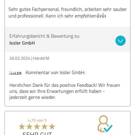
Sehr gutes Fachpersonal, freundlich, arbeiten sehr sauber
und professionell. Kann ich sehr empfehlen👍👍
Erfahrungsbericht & Bewertung zu:
Issler GmbH
26.02.2024
Harold M.
Kommentar von Issler GmbH:
Herzlichen Dank für das positive Feedback! Wir freuen
uns, dass wir Ihre Erwartungen erfüllt haben -
jederzeit gerne wieder.
4,75 von 5
SEHR GUT