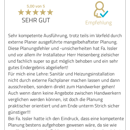
5,00 von 5
SEHR GUT
Empfehlung
Sehr kompetente Ausführung, trotz teils im Vorfeld durch
externe Planer ausgeführte mangelbehafteter Planung.
Diese Planungsfehler und -unsicherheiten hat Fa. Issler
und vor allem ihr Installateur Herr Heisenberg zielsicher
und fachlich super so gut möglich behoben und ein sehr
gutes Endergebnis abgeliefert!
Für mich eine Lehre: Sanitär und Heizungsinstallation
nicht durch externe Fachplaner machen lassen und dann
ausschreiben, sondern direkt zum Handwerker gehen!
Auch wenn dann keine Angebote zwischen Handwerkern
verglichen werden können, ist doch die Planung
praktischer orientiert und am Ende unterm Strich sicher
günstiger!!!
Bei Fa. Issler hatte ich den Eindruck, dass eine kompetente
Planung bestens aufgehoben gewesen wäre, da sie wie