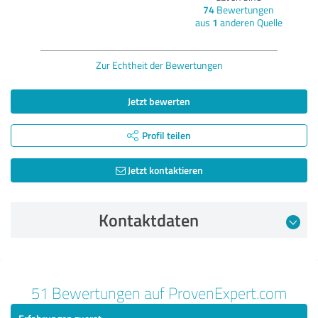
74
Bewertungen
aus
1
anderen Quelle
Zur Echtheit der Bewertungen
Jetzt bewerten
Profil teilen
Jetzt kontaktieren
Kontaktdaten
Bewertung vom 05.07.2025
51 Bewertungen auf ProvenExpert.com
5,00 von 5