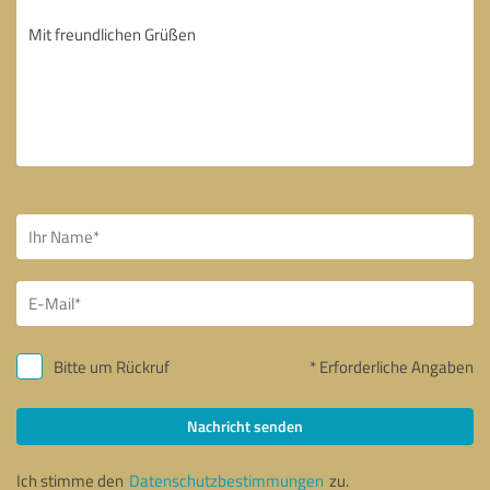
Bitte um Rückruf
* Erforderliche Angaben
Nachricht senden
Ich stimme den
Datenschutzbestimmungen
zu.