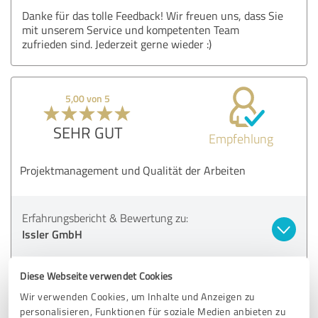
Danke für das tolle Feedback! Wir freuen uns, dass Sie
mit unserem Service und kompetenten Team
zufrieden sind. Jederzeit gerne wieder :)
5,00 von 5
SEHR GUT
Empfehlung
Projektmanagement und Qualität der Arbeiten
Erfahrungsbericht & Bewertung zu:
Issler GmbH
21.11.2022
Gonzalez V.
Diese Webseite verwendet Cookies
Wir verwenden Cookies, um Inhalte und Anzeigen zu
Kommentar von Issler GmbH:
personalisieren, Funktionen für soziale Medien anbieten zu