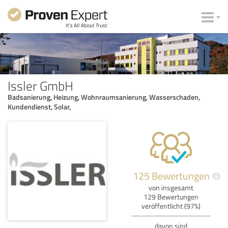
Issler GmbH
Badsanierung, Heizung, Wohnraumsanierung, Wasserschaden,
Kundendienst, Solar,
125 Bewertungen
i
von insgesamt
129 Bewertungen
veröffentlicht (97%)
davon sind