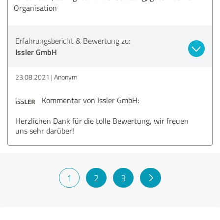
Organisation
Erfahrungsbericht & Bewertung zu:
Issler GmbH
23.08.2021
Anonym
Kommentar von Issler GmbH:
Herzlichen Dank für die tolle Bewertung, wir freuen
uns sehr darüber!
1
2
3