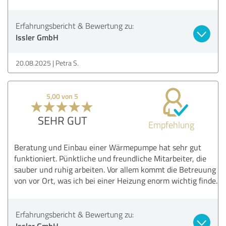
Erfahrungsbericht & Bewertung zu:
Issler GmbH
20.08.2025
Petra S.
5,00 von 5
SEHR GUT
Empfehlung
Beratung und Einbau einer Wärmepumpe hat sehr gut
funktioniert. Pünktliche und freundliche Mitarbeiter, die
sauber und ruhig arbeiten. Vor allem kommt die Betreuung
von vor Ort, was ich bei einer Heizung enorm wichtig finde.
Erfahrungsbericht & Bewertung zu:
Issler GmbH