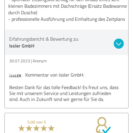
kleinen Badezimmers mit Dachschräge (Ersatz Badewanne
durch Dusche)
- professionelle Ausführung und Einhaltung des Zeitplans
Erfahrungsbericht & Bewertung zu:
Issler GmbH
30.07.2023
Anonym
Kommentar von Issler GmbH:
Besten Dank für das tolle Feedback! Es freut uns, dass
Sie mit unserem Service und Leistungen zufrieden
sind. Auch in Zukunft sind wir gerne für Sie da.
5,00 von 5