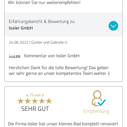
Wir können Sie nur weiterempfehlen!
Erfahrungsbericht & Bewertung zu:
Issler GmbH
24.06.2022
Günter und Gabriele U.
Kommentar von Issler GmbH:
Herzlichen Dank für die tolle Bewertung! Das geben
wir sehr gerne an unser kompetentes Team weiter :)
4,75 von 5
SEHR GUT
Empfehlung
Die Firma Issler hat unser kleines Bad komplett renoviert