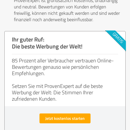
ProvenExpert ist grundsätzlich kostenlos, unabhängig
und neutral. Bewertungen von Kunden erfolgen
freiwillig, können nicht gekauft werden und sind weder
finanziell noch anderweitig beeinflussbar.
Ihr guter Ruf:
Die beste Werbung der Welt!
85 Prozent aller Verbraucher vertrauen Online-
Bewertungen genauso wie persönlichen
Empfehlungen.
Setzen Sie mit ProvenExpert auf die beste
Werbung der Welt: Die Stimmen Ihrer
zufriedenen Kunden.
Jetzt kostenlos starten