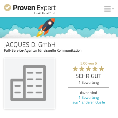
JACQUES D. GmbH
Full-Service-Agentur für visuelle Kommunikation
5,00
von
5
SEHR GUT
1
Bewertung
davon sind
1
Bewertung
aus
1
anderen Quelle