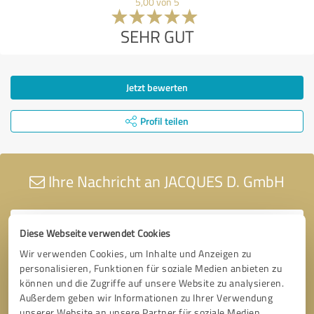
5,00 von 5
SEHR GUT
Jetzt bewerten
Profil teilen
Ihre Nachricht an JACQUES D. GmbH
Diese Webseite verwendet Cookies
Wir verwenden Cookies, um Inhalte und Anzeigen zu
personalisieren, Funktionen für soziale Medien anbieten zu
können und die Zugriffe auf unsere Website zu analysieren.
Außerdem geben wir Informationen zu Ihrer Verwendung
unserer Website an unsere Partner für soziale Medien,