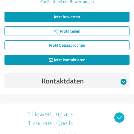
Zur Echtheit der Bewertungen
Jetzt bewerten
Profil teilen
Profil beanspruchen
Jetzt kontaktieren
Kontaktdaten
1 Bewertung aus
1 anderen Quelle