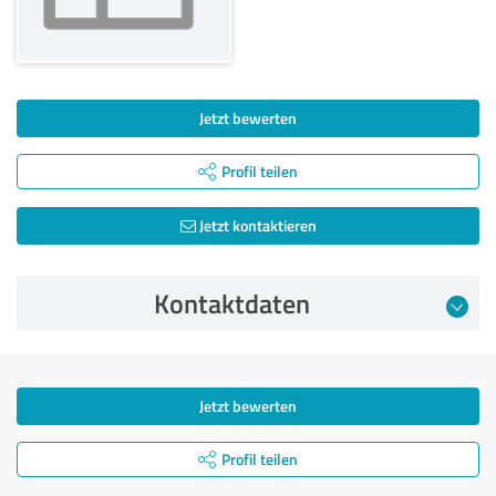
Jetzt bewerten
Profil teilen
Jetzt kontaktieren
Kontaktdaten
Jetzt bewerten
Profil teilen