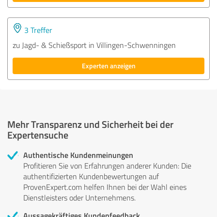
3 Treffer
zu Jagd- & Schießsport in Villingen-Schwenningen
Experten anzeigen
Mehr Transparenz und Sicherheit bei der
Expertensuche
Authentische Kundenmeinungen
Profitieren Sie von Erfahrungen anderer Kunden: Die
authentifizierten Kundenbewertungen auf
ProvenExpert.com helfen Ihnen bei der Wahl eines
Dienstleisters oder Unternehmens.
Aussagekräftiges Kundenfeedback