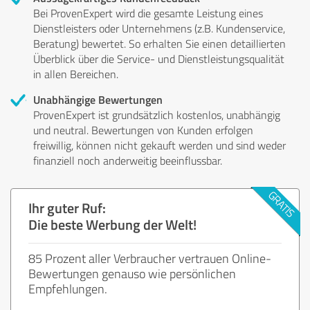
Bei ProvenExpert wird die gesamte Leistung eines
Dienstleisters oder Unternehmens (z.B. Kundenservice,
Beratung) bewertet. So erhalten Sie einen detaillierten
Überblick über die Service- und Dienstleistungsqualität
in allen Bereichen.
Unabhängige Bewertungen
ProvenExpert ist grundsätzlich kostenlos, unabhängig
und neutral. Bewertungen von Kunden erfolgen
freiwillig, können nicht gekauft werden und sind weder
finanziell noch anderweitig beeinflussbar.
Ihr guter Ruf:
Die beste Werbung der Welt!
85 Prozent aller Verbraucher vertrauen Online-
Bewertungen genauso wie persönlichen
Empfehlungen.