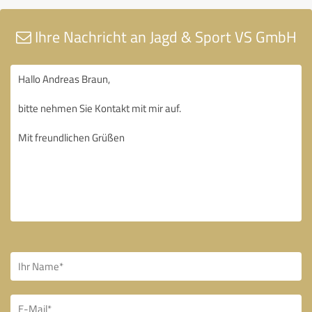
Ihre Nachricht an Jagd & Sport VS GmbH