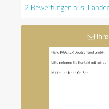
2 Bewertungen aus 1 ander
Ihre