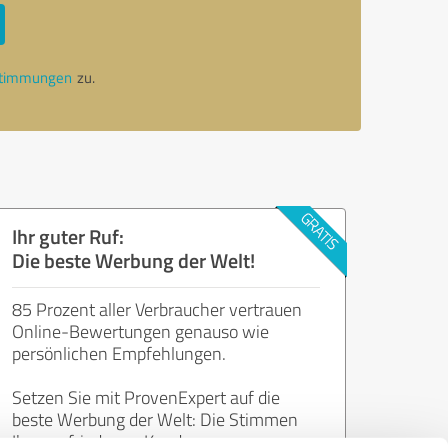
stimmungen
zu.
Ihr guter Ruf:
Die beste Werbung der Welt!
85 Prozent aller Verbraucher vertrauen
Online-Bewertungen genauso wie
persönlichen Empfehlungen.
Setzen Sie mit ProvenExpert auf die
beste Werbung der Welt: Die Stimmen
Ihrer zufriedenen Kunden.