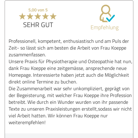
5,00 von 5
SEHR GUT
Empfehlung
Professionell, kompetent, enthusiastisch und am Puls der
Zeit- so lässt sich am besten die Arbeit von Frau Koeppe
zusammenfassen.
Unsere Praxis für Physiotherapie und Osteopathie hat nun,
dank Frau Koeppe eine zeitgemässe, ansprechende neue
Homepage. Interessierte haben jetzt auch die Möglichkeit
direkt online Termine zu buchen.
Die Zusammenarbeit war sehr unkompliziert, geprägt von
der Begeisterung, mit welcher Frau Koeppe ihre Profession
betreibt. Wie durch ein Wunder wurden von ihr passende
Texte zu unseren Praxisleistungen erstellt,sodass wir nicht
viel Arbeit hatten. Wir können Frau Koeppe nur
weiterempfehlen!