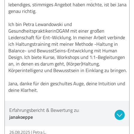
lebendiges, stimmiges Angebot haben möchte, ist bei Jana
genau richtig.
Ich bin Petra Lewandowski und
GesundheitspraktikerinDGAM mit einer großen
Leidenschaft für Ent-Wicklung. In meiner Arbeit verbinde
ich Haltungstraining mit meiner Methode -Haltung in
Balance- und BewusstSeins-Entwicklung mit Human
Design. Ich biete Kurse, Workshops und 1:1-Begleitungen
an, in denen es darum geht, (Körper)Haltung,
Körperintelligenz und Bewusstsein in Einklang zu bringen.
Jana, danke für dein geschultes Auge, deine Intuition und
deine Klarheit.
Erfahrungsbericht & Bewertung zu:
janakoeppe
26.08.2025
Petra L.