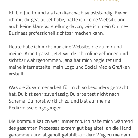
Ich bin Judith und als Familiencoach selbstständig. Bevor
ich mit dir gearbeitet habe, hatte ich keine Website und
auch keine klare Vorstellung davon, wie ich mein Online-
Business professionell sichtbar machen kann.
Heute habe ich nicht nur eine Website, die zu mir und
meiner Arbeit passt. Jetzt werde ich online gefunden und
sichtbar wahrgenommen. Jana hat mich begleitet und
meine Internetseite, mein Logo und Social Media Grafiken
erstellt.
Was die Zusammenarbeit für mich so besonders gemacht
hat: Du bist sehr zuverlässig. Du arbeitest nicht nach
Schema. Du hörst wirklich zu und bist auf meine
Bedürfnisse eingegangen.
Die Kommunikation war immer top. Ich habe mich während
des gesamten Prozesses extrem gut begleitet, an die Hand
genommen und abgeholt gefühlt auf dem Weg zu meinem