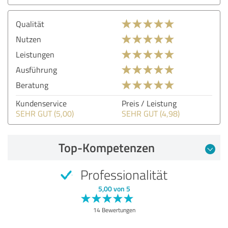
Qualität
Nutzen
Leistungen
Ausführung
Beratung
Kundenservice
Preis / Leistung
SEHR GUT (5,00)
SEHR GUT (4,98)
Top-Kompetenzen
Professionalität
5,00 von 5
14 Bewertungen