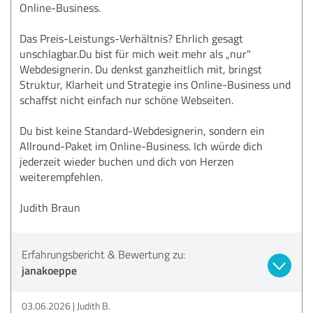
Online-Business.
Das Preis-Leistungs-Verhältnis? Ehrlich gesagt
unschlagbar.Du bist für mich weit mehr als „nur"
Webdesignerin. Du denkst ganzheitlich mit, bringst
Struktur, Klarheit und Strategie ins Online-Business und
schaffst nicht einfach nur schöne Webseiten.
Du bist keine Standard-Webdesignerin, sondern ein
Allround-Paket im Online-Business. Ich würde dich
jederzeit wieder buchen und dich von Herzen
weiterempfehlen.
Judith Braun
Erfahrungsbericht & Bewertung zu:
janakoeppe
03.06.2026
Judith B.