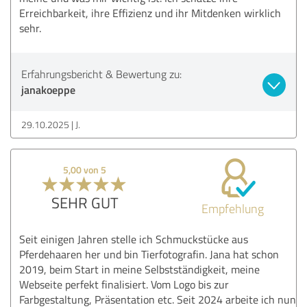
Erreichbarkeit, ihre Effizienz und ihr Mitdenken wirklich
sehr.
Erfahrungsbericht & Bewertung zu:
janakoeppe
29.10.2025
J.
5,00 von 5
SEHR GUT
Empfehlung
Seit einigen Jahren stelle ich Schmuckstücke aus
Pferdehaaren her und bin Tierfotografin. Jana hat schon
2019, beim Start in meine Selbstständigkeit, meine
Webseite perfekt finalisiert. Vom Logo bis zur
Farbgestaltung, Präsentation etc. Seit 2024 arbeite ich nun