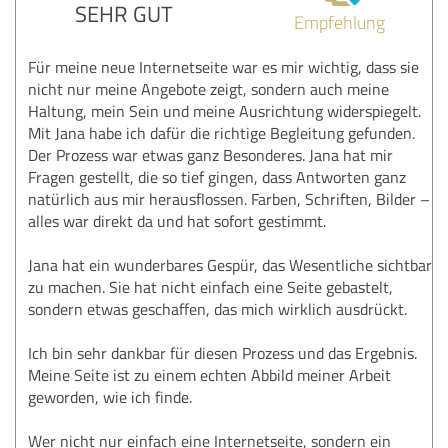
SEHR GUT
Empfehlung
Für meine neue Internetseite war es mir wichtig, dass sie
nicht nur meine Angebote zeigt, sondern auch meine
Haltung, mein Sein und meine Ausrichtung widerspiegelt.
Mit Jana habe ich dafür die richtige Begleitung gefunden.
Der Prozess war etwas ganz Besonderes. Jana hat mir
Fragen gestellt, die so tief gingen, dass Antworten ganz
natürlich aus mir herausflossen. Farben, Schriften, Bilder –
alles war direkt da und hat sofort gestimmt.
Jana hat ein wunderbares Gespür, das Wesentliche sichtbar
zu machen. Sie hat nicht einfach eine Seite gebastelt,
sondern etwas geschaffen, das mich wirklich ausdrückt.
Ich bin sehr dankbar für diesen Prozess und das Ergebnis.
Meine Seite ist zu einem echten Abbild meiner Arbeit
geworden, wie ich finde.
Wer nicht nur einfach eine Internetseite, sondern ein