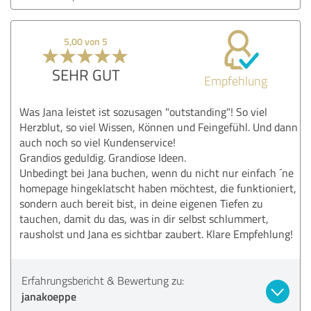
5,00 von 5
SEHR GUT
Empfehlung
Was Jana leistet ist sozusagen "outstanding"! So viel
Herzblut, so viel Wissen, Können und Feingefühl. Und dann
auch noch so viel Kundenservice!
Grandios geduldig. Grandiose Ideen.
Unbedingt bei Jana buchen, wenn du nicht nur einfach ´ne
homepage hingeklatscht haben möchtest, die funktioniert,
sondern auch bereit bist, in deine eigenen Tiefen zu
tauchen, damit du das, was in dir selbst schlummert,
rausholst und Jana es sichtbar zaubert. Klare Empfehlung!
Erfahrungsbericht & Bewertung zu:
janakoeppe