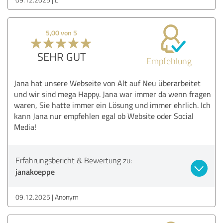
5,00 von 5
SEHR GUT
Empfehlung
Jana hat unsere Webseite von Alt auf Neu überarbeitet
und wir sind mega Happy. Jana war immer da wenn fragen
waren, Sie hatte immer ein Lösung und immer ehrlich. Ich
kann Jana nur empfehlen egal ob Website oder Social
Media!
Erfahrungsbericht & Bewertung zu:
janakoeppe
09.12.2025
Anonym