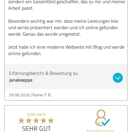
sondern ein Gesamtbild geschaffen, das zu mir und meiner
Arbeit passt.
Besonders wichtig war mir, dass meine Leistungen klar
und seriös präsentiert werden und ich online gefunden
werde. Genau das wurde umgesetzt.
Jetzt habe ich eine moderne Webseite mit Blog und werde
online gefunden.
Erfahrungsbericht & Bewertung zu:
janakoeppe
09.06.2026
Rainer F. B.
5,00 von 5
SEHR GUT
Empfehlung