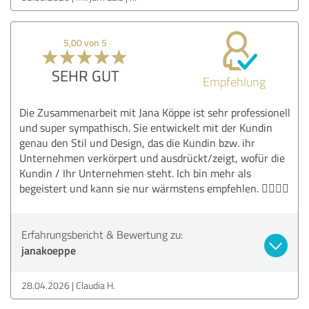
5,00 von 5
SEHR GUT
Empfehlung
Die Zusammenarbeit mit Jana Köppe ist sehr professionell
und super sympathisch. Sie entwickelt mit der Kundin
genau den Stil und Design, das die Kundin bzw. ihr
Unternehmen verkörpert und ausdrückt/zeigt, wofür die
Kundin / Ihr Unternehmen steht. Ich bin mehr als
begeistert und kann sie nur wärmstens empfehlen. 👌🏼😎🌺
Erfahrungsbericht & Bewertung zu:
janakoeppe
28.04.2026
Claudia H.