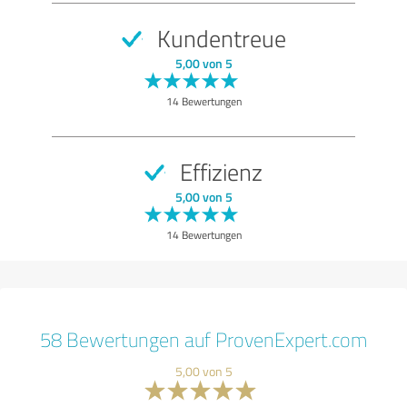
Kundentreue
5,00 von 5
14 Bewertungen
Effizienz
5,00 von 5
14 Bewertungen
58 Bewertungen auf ProvenExpert.com
5,00 von 5