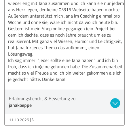
wieder eng mit Jana zusammen und ich kann sie nur jedem
ans Herz legen, der keine 0/815 Webseite haben möchte.
Außerdem unterstützt mich Jana im Coaching einmal pro
Woche und ohne sie, wäre ich nicht da wo ich heute bin.
Gestern ist mein Shop online gegangen (ein Projekt bei
dem ich dachte, dass es noch Jahre braucht um es zu
realisieren). Mit ganz viel Wissen, Humor und Leichtigkeit,
hat Jana für jedes Thema das aufkommt, einen
Lösungsweg.
Ich sag immer: "Jeder sollte eine Jana haben" und ich bin
froh, dass ich (m)eine gefunden habe. Die Zusammenarbeit
macht so viel Freude und ich bin weiter gekommen als ich
je gedacht hätte. Danke Jana!
Erfahrungsbericht & Bewertung zu:
janakoeppe
11.10.2025
N.