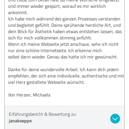
und immer wieder gespürt, worauf es mir wirklich
ankommt.
Ich habe mich während des ganzen Prozesses verstanden
und begleitet gefühlt. Deine sprühende herzliche Art, und
dein Blick für Ästhetik haben etwas entstehen lassen, das
sich für mich vollkommen stimmig anfühlt.
Wenn ich meine Webseite jetzt anschaue, sehe ich nicht
nur eine schöne Internetseite. Ich erkenne mich
selbst darin wieder. Genau das hatte ich mir gewünscht.
Danke für deine wundervolle Arbeit. Ich kann dich jedem
empfehlen, der sich eine individuelle, authentische und mit
viel Herz gestaltete Webseite wünscht.
Von Herzen, Michaela
Erfahrungsbericht & Bewertung zu:
janakoeppe