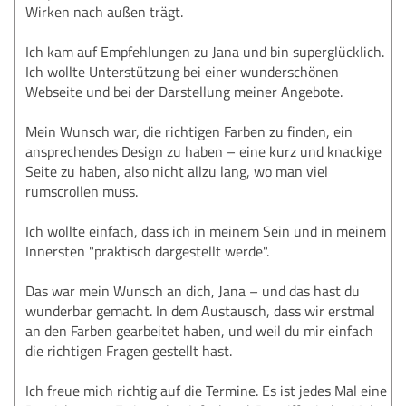
Wirken nach außen trägt.
Ich kam auf Empfehlungen zu Jana und bin superglücklich.
Ich wollte Unterstützung bei einer wunderschönen
Webseite und bei der Darstellung meiner Angebote.
Mein Wunsch war, die richtigen Farben zu finden, ein
ansprechendes Design zu haben – eine kurz und knackige
Seite zu haben, also nicht allzu lang, wo man viel
rumscrollen muss.
Ich wollte einfach, dass ich in meinem Sein und in meinem
Innersten "praktisch dargestellt werde".
Das war mein Wunsch an dich, Jana – und das hast du
wunderbar gemacht. In dem Austausch, dass wir erstmal
an den Farben gearbeitet haben, und weil du mir einfach
die richtigen Fragen gestellt hast.
Ich freue mich richtig auf die Termine. Es ist jedes Mal eine