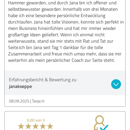
Hammer geworden, und durch Jana bin ich offener und
selbstbewusster geworden. Innerhalb von drei Monaten
habe ich eine besondere persönliche Entwicklung
durchlaufen. Jana hat tolle Visionen, konnte sich perfekt in
mein Business hineinfühlen und hat mir immer wieder
großartige Ideen geliefert. Wenn ich einmal nicht
weiterwusste, stand sie mir stets mit Rat und Tat zur
Seite.Ich bin Jana seit Tag 1 dankbar für die tolle
Zusammenarbeit und freue mich umso mehr, dass sie mir
weiterhin als mein persönlicher Coach zur Seite steht.
Erfahrungsbericht & Bewertung zu:
janakoeppe
08.09.2025
Tanja H.
5,00 von 5