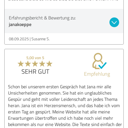
Erfahrungsbericht & Bewertung zu:
janakoeppe
08.09.2025
Susanne S.
5,00 von 5
SEHR GUT
Empfehlung
Schon bei unserem ersten Gespräch hat Jana mir alle
Unsicherheiten genommen. Sie hat ein unglaubliches
Gespür und geht mit voller Leidenschaft an jedes Thema
heran. Jana ist ein Herzensmensch, und das habe ich vom
ersten Tag an gespürt. Meine Website hat alle meine
Erwartungen übertroffen und ich habe noch viel mehr
bekommen als nur eine Website. Die Texte sind einfach der