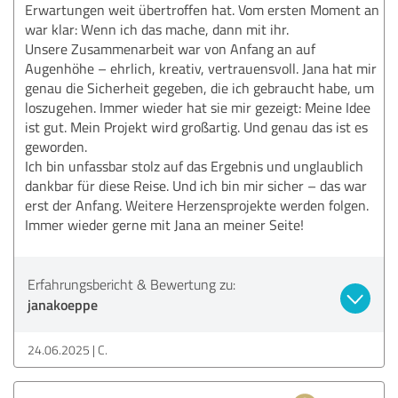
Erwartungen weit übertroffen hat. Vom ersten Moment an
war klar: Wenn ich das mache, dann mit ihr.
Unsere Zusammenarbeit war von Anfang an auf
Augenhöhe – ehrlich, kreativ, vertrauensvoll. Jana hat mir
genau die Sicherheit gegeben, die ich gebraucht habe, um
loszugehen. Immer wieder hat sie mir gezeigt: Meine Idee
ist gut. Mein Projekt wird großartig. Und genau das ist es
geworden.
Ich bin unfassbar stolz auf das Ergebnis und unglaublich
dankbar für diese Reise. Und ich bin mir sicher – das war
erst der Anfang. Weitere Herzensprojekte werden folgen.
Immer wieder gerne mit Jana an meiner Seite!
Erfahrungsbericht & Bewertung zu:
janakoeppe
24.06.2025
C.