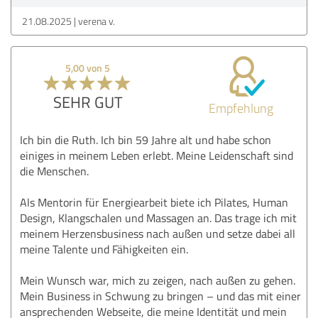
21.08.2025
verena v.
5,00 von 5
SEHR GUT
Empfehlung
Ich bin die Ruth. Ich bin 59 Jahre alt und habe schon
einiges in meinem Leben erlebt. Meine Leidenschaft sind
die Menschen.
Als Mentorin für Energiearbeit biete ich Pilates, Human
Design, Klangschalen und Massagen an. Das trage ich mit
meinem Herzensbusiness nach außen und setze dabei all
meine Talente und Fähigkeiten ein.
Mein Wunsch war, mich zu zeigen, nach außen zu gehen.
Mein Business in Schwung zu bringen – und das mit einer
ansprechenden Webseite, die meine Identität und mein