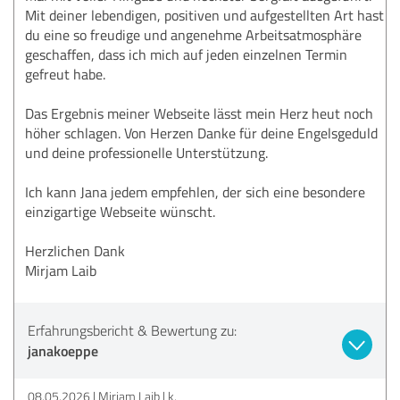
Mit deiner lebendigen, positiven und aufgestellten Art hast
du eine so freudige und angenehme Arbeitsatmosphäre
geschaffen, dass ich mich auf jeden einzelnen Termin
gefreut habe.
Das Ergebnis meiner Webseite lässt mein Herz heut noch
höher schlagen. Von Herzen Danke für deine Engelsgeduld
und deine professionelle Unterstützung.
Ich kann Jana jedem empfehlen, der sich eine besondere
einzigartige Webseite wünscht.
Herzlichen Dank
Mirjam Laib
Erfahrungsbericht & Bewertung zu:
janakoeppe
08.05.2026
Mirjam Laib | k.