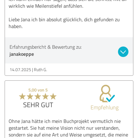
wirklich wie Meilenstiefel anfühlen.
Liebe Jana ich bin absolut glücklich, dich gefunden zu
haben.
Erfahrungsbericht & Bewertung zu:
janakoeppe
14.07.2025
Ruth G.
5,00 von 5
SEHR GUT
Empfehlung
Ohne Jana hätte ich mein Buchprojekt vermutlich nie
gestartet. Sie hat meine Vision nicht nur verstanden,
sondern sie auf eine Art und Weise umgesetzt, die meine