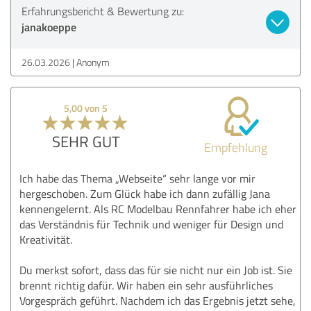
Erfahrungsbericht & Bewertung zu:
janakoeppe
26.03.2026
Anonym
5,00 von 5
SEHR GUT
Empfehlung
Ich habe das Thema „Webseite“ sehr lange vor mir
hergeschoben. Zum Glück habe ich dann zufällig Jana
kennengelernt. Als RC Modelbau Rennfahrer habe ich eher
das Verständnis für Technik und weniger für Design und
Kreativität.
Du merkst sofort, dass das für sie nicht nur ein Job ist. Sie
brennt richtig dafür. Wir haben ein sehr ausführliches
Vorgespräch geführt. Nachdem ich das Ergebnis jetzt sehe,