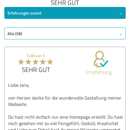
SEHR GUT
Erfahrungen zuerst
Alle (58)
5,00 von 5
SEHR GUT
Empfehlung
Liebe Jana,
von Herzen danke für die wundervolle Gestaltung meiner
Webseite.
Du hast nicht einfach nur eine Homepage erstellt. Du hast
mich gesehen mit so viel Feingefühl, Geduld, Kreativität
und Liebe zum Detail hast du meine Wünsche umgesetzt