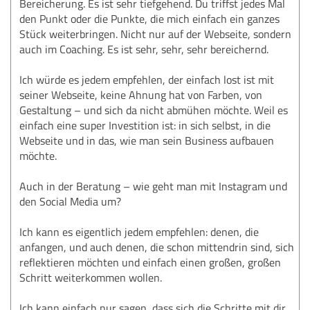
Bereicherung. Es ist sehr tiefgehend. Du triffst jedes Mal
den Punkt oder die Punkte, die mich einfach ein ganzes
Stück weiterbringen. Nicht nur auf der Webseite, sondern
auch im Coaching. Es ist sehr, sehr, sehr bereichernd.
Ich würde es jedem empfehlen, der einfach lost ist mit
seiner Webseite, keine Ahnung hat von Farben, von
Gestaltung – und sich da nicht abmühen möchte. Weil es
einfach eine super Investition ist: in sich selbst, in die
Webseite und in das, wie man sein Business aufbauen
möchte.
Auch in der Beratung – wie geht man mit Instagram und
den Social Media um?
Ich kann es eigentlich jedem empfehlen: denen, die
anfangen, und auch denen, die schon mittendrin sind, sich
reflektieren möchten und einfach einen großen, großen
Schritt weiterkommen wollen.
Ich kann einfach nur sagen, dass sich die Schritte mit dir