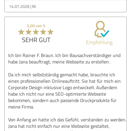
14.07.2026
M.
5,00 von 5
SEHR GUT
Empfehlung
Ich bin Rainer F. Braun. Ich bin Bausachverständiger und
habe Jana beauftragt, meine Webseite zu erstellen.
Da ich mich selbstständig gemacht habe, brauchte ich
einen professionellen Onlineauftritt. Sie hat für mich ein
Corporate Design inklusive Logo entwickelt. Außerdem
habe ich nicht nur eine SEO-optimierte Webseite
bekommen, sondern auch passende Druckprodukte für
meine Firma.
Von Anfang an hatte ich das Gefühl, verstanden zu werden.
Jana hat nicht einfach nur eine Webseite gestaltet,