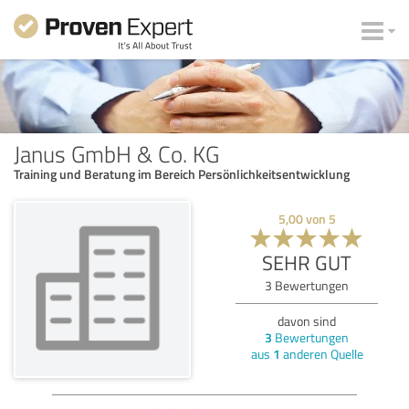
Janus GmbH & Co. KG
Training und Beratung im Bereich Persönlichkeitsentwicklung
5,00
von
5
SEHR GUT
3
Bewertungen
davon sind
3
Bewertungen
aus
1
anderen Quelle