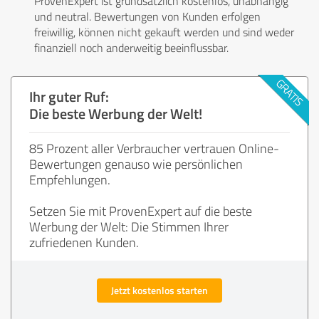
ProvenExpert ist grundsätzlich kostenlos, unabhängig
und neutral. Bewertungen von Kunden erfolgen
freiwillig, können nicht gekauft werden und sind weder
finanziell noch anderweitig beeinflussbar.
Ihr guter Ruf:
Die beste Werbung der Welt!
85 Prozent aller Verbraucher vertrauen Online-
Bewertungen genauso wie persönlichen
Empfehlungen.
Setzen Sie mit ProvenExpert auf die beste
Werbung der Welt: Die Stimmen Ihrer
zufriedenen Kunden.
Jetzt kostenlos starten