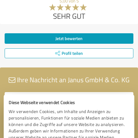
5,00 von 5
SEHR GUT
Jetzt bewerten
Profil teilen
Ihre Nachricht an Janus GmbH & Co. KG
Diese Webseite verwendet Cookies
Wir verwenden Cookies, um Inhalte und Anzeigen zu
personalisieren, Funktionen für soziale Medien anbieten zu
können und die Zugriffe auf unsere Website zu analysieren.
Außerdem geben wir Informationen zu Ihrer Verwendung
unserer Website an unsere Partner für soziale Medien,