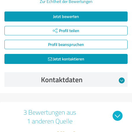
Zur Echtheit der Bewertungen
Jetzt bewerten
Profil teilen
Profil beanspruchen
Jetzt kontaktieren
Kontaktdaten
3 Bewertungen aus
1 anderen Quelle