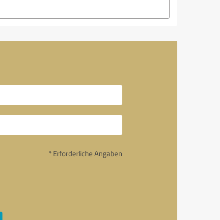
* Erforderliche Angaben