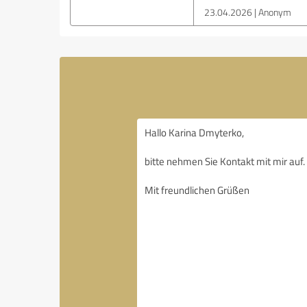
23.04.2026
Anonym