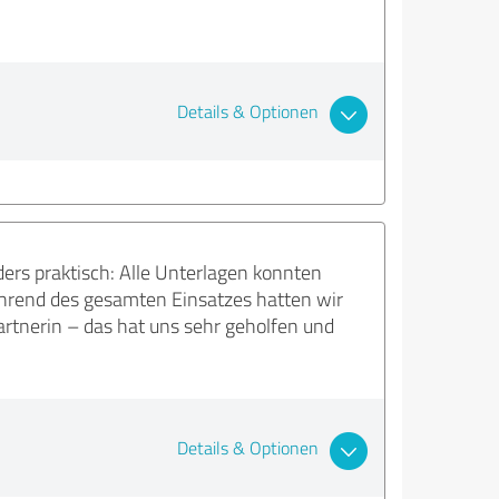
Details & Optionen
ers praktisch: Alle Unterlagen konnten
ährend des gesamten Einsatzes hatten wir
artnerin – das hat uns sehr geholfen und
Details & Optionen