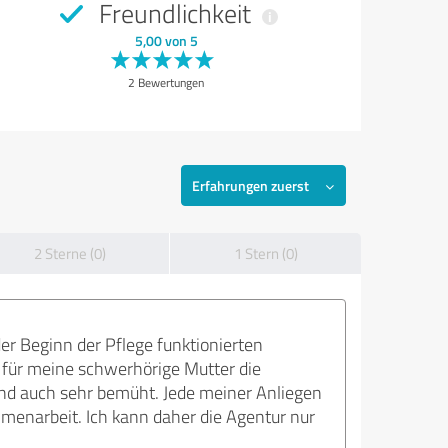
Freundlichkeit
5,00 von 5
2 Bewertungen
Erfahrungen zuerst
2 Sterne (0)
1 Stern (0)
r Beginn der Pflege funktionierten
s für meine schwerhörige Mutter die
nd auch sehr bemüht. Jede meiner Anliegen
menarbeit. Ich kann daher die Agentur nur