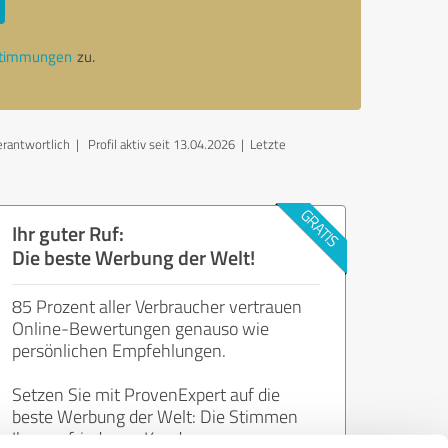
stimmungen
zu.
erantwortlich
| Profil aktiv seit 13.04.2026 |
Letzte
Ihr guter Ruf:
Die beste Werbung der Welt!
85 Prozent aller Verbraucher vertrauen
Online-Bewertungen genauso wie
persönlichen Empfehlungen.
Setzen Sie mit ProvenExpert auf die
beste Werbung der Welt: Die Stimmen
Ihrer zufriedenen Kunden.