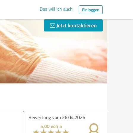
Das will ich auch
Einloggen
Jetzt kontaktieren
ertung vom 26.04.2026
5,00 von 5