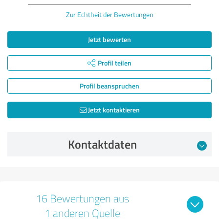
Zur Echtheit der Bewertungen
Jetzt bewerten
Profil teilen
Profil beanspruchen
Jetzt kontaktieren
Kontaktdaten
16 Bewertungen aus
1 anderen Quelle