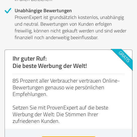
Unabhängige Bewertungen
ProvenExpert ist grundsätzlich kostenlos, unabhängig
und neutral. Bewertungen von Kunden erfolgen
freiwillig, können nicht gekauft werden und sind weder
finanziell noch anderweitig beeinflussbar.
Ihr guter Ruf:
Die beste Werbung der Welt!
85 Prozent aller Verbraucher vertrauen Online-
Bewertungen genauso wie persönlichen
Empfehlungen.
Setzen Sie mit ProvenExpert auf die beste
Werbung der Welt: Die Stimmen Ihrer
zufriedenen Kunden.