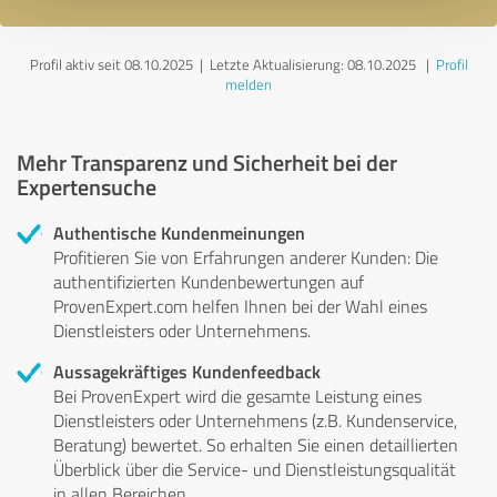
Profil aktiv seit 08.10.2025 |
Letzte Aktualisierung: 08.10.2025
|
Profil
melden
Mehr Transparenz und Sicherheit bei der
Expertensuche
Authentische Kundenmeinungen
Profitieren Sie von Erfahrungen anderer Kunden: Die
authentifizierten Kundenbewertungen auf
ProvenExpert.com helfen Ihnen bei der Wahl eines
Dienstleisters oder Unternehmens.
Aussagekräftiges Kundenfeedback
Bei ProvenExpert wird die gesamte Leistung eines
Dienstleisters oder Unternehmens (z.B. Kundenservice,
Beratung) bewertet. So erhalten Sie einen detaillierten
Überblick über die Service- und Dienstleistungsqualität
in allen Bereichen.